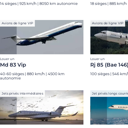
14 sièges | 925 km/h | 8050 km autonomie
18 sièges | 885 km/
Avions de ligne VIP
Avions de ligne VIP
Louer un
Louer un
Md 83 Vip
Rj 85 (Bae 146
40-60 sièges | 880 km/h | 4500 km
100 sièges | 546 km
autonomie
Jets privés intermédiaires
Jet privés longs courri