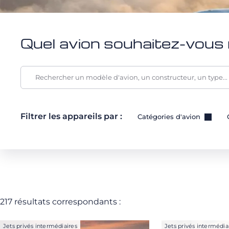
Quel avion souhaitez-vous 
Filtrer les appareils par :
Catégories d'avion
217 résultats correspondants :
Jets privés intermédiaires
Jets privés intermédia