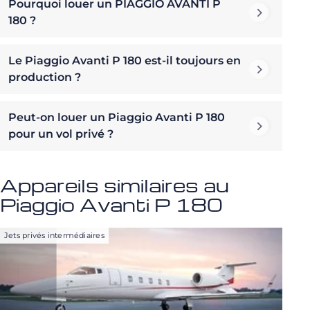
Pourquoi louer un PIAGGIO AVANTI P
180 ?
Le Piaggio Avanti P 180 est-il toujours en
production ?
Peut-on louer un Piaggio Avanti P 180
pour un vol privé ?
Appareils similaires au
Piaggio Avanti P 180
Jets privés intermédiaires