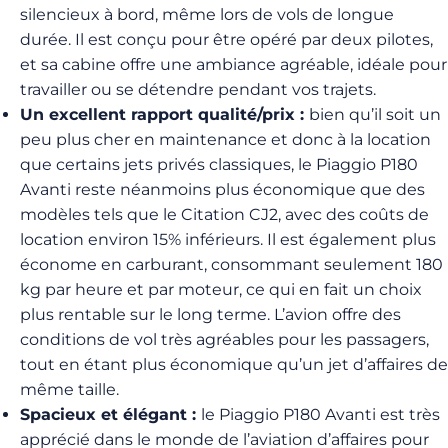
silencieux à bord, même lors de vols de longue
durée. Il est conçu pour être opéré par deux pilotes,
et sa cabine offre une ambiance agréable, idéale pour
travailler ou se détendre pendant vos trajets.
Un excellent rapport qualité/prix :
bien qu’il soit un
peu plus cher en maintenance et donc à la location
que certains jets privés classiques, le Piaggio P180
Avanti reste néanmoins plus économique que des
modèles tels que le Citation CJ2, avec des coûts de
location environ 15% inférieurs. Il est également plus
économe en carburant, consommant seulement 180
kg par heure et par moteur, ce qui en fait un choix
plus rentable sur le long terme. L’avion offre des
conditions de vol très agréables pour les passagers,
tout en étant plus économique qu’un jet d’affaires de
même taille.
Spacieux et élégant :
le Piaggio P180 Avanti est très
apprécié dans le monde de l’aviation d’affaires pour