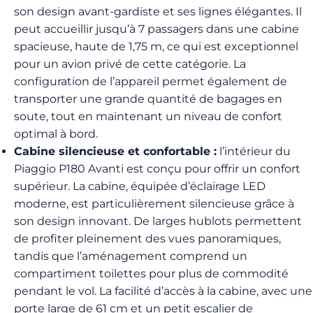
son design avant-gardiste et ses lignes élégantes. Il
peut accueillir jusqu’à 7 passagers dans une cabine
spacieuse, haute de 1,75 m, ce qui est exceptionnel
pour un avion privé de cette catégorie. La
configuration de l’appareil permet également de
transporter une grande quantité de bagages en
soute, tout en maintenant un niveau de confort
optimal à bord.
Cabine silencieuse et confortable :
l’intérieur du
Piaggio P180 Avanti est conçu pour offrir un confort
supérieur. La cabine, équipée d’éclairage LED
moderne, est particulièrement silencieuse grâce à
son design innovant. De larges hublots permettent
de profiter pleinement des vues panoramiques,
tandis que l’aménagement comprend un
compartiment toilettes pour plus de commodité
pendant le vol. La facilité d’accès à la cabine, avec une
porte large de 61 cm et un petit escalier de