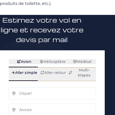
produits de toilette, etc.).
Estimez votre vol en
ligne et recevez votre
devis par mail