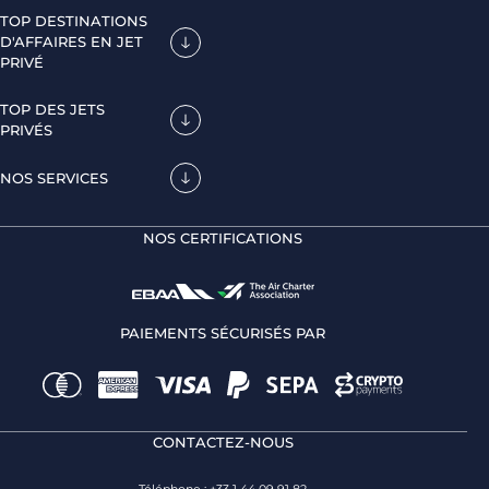
TOP DESTINATIONS
D'AFFAIRES EN JET
PRIVÉ
TOP DES JETS
PRIVÉS
NOS SERVICES
NOS CERTIFICATIONS
PAIEMENTS SÉCURISÉS PAR
CONTACTEZ-NOUS