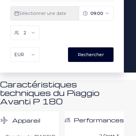
Caractéristiques
techniques du Piaggio
Avanti P 180
Performances
Appareil