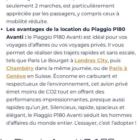
seulement 2 marches, est particulièrement
appréciée par les passagers, y compris ceux à
mobilité réduite.
Les avantages de la location du Piaggio P180
Avanti :
le Piaggio P180 Avanti est idéal pour vos
voyages d’affaires ou vos voyages privés. Il vous
permet de réaliser des trajets rapides et sans escale,
tels que Paris Le Bourget à
Londres City
, puis
Chambéry
dans la même journée, ou de
Paris à
Genève
en Suisse. Économe en carburant et
respectueux de l’environnement, cet avion privé
émet moins de CO2 tout en offrant des
performances impressionnantes, presque aussi
rapides qu’un jet. Silencieux, rapide, spacieux et
élégant, le Piaggio P180 Avanti séduit les hommes
d’affaires du monde entier. L’essayer, c’est l’adopter !