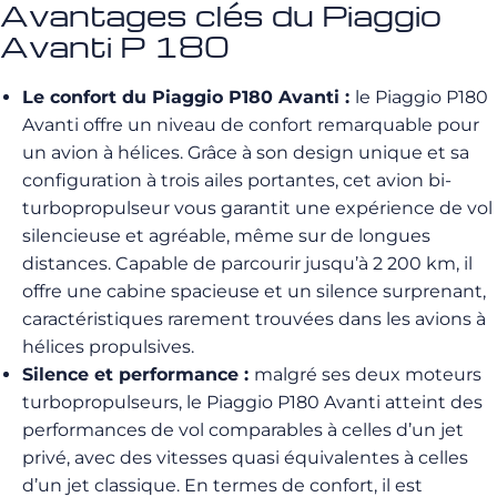
Avantages clés du Piaggio
Avanti P 180
Le confort du Piaggio P180 Avanti :
le Piaggio P180
Avanti offre un niveau de confort remarquable pour
un avion à hélices. Grâce à son design unique et sa
configuration à trois ailes portantes, cet avion bi-
turbopropulseur vous garantit une expérience de vol
silencieuse et agréable, même sur de longues
distances. Capable de parcourir jusqu’à 2 200 km, il
offre une cabine spacieuse et un silence surprenant,
caractéristiques rarement trouvées dans les avions à
hélices propulsives.
Silence et performance :
malgré ses deux moteurs
turbopropulseurs, le Piaggio P180 Avanti atteint des
performances de vol comparables à celles d’un jet
privé, avec des vitesses quasi équivalentes à celles
d’un jet classique. En termes de confort, il est