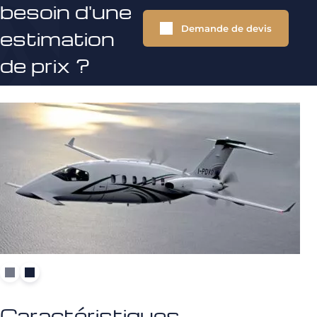
besoin d'une
Demande de devis
estimation
de prix ?
Caractéristiques