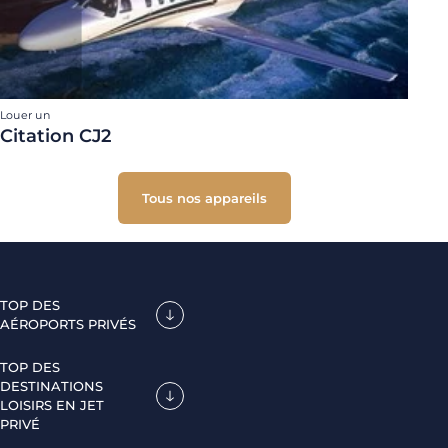
Louer un
Citation CJ2
Tous nos appareils
TOP DES
AÉROPORTS PRIVÉS
TOP DES
DESTINATIONS
LOISIRS EN JET
PRIVÉ