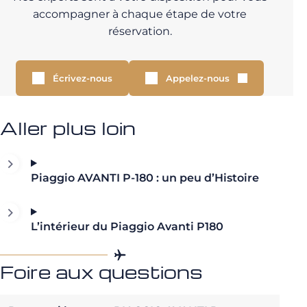
accompagner à chaque étape de votre
réservation.
Écrivez-nous
Appelez-nous
Aller plus loin
Piaggio AVANTI P-180 : un peu d’Histoire
L’intérieur du Piaggio Avanti P180
Foire aux questions