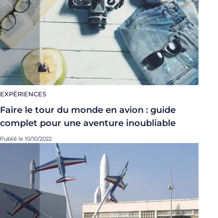
EXPÉRIENCES
Faire le tour du monde en avion : guide
complet pour une aventure inoubliable
Publié le 10/10/2022