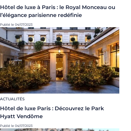
Hôtel de luxe à Paris : le Royal Monceau ou
l’élégance parisienne redéfinie
Publié le 04/07/2023
ACTUALITÉS
Hôtel de luxe Paris : Découvrez le Park
Hyatt Vendôme
Publié le 04/07/2023