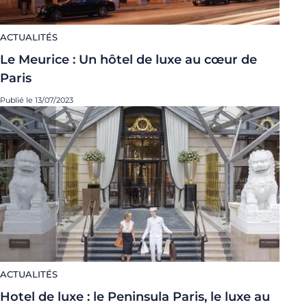
ACTUALITÉS
Le Meurice : Un hôtel de luxe au cœur de
Paris
Publié le 13/07/2023
ACTUALITÉS
Hotel de luxe : le Peninsula Paris, le luxe au