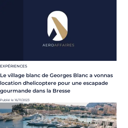
EXPÉRIENCES
Le village blanc de Georges Blanc a vonnas
location dhelicoptere pour une escapade
gourmande dans la Bresse
Publié le 16/11/2023