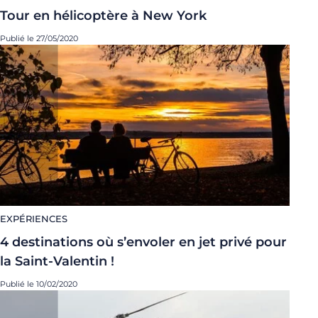
Tour en hélicoptère à New York
Publié le 27/05/2020
EXPÉRIENCES
4 destinations où s’envoler en jet privé pour
la Saint-Valentin !
Publié le 10/02/2020