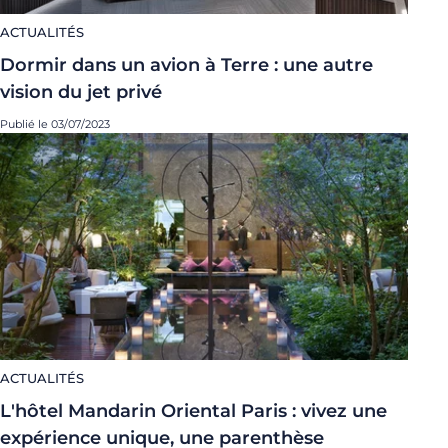
ACTUALITÉS
Dormir dans un avion à Terre : une autre
vision du jet privé
Publié le 03/07/2023
ACTUALITÉS
L'hôtel Mandarin Oriental Paris : vivez une
expérience unique, une parenthèse