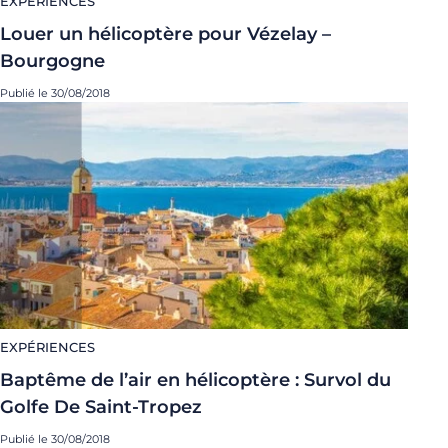
EXPÉRIENCES
Louer un hélicoptère pour Vézelay –
Bourgogne
Publié le 30/08/2018
EXPÉRIENCES
Baptême de l’air en hélicoptère : Survol du
Golfe De Saint-Tropez
Publié le 30/08/2018