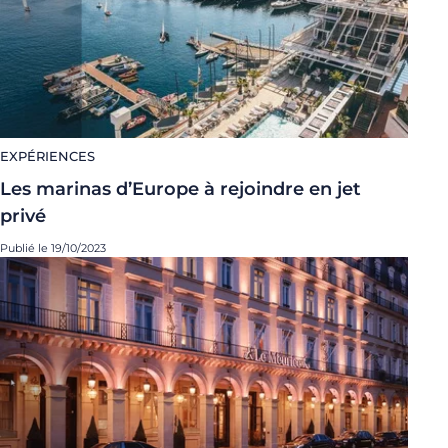
EXPÉRIENCES
Les marinas d’Europe à rejoindre en jet
privé
Publié le 19/10/2023