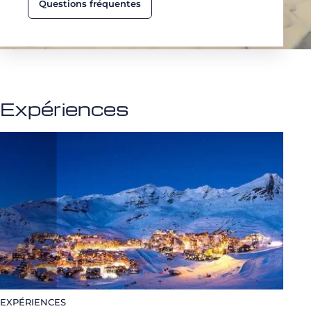
Questions fréquentes
Expériences
EXPÉRIENCES