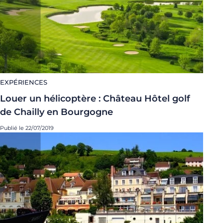
EXPÉRIENCES
Louer un hélicoptère : Château Hôtel golf
de Chailly en Bourgogne
Publié le 22/07/2019