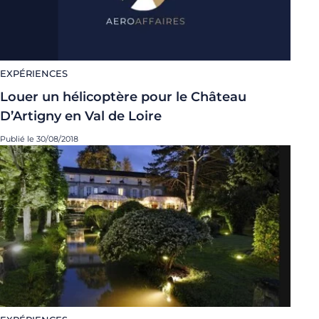
EXPÉRIENCES
Louer un hélicoptère pour le Château
D’Artigny en Val de Loire
Publié le 30/08/2018