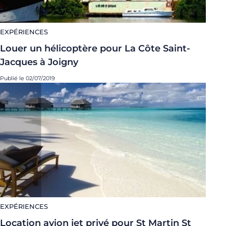
EXPÉRIENCES
Louer un hélicoptère pour La Côte Saint-
Jacques à Joigny
Publié le 02/07/2019
EXPÉRIENCES
Location avion jet privé pour St Martin St