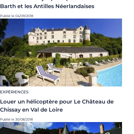
Barth et les Antilles Néerlandaises
Publié le 04/09/2018
EXPÉRIENCES
Louer un hélicoptère pour Le Château de
Chissay en Val de Loire
Publié le 30/08/2018