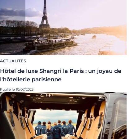
ACTUALITÉS
Hôtel de luxe Shangri la Paris : un joyau de
l'hôtellerie parisienne
Publié le 10/07/2023