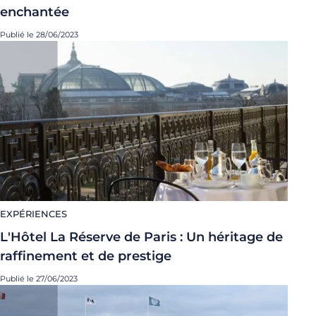
enchantée
Publié le 28/06/2023
EXPÉRIENCES
L'Hôtel La Réserve de Paris : Un héritage de
raffinement et de prestige
Publié le 27/06/2023