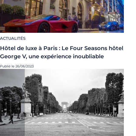
ACTUALITÉS
Hôtel de luxe à Paris : Le Four Seasons hôtel
George V, une expérience inoubliable
Publié le 26/06/2023