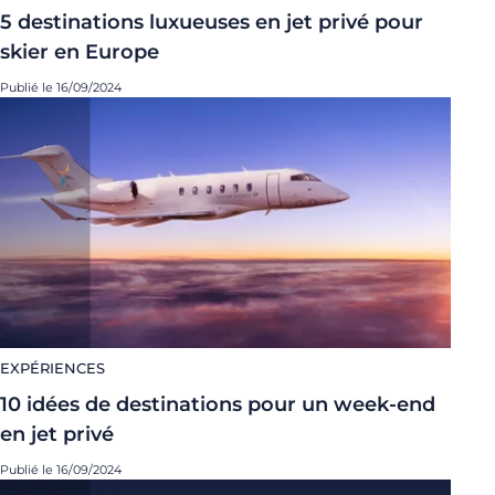
5 destinations luxueuses en jet privé pour
skier en Europe
Publié le 16/09/2024
EXPÉRIENCES
10 idées de destinations pour un week-end
en jet privé
Publié le 16/09/2024