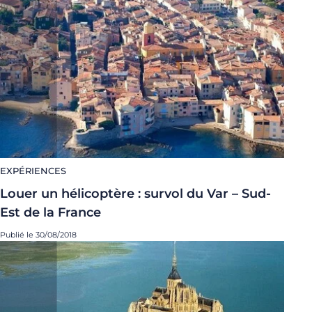
EXPÉRIENCES
Louer un hélicoptère : survol du Var – Sud-
Est de la France
Publié le 30/08/2018