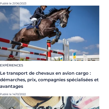
Publié le 21/06/2023
EXPÉRIENCES
Le transport de chevaux en avion cargo :
démarches, prix, compagnies spécialisées et
avantages
Publié le 14/10/2022