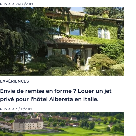
Publié le 27/08/2019
EXPÉRIENCES
Envie de remise en forme ? Louer un jet
privé pour l’hôtel Albereta en Italie.
Publié le 31/07/2019