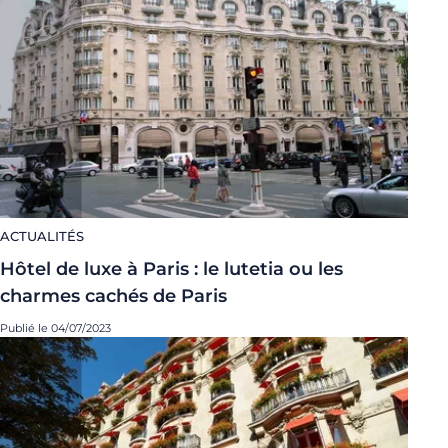
ACTUALITÉS
Hôtel de luxe à Paris : le lutetia ou les
charmes cachés de Paris
Publié le 04/07/2023