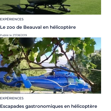
EXPÉRIENCES
Le zoo de Beauval en hélicoptère
Publié le 27/08/2019
EXPÉRIENCES
Escapades gastronomiques en hélicoptère