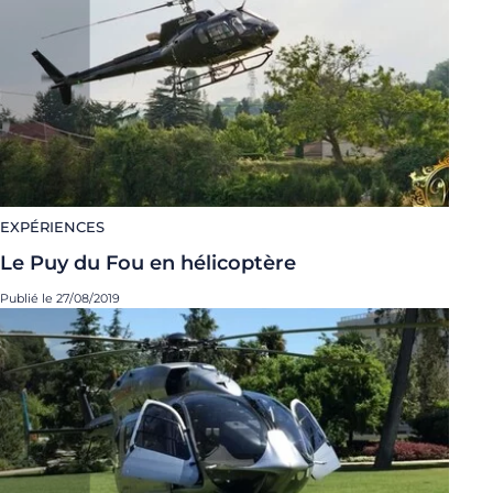
EXPÉRIENCES
Le Puy du Fou en hélicoptère
Publié le 27/08/2019