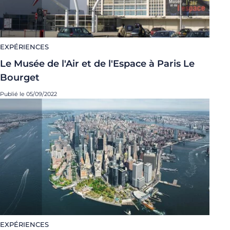
EXPÉRIENCES
Le Musée de l'Air et de l'Espace à Paris Le
Bourget
Publié le 05/09/2022
EXPÉRIENCES