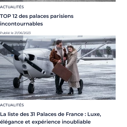
ACTUALITÉS
TOP 12 des palaces parisiens
incontournables
Publié le 21/06/2023
ACTUALITÉS
La liste des 31 Palaces de France : Luxe,
élégance et expérience inoubliable