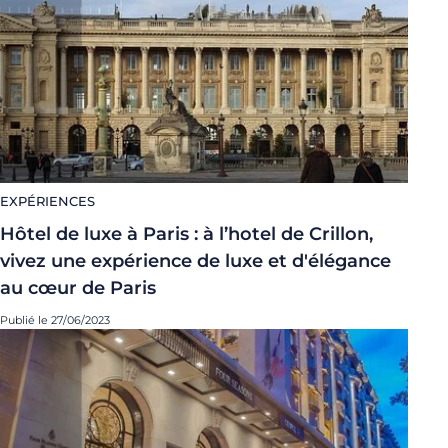
EXPÉRIENCES
Hôtel de luxe à Paris : à l’hotel de Crillon,
vivez une expérience de luxe et d'élégance
au cœur de Paris
Publié le 27/06/2023