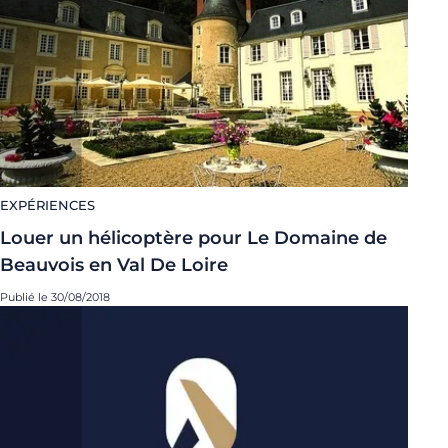
EXPÉRIENCES
Louer un hélicoptère pour Le Domaine de
Beauvois en Val De Loire
Publié le 30/08/2018