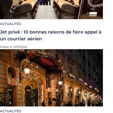
ACTUALITÉS
Jet privé : 10 bonnes raisons de faire appel à
un courtier aérien
Publié le 10/07/2023
ACTUALITÉS