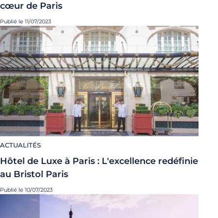
cœur de Paris
Publié le 11/07/2023
ACTUALITÉS
Hôtel de Luxe à Paris : L'excellence redéfinie
au Bristol Paris
Publié le 10/07/2023