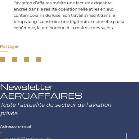
l’aviation d’affaires mérite une lecture exigeante,
ancrée dans la réalité opérationnelle et les enjeux
contemporains du luxe. Son travail s’inscrit dans le
temps long : construire une légitimité sectorielle par la
cohérence, la profondeur et la maîtrise des sujets.
Partager
Newsletter
AEROAFFAIRES
Toute l’actualité du secteur de l’aviation
privée
Adresse e-mail