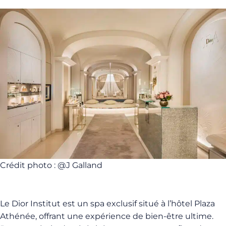
Crédit photo : @J Galland
Le Dior Institut est un spa exclusif situé à l’hôtel Plaza
Athénée, offrant une expérience de bien-être ultime.