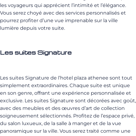
les voyageurs qui apprécient l’intimité et l’élégance.
Vous serez choyé avec des services personnalisés et
pourrez profiter d’une vue imprenable sur la ville
lumière depuis votre suite.
Les suites Signature
Les suites Signature de l’hotel plaza athenee sont tout
simplement extraordinaires. Chaque suite est unique
en son genre, offrant une expérience personnalisée et
exclusive. Les suites Signature sont décorées avec goût,
avec des meubles et des œuvres d’art de collection
soigneusement sélectionnés. Profitez de l’espace privé,
du salon luxueux, de la salle à manger et de la vue
panoramique sur la ville. Vous serez traité comme une