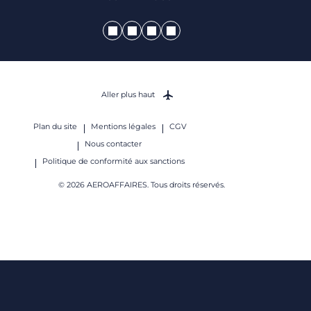
Aller plus haut
Plan du site
Mentions légales
CGV
Nous contacter
Politique de conformité aux sanctions
© 2026 AEROAFFAIRES. Tous droits réservés.