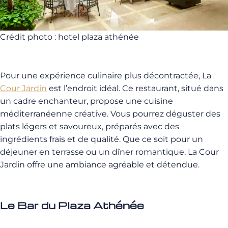
Crédit photo : hotel plaza athénée
Pour une expérience culinaire plus décontractée, La
Cour Jardin
est l’endroit idéal. Ce restaurant, situé dans
un cadre enchanteur, propose une cuisine
méditerranéenne créative. Vous pourrez déguster des
plats légers et savoureux, préparés avec des
ingrédients frais et de qualité. Que ce soit pour un
déjeuner en terrasse ou un dîner romantique, La Cour
Jardin offre une ambiance agréable et détendue.
Le Bar du Plaza Athénée