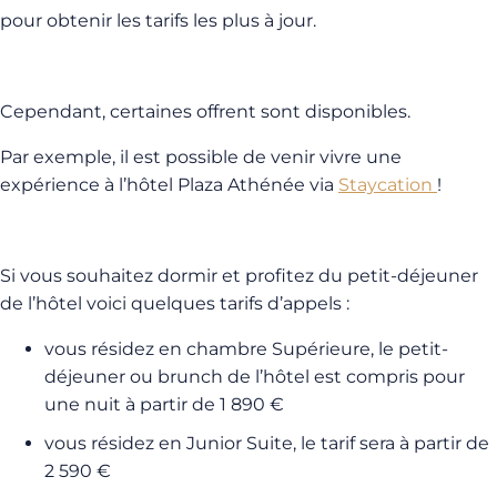
pour obtenir les tarifs les plus à jour.
Cependant, certaines offrent sont disponibles.
Par exemple, il est possible de venir vivre une
expérience à l’hôtel Plaza Athénée via
Staycation
!
Si vous souhaitez dormir et profitez du petit-déjeuner
de l’hôtel voici quelques tarifs d’appels :
vous résidez en chambre Supérieure, le petit-
déjeuner ou brunch de l’hôtel est compris pour
une nuit à partir de 1 890 €
vous résidez en Junior Suite, le tarif sera à partir de
2 590 €