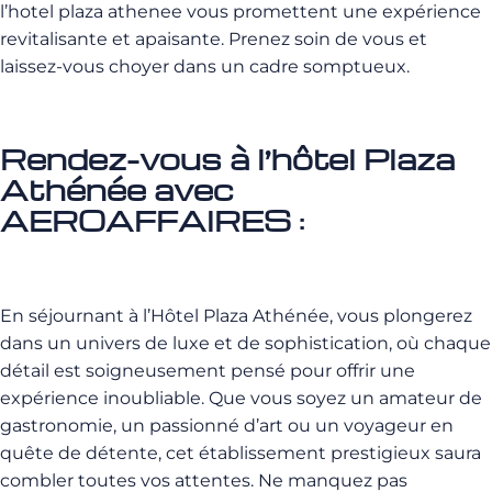
l’hotel plaza athenee vous promettent une expérience
revitalisante et apaisante. Prenez soin de vous et
laissez-vous choyer dans un cadre somptueux.
Rendez-vous à l’hôtel Plaza
Athénée avec
AEROAFFAIRES :
En séjournant à l’Hôtel Plaza Athénée, vous plongerez
dans un univers de luxe et de sophistication, où chaque
détail est soigneusement pensé pour offrir une
expérience inoubliable. Que vous soyez un amateur de
gastronomie, un passionné d’art ou un voyageur en
quête de détente, cet établissement prestigieux saura
combler toutes vos attentes. Ne manquez pas