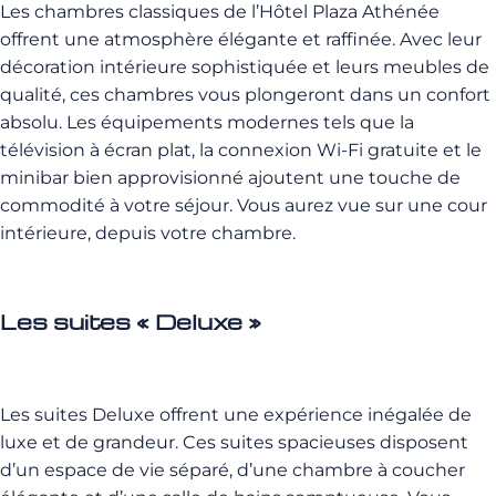
Les chambres classiques de l’Hôtel Plaza Athénée
offrent une atmosphère élégante et raffinée. Avec leur
décoration intérieure sophistiquée et leurs meubles de
qualité, ces chambres vous plongeront dans un confort
absolu. Les équipements modernes tels que la
télévision à écran plat, la connexion Wi-Fi gratuite et le
minibar bien approvisionné ajoutent une touche de
commodité à votre séjour. Vous aurez vue sur une cour
intérieure, depuis votre chambre.
Les suites « Deluxe »
Les suites Deluxe offrent une expérience inégalée de
luxe et de grandeur. Ces suites spacieuses disposent
d’un espace de vie séparé, d’une chambre à coucher