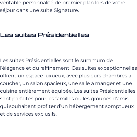
véritable personnalité de premier plan lors de votre
séjour dans une suite Signature.
Les suites
Présidentielles
Les suites Présidentielles sont le summum de
l’élégance et du raffinement. Ces suites exceptionnelles
offrent un espace luxueux, avec plusieurs chambres à
coucher, un salon spacieux, une salle à manger et une
cuisine entièrement équipée. Les suites Présidentielles
sont parfaites pour les familles ou les groupes d’amis
qui souhaitent profiter d’un hébergement somptueux
et de services exclusifs.