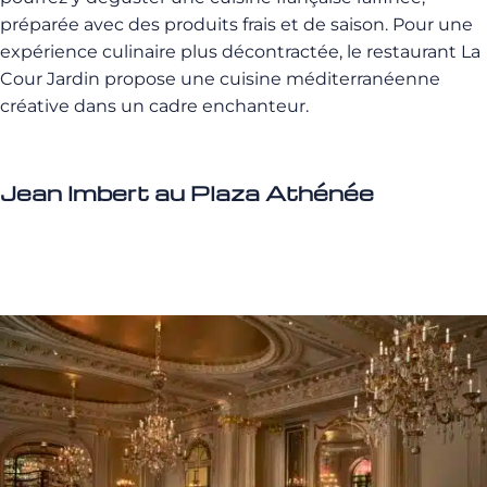
préparée avec des produits frais et de saison. Pour une
expérience culinaire plus décontractée, le restaurant La
Cour Jardin propose une cuisine méditerranéenne
créative dans un cadre enchanteur.
Jean Imbert au Plaza Athénée