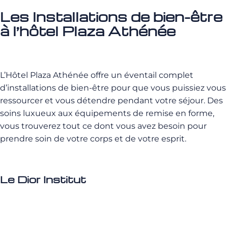
Les Installations de bien-être
à l’hôtel Plaza Athénée
L’Hôtel Plaza Athénée offre un éventail complet
d’installations de bien-être pour que vous puissiez vous
ressourcer et vous détendre pendant votre séjour. Des
soins luxueux aux équipements de remise en forme,
vous trouverez tout ce dont vous avez besoin pour
prendre soin de votre corps et de votre esprit.
Le Dior Institut