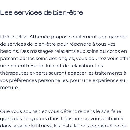
Les services de bien-être
L’hôtel Plaza Athénée propose également une gamme
de services de bien-être pour répondre à tous vos
besoins. Des massages relaxants aux soins du corps en
passant par les soins des ongles, vous pourrez vous offrir
une parenthèse de luxe et de relaxation. Les
thérapeutes experts sauront adapter les traitements à
vos préférences personnelles, pour une expérience sur
mesure.
Que vous souhaitiez vous détendre dans le spa, faire
quelques longueurs dans la piscine ou vous entraîner
dans la salle de fitness, les installations de bien-être de