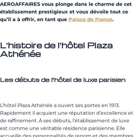
AEROAFFAIRES vous plonge dans le charme de cet
établissement prestigieux et vous dévoile tout ce
qu’il a à offrir, en tant que
Palace de France
.
L’histoire de l’hôtel Plaza
Athénée
Les débuts de l’hôtel de luxe parisien
L’hôtel Plaza Athénée a ouvert ses portes en 1913.
Rapidement il acquiert une réputation d’excellence et
de raffinement. À ses débuts, l’établissement de luxe
est comme une véritable résidence parisienne. Elle
accueille des personnalités de renom et des membres