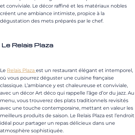
et conviviale. Le décor raffiné et les matériaux nobles
créent une ambiance intimiste, propice à la
dégustation des mets préparés par le chef.
Le Relais Plaza
Le
Relais Plaza
est un restaurant élégant et intemporel,
où vous pourrez déguster une cuisine française
classique. L’ambiance y est chaleureuse et conviviale,
avec un décor Art déco qui rappelle l’âge d’or du jazz. Au
menu, vous trouverez des plats traditionnels revisités
avec une touche contemporaine, mettant en valeur les
meilleurs produits de saison. Le Relais Plaza est l’endroit
idéal pour partager un repas délicieux dans une
atmosphère sophistiquée.