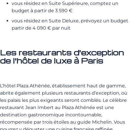
vous résidez en Suite Supérieure, comptez un
budget à partir de 3 590 €
vous résidez en Suite Deluxe, prévoyez un budget
partir de 4 090 € par nuit
Les restaurants d’exception
de l’hôtel de luxe à Paris
L’hôtel Plaza Athénée, établissement haut de gamme,
abrite également plusieurs restaurants d’exception, où
les palais les plus exigeants seront comblés. Le célèbre
restaurant Jean Imbert au Plaza Athénée est une
destination gastronomique incontournable,
récompensée par trois étoiles au guide Michelin. Vous
pourrez y déguster une cuisine française raffinée,