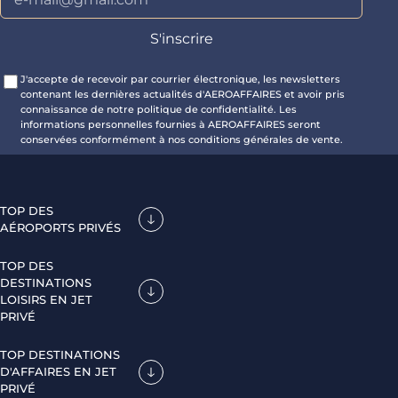
J'accepte de recevoir par courrier électronique, les newsletters
contenant les dernières actualités d'AEROAFFAIRES et avoir pris
connaissance de notre politique de confidentialité. Les
informations personnelles fournies à AEROAFFAIRES seront
conservées conformément à nos conditions générales de vente.
TOP DES
AÉROPORTS PRIVÉS
TOP DES
DESTINATIONS
LOISIRS EN JET
PRIVÉ
TOP DESTINATIONS
D'AFFAIRES EN JET
PRIVÉ