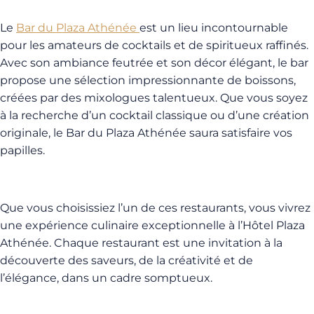
Le
Bar du Plaza Athénée
est un lieu incontournable
pour les amateurs de cocktails et de spiritueux raffinés.
Avec son ambiance feutrée et son décor élégant, le bar
propose une sélection impressionnante de boissons,
créées par des mixologues talentueux. Que vous soyez
à la recherche d’un cocktail classique ou d’une création
originale, le Bar du Plaza Athénée saura satisfaire vos
papilles.
Que vous choisissiez l’un de ces restaurants, vous vivrez
une expérience culinaire exceptionnelle à l’Hôtel Plaza
Athénée. Chaque restaurant est une invitation à la
découverte des saveurs, de la créativité et de
l’élégance, dans un cadre somptueux.