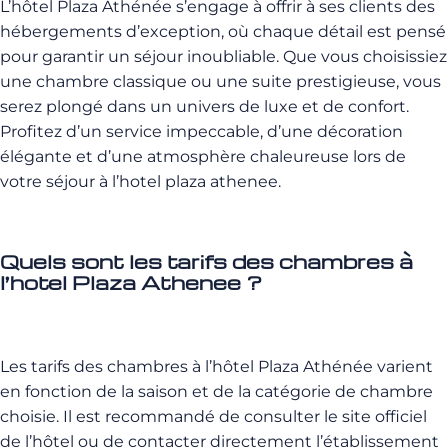
L’hôtel Plaza Athénée s’engage à offrir à ses clients des
hébergements d’exception, où chaque détail est pensé
pour garantir un séjour inoubliable. Que vous choisissiez
une chambre classique ou une suite prestigieuse, vous
serez plongé dans un univers de luxe et de confort.
Profitez d’un service impeccable, d’une décoration
élégante et d’une atmosphère chaleureuse lors de
votre séjour à l’hotel plaza athenee.
Quels sont les tarifs des chambres à
l’hotel Plaza Athenee ?
Les tarifs des chambres à l’hôtel Plaza Athénée varient
en fonction de la saison et de la catégorie de chambre
choisie. Il est recommandé de consulter le site officiel
de l’hôtel ou de contacter directement l’établissement