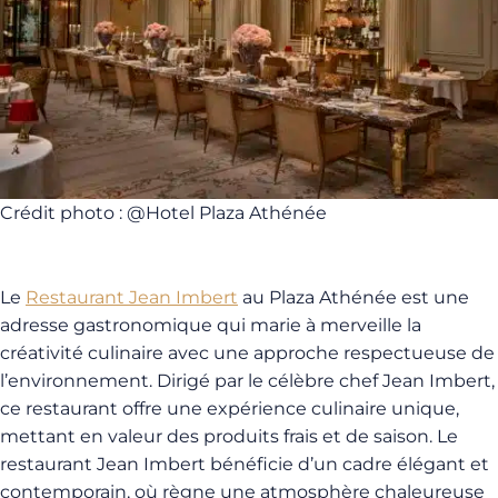
Crédit photo : @Hotel Plaza Athénée
Le
Restaurant Jean Imbert
au Plaza Athénée est une
adresse gastronomique qui marie à merveille la
créativité culinaire avec une approche respectueuse de
l’environnement. Dirigé par le célèbre chef Jean Imbert,
ce restaurant offre une expérience culinaire unique,
mettant en valeur des produits frais et de saison. Le
restaurant Jean Imbert bénéficie d’un cadre élégant et
contemporain, où règne une atmosphère chaleureuse