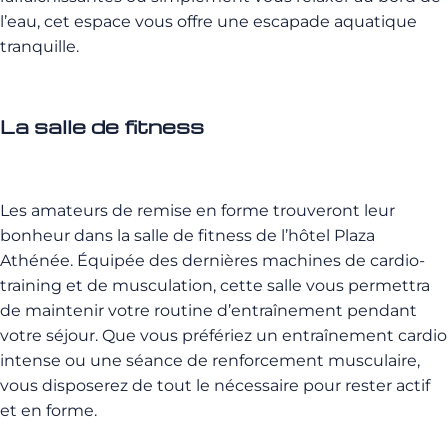
l’eau, cet espace vous offre une escapade aquatique
tranquille.
La salle de fitness
Les amateurs de remise en forme trouveront leur
bonheur dans la salle de fitness de l’hôtel Plaza
Athénée. Équipée des dernières machines de cardio-
training et de musculation, cette salle vous permettra
de maintenir votre routine d’entraînement pendant
votre séjour. Que vous préfériez un entraînement cardio
intense ou une séance de renforcement musculaire,
vous disposerez de tout le nécessaire pour rester actif
et en forme.