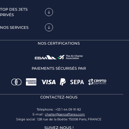
TOP DES JETS
PRIVÉS
NOS SERVICES
NOS CERTIFICATIONS
PAIEMENTS SÉCURISÉS PAR
CONTACTEZ-NOUS
Téléphone : +33 1 44 09 91 82
E-mail :
charter@aeroaffaires.com
Siège social : 128 rue de la Boétie 75008 Paris, FRANCE
SUIVEZ-NOUS !