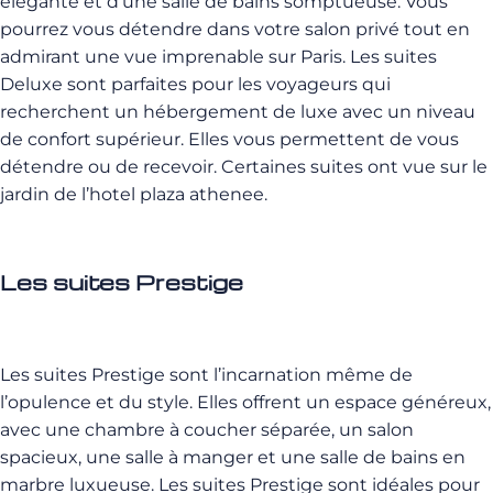
élégante et d’une salle de bains somptueuse. Vous
pourrez vous détendre dans votre salon privé tout en
admirant une vue imprenable sur Paris. Les suites
Deluxe sont parfaites pour les voyageurs qui
recherchent un hébergement de luxe avec un niveau
de confort supérieur. Elles vous permettent de vous
détendre ou de recevoir. Certaines suites ont vue sur le
jardin de l’hotel plaza athenee.
Les suites Prestige
Les suites Prestige sont l’incarnation même de
l’opulence et du style. Elles offrent un espace généreux,
avec une chambre à coucher séparée, un salon
spacieux, une salle à manger et une salle de bains en
marbre luxueuse. Les suites Prestige sont idéales pour