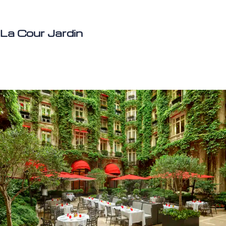
La Cour Jardin