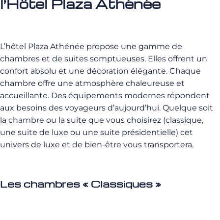
l’Hôtel Plaza Athénée
L’hôtel Plaza Athénée propose une gamme de
chambres et de suites somptueuses. Elles offrent un
confort absolu et une décoration élégante. Chaque
chambre offre une atmosphère chaleureuse et
accueillante. Des équipements modernes répondent
aux besoins des voyageurs d’aujourd’hui. Quelque soit
la chambre ou la suite que vous choisirez (classique,
une suite de luxe ou une suite présidentielle) cet
univers de luxe et de bien-être vous transportera.
Les chambres « Classiques »