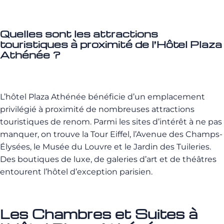
Quelles sont les attractions
touristiques à proximité de l’Hôtel Plaza
Athénée ?
L’hôtel Plaza Athénée bénéficie d’un emplacement
privilégié à proximité de nombreuses attractions
touristiques de renom. Parmi les sites d’intérêt à ne pas
manquer, on trouve la Tour Eiffel, l’Avenue des Champs-
Élysées, le Musée du Louvre et le Jardin des Tuileries.
Des boutiques de luxe, de galeries d’art et de théâtres
entourent l’hôtel d’exception parisien.
Les Chambres et Suites à