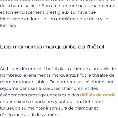
de la haute société. Son architecture haussmannienne
et son emplacement prestigieux sur l’avenue
Montaigne en font un lieu emblématique de la ville
lumière.
Les moments marquants de l’hôtel
Au fil des décennies, l’hotel plaza athenee a accueilli de
nombreux événements marquants. Il fût le théâtre de
moments inoubliables. De nombreuses célébrités ont
séjourné dans ses luxueuses chambres. Et des
événements prestigieux tels que des
défilés de mode
et des soirées mondaines y ont eu lieu. Cet hôtel
luxueux a su maintenir son aura de glamour et
d’élégance au fil des années.