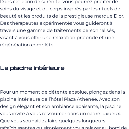
Dans cet écrin de sérénité, vous pourrez profiter de
soins du visage et du corps inspirés par les rituels de
beauté et les produits de la prestigieuse marque Dior.
Des thérapeutes expérimentés vous guideront à
travers une gamme de traitements personnalisés,
visant à vous offrir une relaxation profonde et une
régénération complète.
La piscine intérieure
Pour un moment de détente absolue, plongez dans la
piscine intérieure de l’hôtel Plaza Athénée. Avec son
design élégant et son ambiance apaisante, la piscine
vous invite à vous ressourcer dans un cadre luxueux.
Que vous souhaitiez faire quelques longueurs
rafraîchissantes ou simplement vous relaxer au bord de