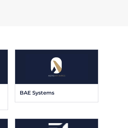
BAE Systems