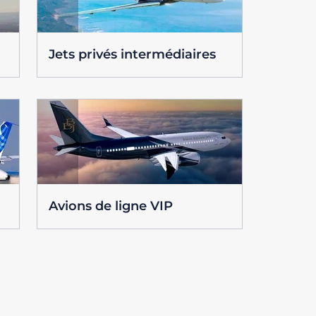
Jets privés intermédiaires
Avions de ligne VIP