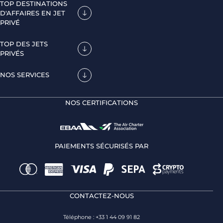
TOP DESTINATIONS
D'AFFAIRES EN JET
PRIVÉ
TOP DES JETS
PRIVÉS
NOS SERVICES
NOS CERTIFICATIONS
PAIEMENTS SÉCURISÉS PAR
CONTACTEZ-NOUS
Téléphone : +33 1 44 09 91 82