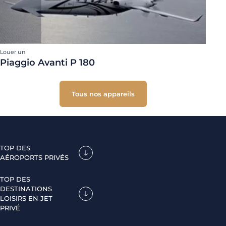
Louer un
Piaggio Avanti P 180
Tous nos appareils
TOP DES
AÉROPORTS PRIVÉS
TOP DES
DESTINATIONS
LOISIRS EN JET
PRIVÉ