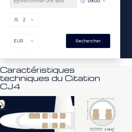
Caractéristiques
techniques du Citation
CJ4