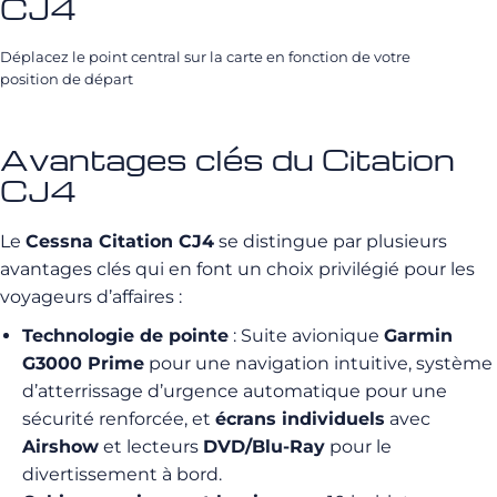
CJ4
Déplacez le point central sur la carte en fonction de votre
position de départ
Avantages clés du Citation
CJ4
Le
Cessna Citation CJ4
se distingue par plusieurs
avantages clés qui en font un choix privilégié pour les
voyageurs d’affaires :
Technologie de pointe
: Suite avionique
Garmin
G3000 Prime
pour une navigation intuitive, système
d’atterrissage d’urgence automatique pour une
sécurité renforcée, et
écrans individuels
avec
Airshow
et lecteurs
DVD/Blu-Ray
pour le
divertissement à bord.