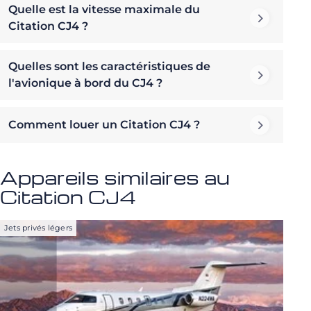
Quelle est la vitesse maximale du
Citation CJ4 ?
Quelles sont les caractéristiques de
l'avionique à bord du CJ4 ?
Comment louer un Citation CJ4 ?
Appareils similaires au
Citation CJ4
Jets privés légers