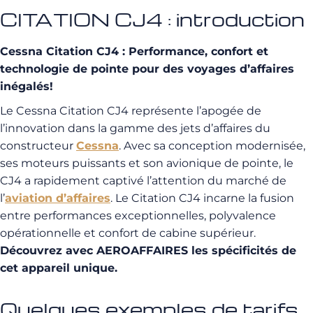
CITATION CJ4 : introduction
Cessna Citation CJ4 : Performance, confort et
technologie de pointe pour des voyages d’affaires
inégalés!
Le Cessna Citation CJ4 représente l’apogée de
l’innovation dans la gamme des jets d’affaires du
constructeur
Cessna
. Avec sa conception modernisée,
ses moteurs puissants et son avionique de pointe, le
CJ4 a rapidement captivé l’attention du marché de
l’
aviation d’affaires
. Le Citation CJ4 incarne la fusion
entre performances exceptionnelles, polyvalence
opérationnelle et confort de cabine supérieur.
Découvrez avec AEROAFFAIRES les spécificités de
cet appareil unique.
Quelques exemples de tarifs