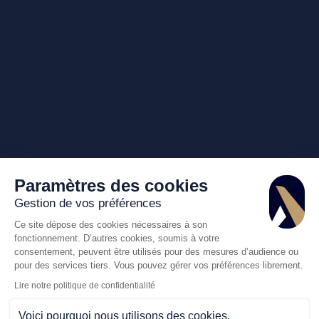
Paramètres des cookies
Gestion de vos préférences
Ce site dépose des cookies nécessaires à son
fonctionnement. D’autres cookies, soumis à votre
consentement, peuvent être utilisés pour des mesures d’audience ou
pour des services tiers. Vous pouvez gérer vos préférences librement.
Lire notre politique de confidentialité
Voici pourquoi nous utilisons des cookies.