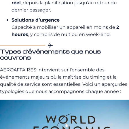
réel
, depuis la planification jusqu’au retour du
dernier passager.
Solutions d’urgence
Capacité à mobiliser un appareil en moins de
2
heures
, y compris de nuit ou en week-end.
Types d’événements que nous
couvrons
AEROAFFAIRES intervient sur l’ensemble des
événements majeurs où la maîtrise du timing et la
qualité de service sont essentielles. Voici un aperçu des
typologies que nous accompagnons chaque année :