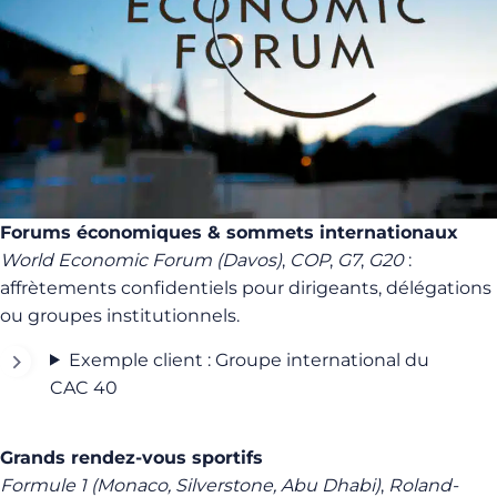
Forums économiques & sommets internationaux
World Economic Forum (Davos)
,
COP
,
G7
,
G20
:
affrètements confidentiels pour dirigeants, délégations
ou groupes institutionnels.
Exemple client : Groupe international du
CAC 40
Grands rendez-vous sportifs
Formule 1 (Monaco, Silverstone, Abu Dhabi)
,
Roland-