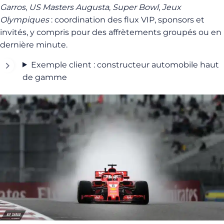
Garros
,
US Masters Augusta
,
Super Bowl
,
Jeux
Olympiques
: coordination des flux VIP, sponsors et
invités, y compris pour des affrètements groupés ou en
dernière minute.
Exemple client : constructeur automobile haut
de gamme