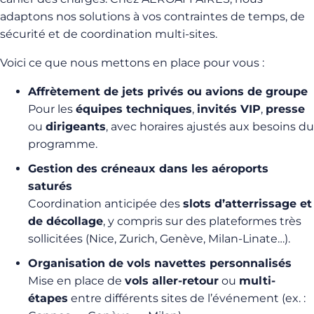
adaptons nos solutions à vos contraintes de temps, de
sécurité et de coordination multi-sites.
Voici ce que nous mettons en place pour vous :
Affrètement de jets privés ou avions de groupe
Pour les
équipes techniques
,
invités VIP
,
presse
ou
dirigeants
, avec horaires ajustés aux besoins du
programme.
Gestion des créneaux dans les aéroports
saturés
Coordination anticipée des
slots d’atterrissage et
de décollage
, y compris sur des plateformes très
sollicitées (Nice, Zurich, Genève, Milan-Linate…).
Organisation de vols navettes personnalisés
Mise en place de
vols aller-retour
ou
multi-
étapes
entre différents sites de l’événement (ex. :