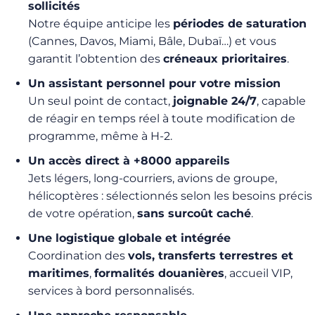
sollicités
Notre équipe anticipe les
périodes de saturation
(Cannes, Davos, Miami, Bâle, Dubaï…) et vous
garantit l’obtention des
créneaux prioritaires
.
Un assistant personnel pour votre mission
Un seul point de contact,
joignable 24/7
, capable
de réagir en temps réel à toute modification de
programme, même à H-2.
Un accès direct à +8000 appareils
Jets légers, long-courriers, avions de groupe,
hélicoptères : sélectionnés selon les besoins précis
de votre opération,
sans surcoût caché
.
Une logistique globale et intégrée
Coordination des
vols, transferts terrestres et
maritimes
,
formalités douanières
, accueil VIP,
services à bord personnalisés.