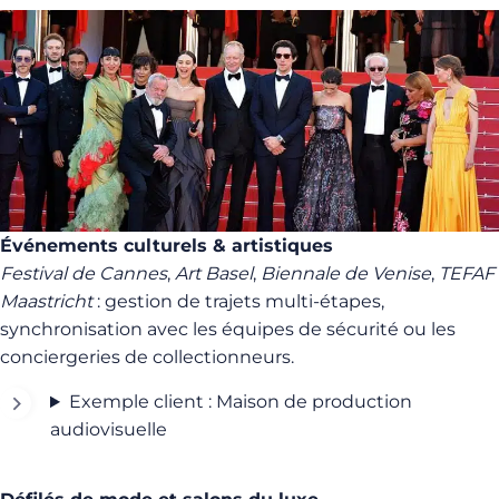
Événements culturels & artistiques
Festival de Cannes
,
Art Basel
,
Biennale de Venise
,
TEFAF
Maastricht
: gestion de trajets multi-étapes,
synchronisation avec les équipes de sécurité ou les
conciergeries de collectionneurs.
Exemple client : Maison de production
audiovisuelle