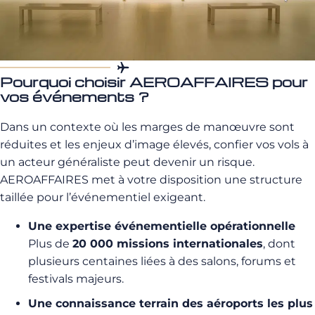
Pourquoi choisir AEROAFFAIRES pour
vos événements ?
Dans un contexte où les marges de manœuvre sont
réduites et les enjeux d’image élevés, confier vos vols à
un acteur généraliste peut devenir un risque.
AEROAFFAIRES met à votre disposition une structure
taillée pour l’événementiel exigeant.
Une expertise événementielle opérationnelle
Plus de
20 000 missions internationales
, dont
plusieurs centaines liées à des salons, forums et
festivals majeurs.
Une connaissance terrain des aéroports les plus