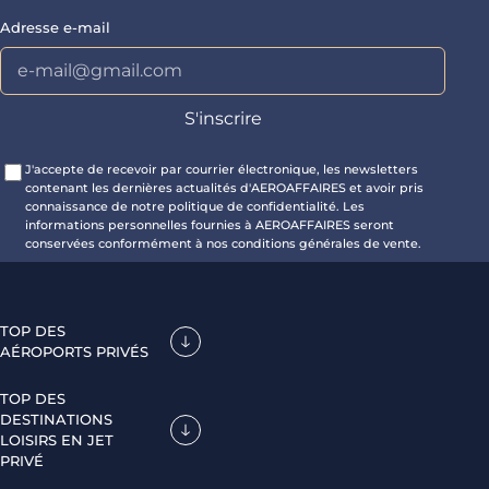
Adresse e-mail
J'accepte de recevoir par courrier électronique, les newsletters
contenant les dernières actualités d'AEROAFFAIRES et avoir pris
connaissance de notre politique de confidentialité. Les
informations personnelles fournies à AEROAFFAIRES seront
conservées conformément à nos conditions générales de vente.
TOP DES
AÉROPORTS PRIVÉS
TOP DES
DESTINATIONS
LOISIRS EN JET
PRIVÉ