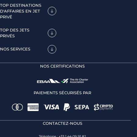
TOP DESTINATIONS
D'AFFAIRES EN JET
PRIVÉ
TOP DES JETS
PRIVÉS
NOS SERVICES
NOS CERTIFICATIONS
PAIEMENTS SÉCURISÉS PAR
CONTACTEZ-NOUS
Téléphone : +33 1 44 09 91 82