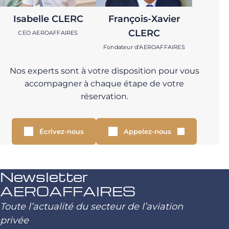
Isabelle CLERC
François-Xavier
CLERC
CEO AEROAFFAIRES
Fondateur d’AEROAFFAIRES
Nos experts sont à votre disposition pour vous
accompagner à chaque étape de votre
réservation.
Écrivez-nous
Appelez-nous
Newsletter
AEROAFFAIRES
Toute l’actualité du secteur de l’aviation
privée