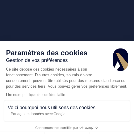
Paramètres des cookies
Gestion de vos préférences
Ce site dépose des cookies nécessaires à son
fonctionnement. D’autres cookies, soumis à votre
consentement, peuvent être utilisés pour des mesures d’audience ou
pour des services tiers. Vous pouvez gérer vos préférences librement.
Lire notre politique de confidentialité
Voici pourquoi nous utilisons des cookies.
Partage de données avec Google
Consentements certifiés par
Appelez-nous
Demande de dev