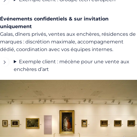
Événements confidentiels & sur invitation
uniquement
Galas, dîners privés, ventes aux enchères, résidences de
marques : discrétion maximale, accompagnement
dédié, coordination avec vos équipes internes.
Exemple client : mécène pour une vente aux
enchères d’art