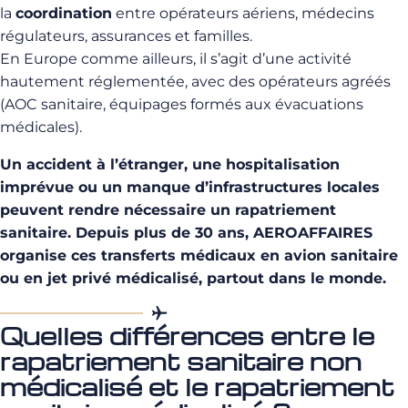
la
coordination
entre opérateurs aériens, médecins
régulateurs, assurances et familles.
En Europe comme ailleurs, il s’agit d’une activité
hautement réglementée, avec des opérateurs agréés
(AOC sanitaire, équipages formés aux évacuations
médicales).
Un accident à l’étranger, une hospitalisation
imprévue ou un manque d’infrastructures locales
peuvent rendre nécessaire un rapatriement
sanitaire. Depuis plus de 30 ans, AEROAFFAIRES
organise ces transferts médicaux en avion sanitaire
ou en jet privé médicalisé, partout dans le monde.
Quelles différences entre le
rapatriement sanitaire non
médicalisé et le rapatriement