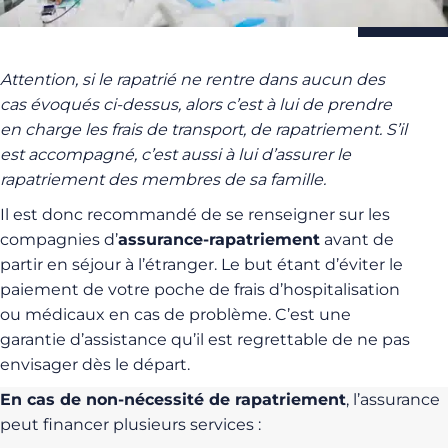
Attention, si le rapatrié ne rentre dans aucun des
cas évoqués ci-dessus, alors c’est à lui de prendre
en charge les frais de transport, de rapatriement. S’il
est accompagné, c’est aussi à lui d’assurer le
rapatriement des membres de sa famille.
Il est donc recommandé de se renseigner sur les
compagnies d’
assurance-rapatriement
avant de
partir en séjour à l’étranger. Le but étant d’éviter le
paiement de votre poche de frais d’hospitalisation
ou médicaux en cas de problème. C’est une
garantie d’assistance qu’il est regrettable de ne pas
envisager dès le départ.
En cas de non-nécessité de rapatriement
, l’assurance
peut financer plusieurs services :