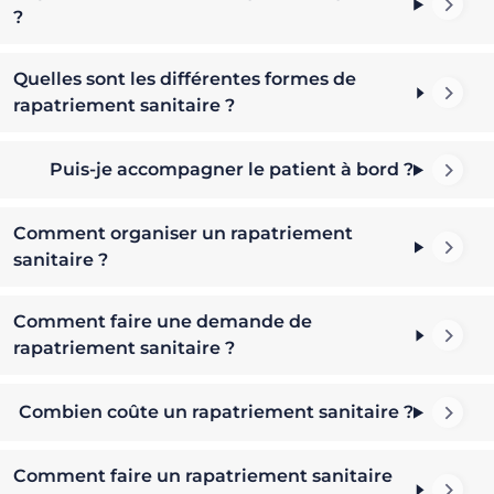
?
Quelles sont les différentes formes de
rapatriement sanitaire ?
Puis-je accompagner le patient à bord ?
Comment organiser un rapatriement
sanitaire ?
Comment faire une demande de
rapatriement sanitaire ?
Combien coûte un rapatriement sanitaire ?
Comment faire un rapatriement sanitaire