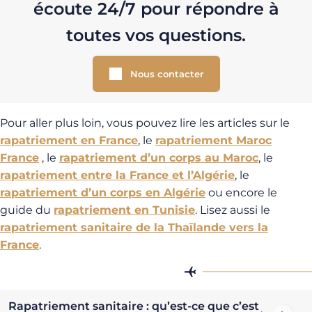
écoute 24/7 pour répondre à
toutes vos questions.
Nous contacter
Pour aller plus loin, vous pouvez lire les articles sur le
rapatriement en France
, le
rapatriement Maroc
France
, le
rapatriement d’un corps au Maroc
, le
rapatriement entre la France et l’Algérie
, le
rapatriement d’un corps en Algérie
ou encore le
guide du
rapatriement en Tunisie
. Lisez aussi le
rapatriement sanitaire de la Thaïlande vers la
France
.
Rapatriement sanitaire : qu’est-ce que c’est