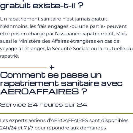
gratuit existe-t-il ?
Un rapatriement sanitaire n’est jamais gratuit.
Néanmoins, les frais engagés -ou une partie- peuvent
être pris en charge par l’assurance-rapatriement. Mais
aussi le Ministère des Affaires étrangères en cas de
voyage à l’étranger, la Sécurité Sociale ou la mutuelle du
rapatrié.
Comment se passe un
rapatriement sanitaire avec
AEROAFFAIRES ?
Service 24 heures sur 24
Les experts aériens d’AEROAFFAIRES sont disponibles
24h/24 et 7 j/7 pour répondre aux demandes