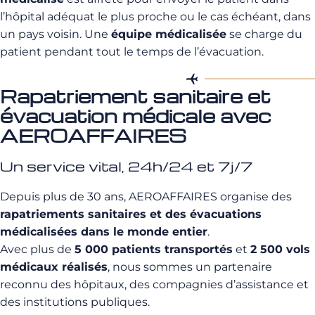
l’hôpital adéquat le plus proche ou le cas échéant, dans
un pays voisin. Une
équipe médicalisée
se charge du
patient pendant tout le temps de l’évacuation.
Rapatriement sanitaire et
évacuation médicale avec
AEROAFFAIRES
Un service vital, 24h/24 et 7j/7
Depuis plus de 30 ans, AEROAFFAIRES organise des
rapatriements sanitaires et des évacuations
médicalisées dans le monde entier
.
Avec plus de
5 000 patients transportés
et
2 500 vols
médicaux réalisés
, nous sommes un partenaire
reconnu des hôpitaux, des compagnies d’assistance et
des institutions publiques.