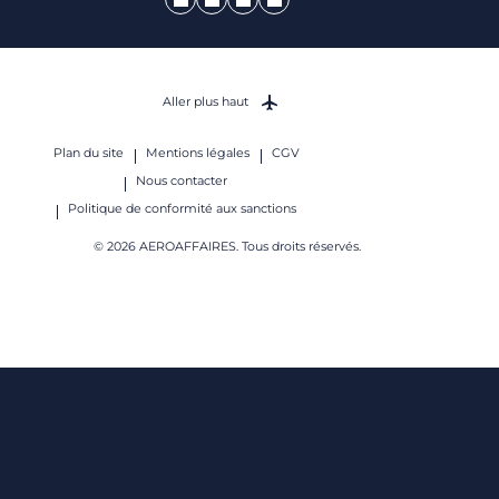
Aller plus haut
Plan du site
Mentions légales
CGV
Nous contacter
Politique de conformité aux sanctions
© 2026 AEROAFFAIRES. Tous droits réservés.