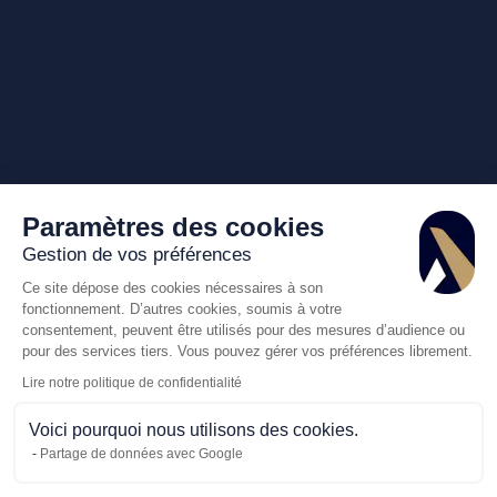
Paramètres des cookies
Gestion de vos préférences
Ce site dépose des cookies nécessaires à son
fonctionnement. D’autres cookies, soumis à votre
consentement, peuvent être utilisés pour des mesures d’audience ou
pour des services tiers. Vous pouvez gérer vos préférences librement.
Lire notre politique de confidentialité
Voici pourquoi nous utilisons des cookies.
Partage de données avec Google