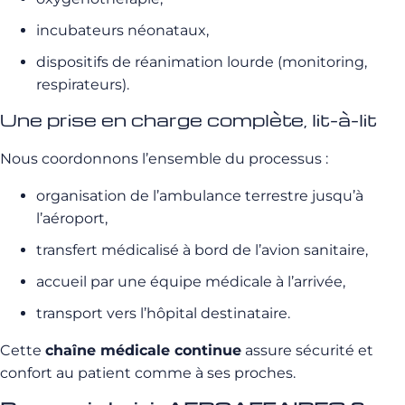
incubateurs néonataux,
dispositifs de réanimation lourde (monitoring,
respirateurs).
Une prise en charge complète, lit-à-lit
Nous coordonnons l’ensemble du processus :
organisation de l’ambulance terrestre jusqu’à
l’aéroport,
transfert médicalisé à bord de l’avion sanitaire,
accueil par une équipe médicale à l’arrivée,
transport vers l’hôpital destinataire.
Cette
chaîne médicale continue
assure sécurité et
confort au patient comme à ses proches.