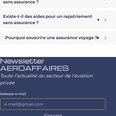
sans assurance ?
Existe-t-il des aides pour un rapatriement
sans assurance ?
Pourquoi souscrire une assurance voyage ?
Newsletter
AEROAFFAIRES
Toute l’actualité du secteur de l’aviation
privée
Adresse e-mail