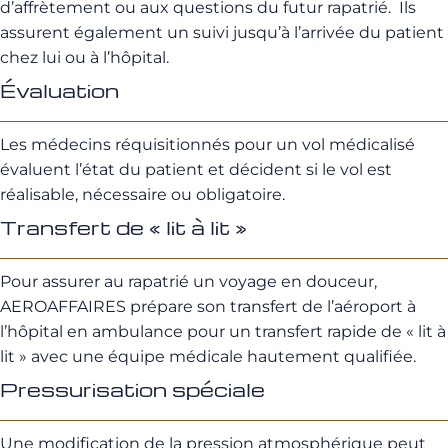
d’affrètement ou aux questions du futur rapatrié. Ils
assurent également un suivi jusqu’à l’arrivée du patient
chez lui ou à l’hôpital.
Évaluation
Les médecins réquisitionnés pour un vol médicalisé
évaluent l’état du patient et décident si le vol est
réalisable, nécessaire ou obligatoire.
Transfert de « lit à lit »
Pour assurer au rapatrié un voyage en douceur,
AEROAFFAIRES prépare son transfert de l’aéroport à
l’hôpital en ambulance pour un transfert rapide de « lit à
lit » avec une équipe médicale hautement qualifiée.
Pressurisation spéciale
Une modification de la pression atmosphérique peut