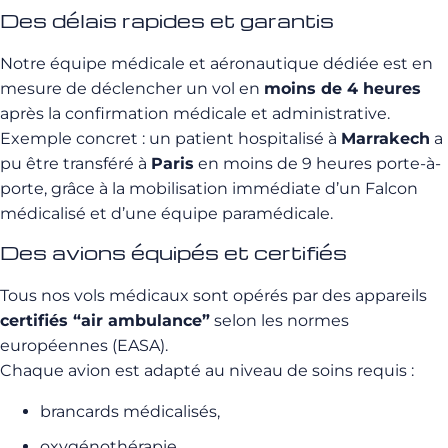
Des délais rapides et garantis
Notre équipe médicale et aéronautique dédiée est en
mesure de déclencher un vol en
moins de 4 heures
après la confirmation médicale et administrative.
Exemple concret : un patient hospitalisé à
Marrakech
a
pu être transféré à
Paris
en moins de 9 heures porte-à-
porte, grâce à la mobilisation immédiate d’un Falcon
médicalisé et d’une équipe paramédicale.
Des avions équipés et certifiés
Tous nos vols médicaux sont opérés par des appareils
certifiés “air ambulance”
selon les normes
européennes (EASA).
Chaque avion est adapté au niveau de soins requis :
brancards médicalisés,
oxygénothérapie,