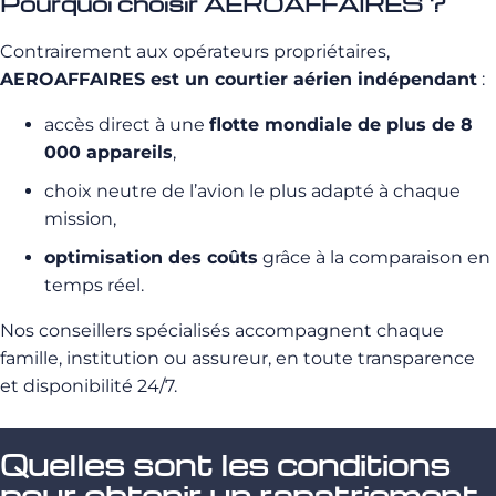
Pourquoi choisir AEROAFFAIRES ?
Contrairement aux opérateurs propriétaires,
AEROAFFAIRES est un courtier aérien indépendant
:
accès direct à une
flotte mondiale de plus de 8
000 appareils
,
choix neutre de l’avion le plus adapté à chaque
mission,
optimisation des coûts
grâce à la comparaison en
temps réel.
Nos conseillers spécialisés accompagnent chaque
famille, institution ou assureur, en toute transparence
et disponibilité 24/7.
Quelles sont les conditions
pour obtenir un rapatriement