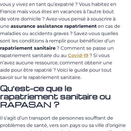
vous y vivez en tant qu’expatrié ? Vous habitez en
France mais vous êtes en vacances à l’autre bout
de votre domicile ? Avez-vous pensé à souscrire à
une
assurance assistance rapatriement
en cas de
maladies ou accidents graves ? Savez-vous quelles
sont les conditions à remplir pour bénéficier d’un
rapatriement sanitaire
? Comment se passe un
rapatriement sanitaire du au
Covid-19
? Si vous
n’avez aucune ressource, comment obtenir une
aide pour être rapatrié ? Voici le guide pour tout
savoir sur le rapatriement sanitaire.
Qu’est-ce que le
rapatriement sanitaire ou
RAPASAN ?
Il s’agit d’un transport de personnes souffrant de
problèmes de santé, vers son pays ou sa ville d’origine