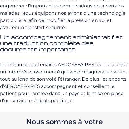
engendrer d’importantes complications pour certains
malades. Nous équipons nos avions d’une technologie
particulière afin de modifier la pression en vol et
assurer un transfert sécurisé.
Un accompagnement administratif et
une traduction complète des
documents importants
Le réseau de partenaires AEROAFFAIRES donne accès à
un interprète assermenté qui accompagnera le patient
tout au long de son vol à l’étranger. De plus, les experts
d’AEROAFFAIRES accompagnent et conseillent le
patient pour l’entrée dans un pays et la mise en place
d’un service médical spécifique.
Nous sommes à votre