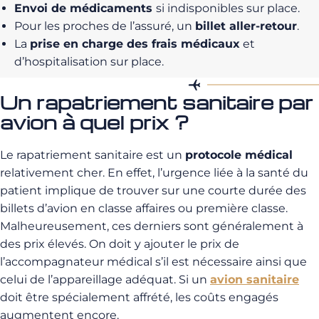
Envoi de médicaments
si indisponibles sur place.
Pour les proches de l’assuré, un
billet aller-retour
.
La
prise en charge des frais médicaux
et
d’hospitalisation sur place.
Un rapatriement sanitaire par
avion à quel prix ?
Le rapatriement sanitaire est un
protocole médical
relativement cher. En effet, l’urgence liée à la santé du
patient implique de trouver sur une courte durée des
billets d’avion en classe affaires ou première classe.
Malheureusement, ces derniers sont généralement à
des prix élevés. On doit y ajouter le prix de
l’accompagnateur médical s’il est nécessaire ainsi que
celui de l’appareillage adéquat. Si un
avion sanitaire
doit être spécialement affrété, les coûts engagés
augmentent encore.