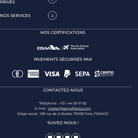
PRIVÉS
NOS SERVICES
NOS CERTIFICATIONS
PAIEMENTS SÉCURISÉS PAR
CONTACTEZ-NOUS
Téléphone : +33 1 44 09 91 82
E-mail :
charter@aeroaffaires.com
Siège social : 128 rue de la Boétie 75008 Paris, FRANCE
SUIVEZ-NOUS !