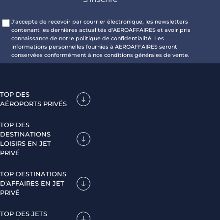
J'accepte de recevoir par courrier électronique, les newsletters
contenant les dernières actualités d'AEROAFFAIRES et avoir pris
connaissance de notre politique de confidentialité. Les
informations personnelles fournies à AEROAFFAIRES seront
conservées conformément à nos conditions générales de vente.
TOP DES
AÉROPORTS PRIVÉS
TOP DES
DESTINATIONS
LOISIRS EN JET
PRIVÉ
TOP DESTINATIONS
D'AFFAIRES EN JET
PRIVÉ
TOP DES JETS