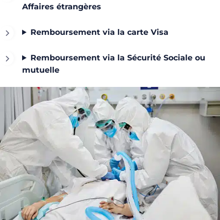
Affaires étrangères
Remboursement via la carte Visa
Remboursement via la Sécurité Sociale ou
mutuelle