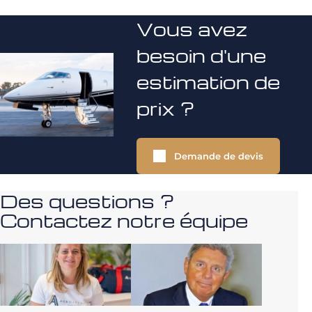
Vous avez
besoin d'une
estimation de
prix ?
Demande de devis
Des questions ?
Contactez notre équipe