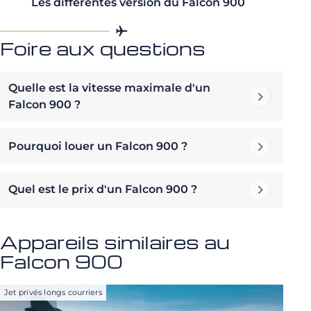
Les différentes version du Falcon 900
Foire aux questions
Quelle est la vitesse maximale d'un
Falcon 900 ?
Pourquoi louer un Falcon 900 ?
Quel est le prix d'un Falcon 900 ?
Appareils similaires au
Falcon 900
Jet privés longs courriers