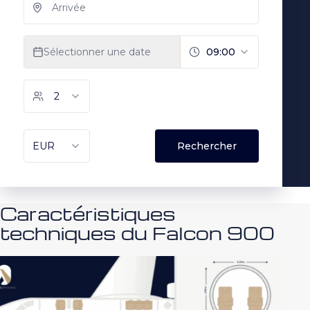
Caractéristiques
techniques du Falcon 900