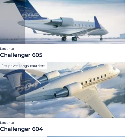
Louer un
Challenger 605
Jet privés longs courriers
Louer un
Challenger 604