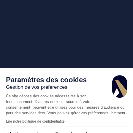
Paramètres des cookies
Gestion de vos préférences
Ce site dépose des cookies nécessaires à son
fonctionnement. D’autres cookies, soumis à votre
consentement, peuvent être utilisés pour des mesures d’audience ou
pour des services tiers. Vous pouvez gérer vos préférences librement.
Lire notre politique de confidentialité