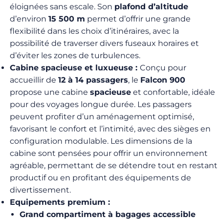
éloignées sans escale. Son
plafond d’altitude
d’environ
15 500 m
permet d’offrir une grande
flexibilité dans les choix d’itinéraires, avec la
possibilité de traverser divers fuseaux horaires et
d’éviter les zones de turbulences.
Cabine spacieuse et luxueuse :
Conçu pour
accueillir de
12 à 14 passagers
, le
Falcon 900
propose une cabine
spacieuse
et confortable, idéale
pour des voyages longue durée. Les passagers
peuvent profiter d’un aménagement optimisé,
favorisant le confort et l’intimité, avec des sièges en
configuration modulable. Les dimensions de la
cabine sont pensées pour offrir un environnement
agréable, permettant de se détendre tout en restant
productif ou en profitant des équipements de
divertissement.
Equipements premium :
Grand compartiment à bagages accessible