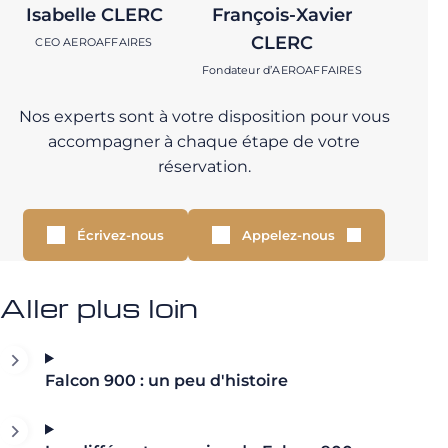
Isabelle CLERC
François-Xavier
CLERC
CEO AEROAFFAIRES
Fondateur d’AEROAFFAIRES
Nos experts sont à votre disposition pour vous
accompagner à chaque étape de votre
réservation.
Écrivez-nous
Appelez-nous
Aller plus loin
Falcon 900 : un peu d'histoire