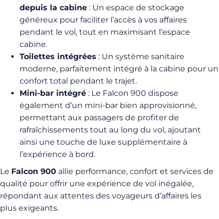
depuis la cabine
: Un espace de stockage
généreux pour faciliter l’accès à vos affaires
pendant le vol, tout en maximisant l’espace
cabine.
Toilettes intégrées
: Un système sanitaire
moderne, parfaitement intégré à la cabine pour un
confort total pendant le trajet.
Mini-bar intégré
: Le Falcon 900 dispose
également d’un mini-bar bien approvisionné,
permettant aux passagers de profiter de
rafraîchissements tout au long du vol, ajoutant
ainsi une touche de luxe supplémentaire à
l’expérience à bord.
Le
Falcon 900
allie performance, confort et services de
qualité pour offrir une expérience de vol inégalée,
répondant aux attentes des voyageurs d’affaires les
plus exigeants.