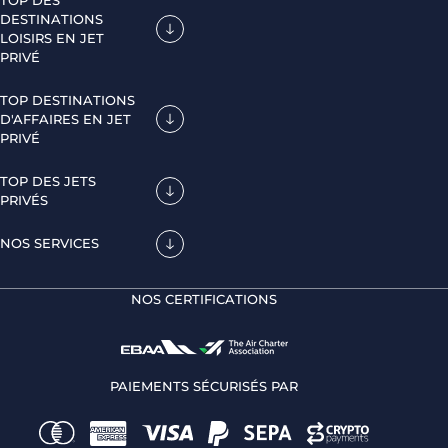
DESTINATIONS
LOISIRS EN JET
PRIVÉ
TOP DESTINATIONS
D'AFFAIRES EN JET
PRIVÉ
TOP DES JETS
PRIVÉS
NOS SERVICES
NOS CERTIFICATIONS
PAIEMENTS SÉCURISÉS PAR