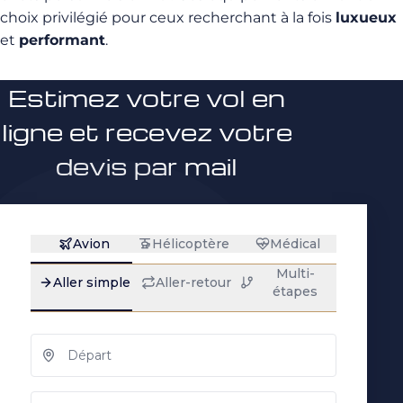
choix privilégié pour ceux recherchant à la fois
luxueux
et
performant
.
Estimez votre vol en
ligne et recevez votre
devis par mail