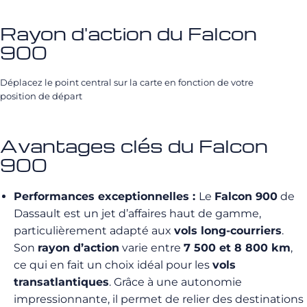
Rayon d'action du Falcon
900
Déplacez le point central sur la carte en fonction de votre
position de départ
Avantages clés du Falcon
900
Performances exceptionnelles :
Le
Falcon 900
de
Dassault est un jet d’affaires haut de gamme,
particulièrement adapté aux
vols long-courriers
.
Son
rayon d’action
varie entre
7 500 et 8 800 km
,
ce qui en fait un choix idéal pour les
vols
transatlantiques
. Grâce à une autonomie
impressionnante, il permet de relier des destinations