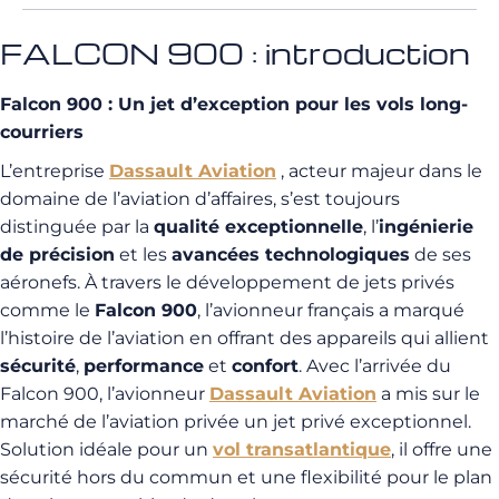
FALCON 900 : introduction
Falcon 900 : Un jet d’exception pour les vols long-
courriers
L’entreprise
Dassault Aviation
, acteur majeur dans le
domaine de l’aviation d’affaires, s’est toujours
distinguée par la
qualité exceptionnelle
, l’
ingénierie
de précision
et les
avancées technologiques
de ses
aéronefs. À travers le développement de jets privés
comme le
Falcon 900
, l’avionneur français a marqué
l’histoire de l’aviation en offrant des appareils qui allient
sécurité
,
performance
et
confort
.
Avec l’arrivée du
Falcon 900, l’avionneur
Dassault Aviation
a mis sur le
marché de l’aviation privée un jet privé exceptionnel
.
Solution idéale pour un
vol transatlantique
, il offre une
sécurité hors du commun et une flexibilité pour le plan