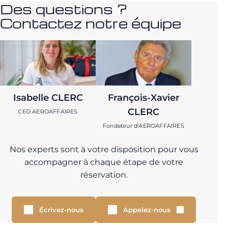
Des questions ?
Contactez notre équipe
Isabelle CLERC
François-Xavier
CLERC
CEO AEROAFFAIRES
Fondateur d’AEROAFFAIRES
Nos experts sont à votre disposition pour vous
accompagner à chaque étape de votre
réservation.
Écrivez-nous
Appelez-nous