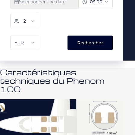
Caractéristiques
techniques du Phenom
100