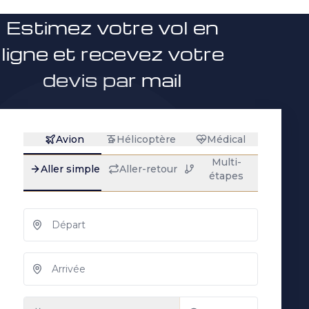
Estimez votre vol en
ligne et recevez votre
devis par mail