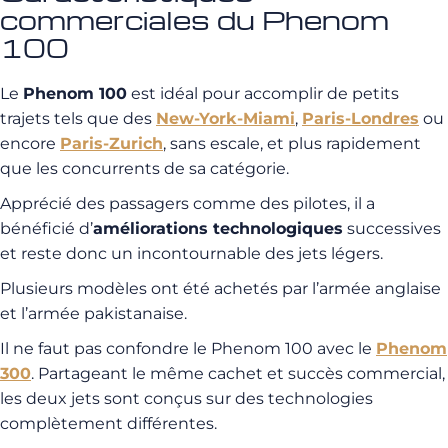
commerciales du Phenom
100
Le
Phenom 100
est idéal pour accomplir de petits
trajets tels que des
New-York-Miami
,
Paris-Londres
ou
encore
Paris-Zurich
, sans escale, et plus rapidement
que les concurrents de sa catégorie.
Apprécié des passagers comme des pilotes, il a
bénéficié d’
améliorations technologiques
successives
et reste donc un incontournable des jets légers.
Plusieurs modèles ont été achetés par l’armée anglaise
et l’armée pakistanaise.
Il ne faut pas confondre le Phenom 100 avec le
Phenom
300
. Partageant le même cachet et succès commercial,
les deux jets sont conçus sur des technologies
complètement différentes.