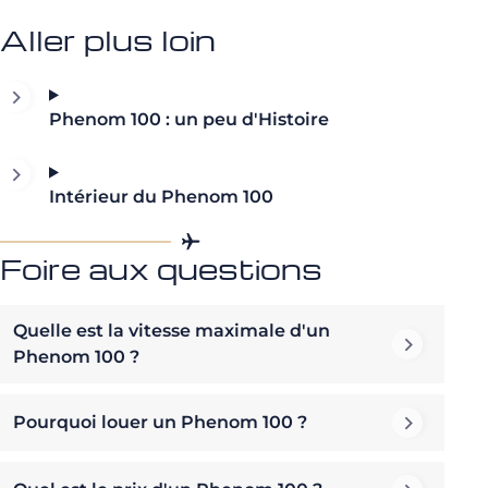
Aller plus loin
Phenom 100 : un peu d'Histoire
Intérieur du Phenom 100
Foire aux questions
Quelle est la vitesse maximale d'un
Phenom 100 ?
Pourquoi louer un Phenom 100 ?