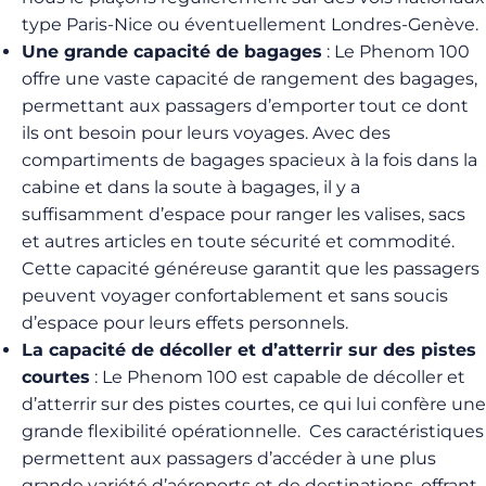
type Paris-Nice ou éventuellement Londres-Genève.
Une grande capacité de bagages
: Le Phenom 100
offre une vaste capacité de rangement des bagages,
permettant aux passagers d’emporter tout ce dont
ils ont besoin pour leurs voyages. Avec des
compartiments de bagages spacieux à la fois dans la
cabine et dans la soute à bagages, il y a
suffisamment d’espace pour ranger les valises, sacs
et autres articles en toute sécurité et commodité.
Cette capacité généreuse garantit que les passagers
peuvent voyager confortablement et sans soucis
d’espace pour leurs effets personnels.
La capacité de décoller et d’atterrir sur des pistes
courtes
: Le Phenom 100 est capable de décoller et
d’atterrir sur des pistes courtes, ce qui lui confère une
grande flexibilité opérationnelle. Ces caractéristiques
permettent aux passagers d’accéder à une plus
grande variété d’aéroports et de destinations, offrant