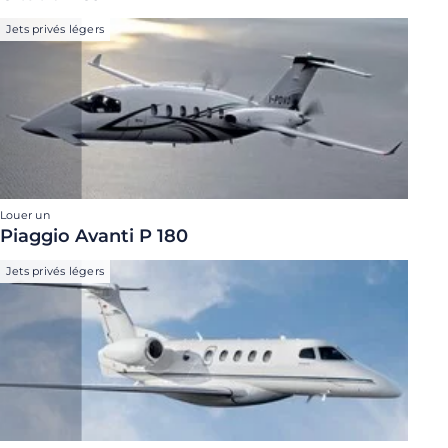
Jets privés légers
Louer un
Piaggio Avanti P 180
Jets privés légers