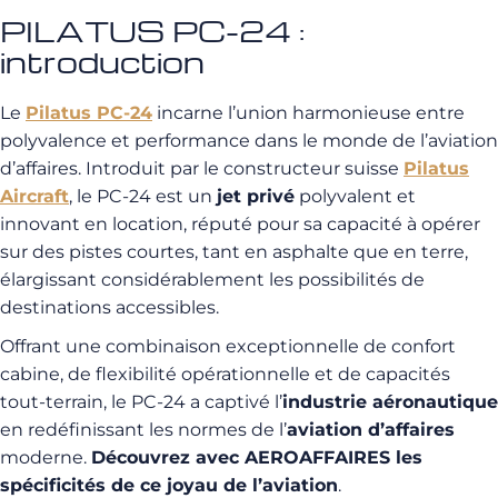
PILATUS PC-24 :
introduction
Le
Pilatus PC-24
incarne l’union harmonieuse entre
polyvalence et performance dans le monde de l’aviation
d’affaires. Introduit par le constructeur suisse
Pilatus
Aircraft
, le PC-24 est un
jet privé
polyvalent et
innovant en location, réputé pour sa capacité à opérer
sur des pistes courtes, tant en asphalte que en terre,
élargissant considérablement les possibilités de
destinations accessibles.
Offrant une combinaison exceptionnelle de confort
cabine, de flexibilité opérationnelle et de capacités
tout-terrain, le PC-24 a captivé l’
industrie aéronautique
en redéfinissant les normes de l’
aviation d’affaires
moderne.
Découvrez avec AEROAFFAIRES les
spécificités de ce joyau de l’aviation
.