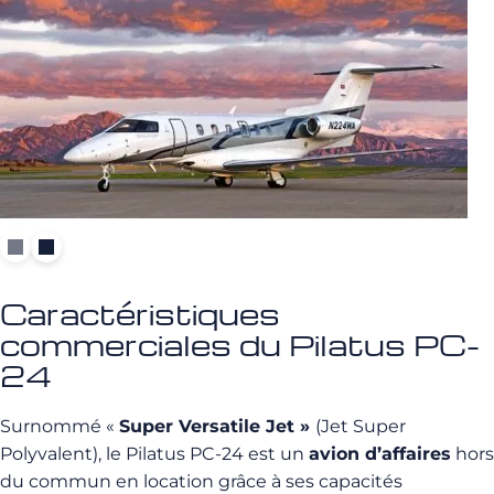
Caractéristiques
commerciales du Pilatus PC-
24
Surnommé «
Super Versatile Jet »
(Jet Super
Polyvalent), le Pilatus PC-24 est un
avion d’affaires
hors
du commun en location grâce à ses capacités