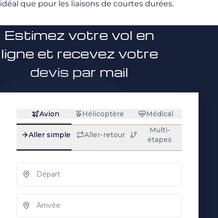
idéal que pour les liaisons de courtes durées.
Estimez votre vol en
ligne et recevez votre
devis par mail