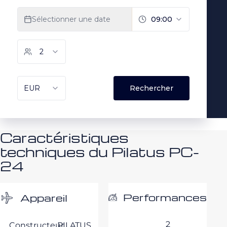
Caractéristiques
techniques du Pilatus PC-
24
Performances
Appareil
2
Constructeur
PILATUS