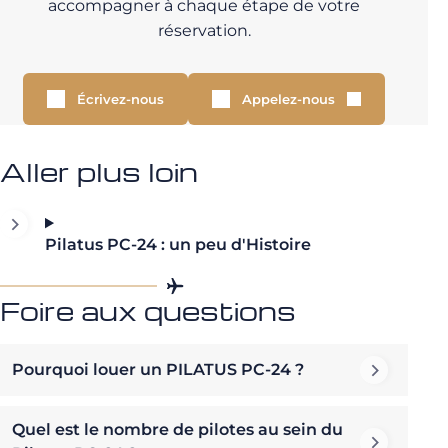
accompagner à chaque étape de votre
réservation.
Écrivez-nous
Appelez-nous
Aller plus loin
Pilatus PC-24 : un peu d'Histoire
Foire aux questions
Pourquoi louer un PILATUS PC-24 ?
Quel est le nombre de pilotes au sein du