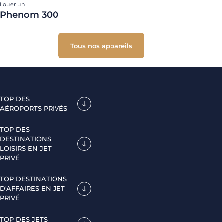
Louer un
Phenom 300
Tous nos appareils
TOP DES
AÉROPORTS PRIVÉS
TOP DES
DESTINATIONS
LOISIRS EN JET
PRIVÉ
TOP DESTINATIONS
D'AFFAIRES EN JET
PRIVÉ
TOP DES JETS