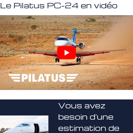
Le Pilatus PC-24 en vidéo
Vous avez
besoin d'une
estimation de