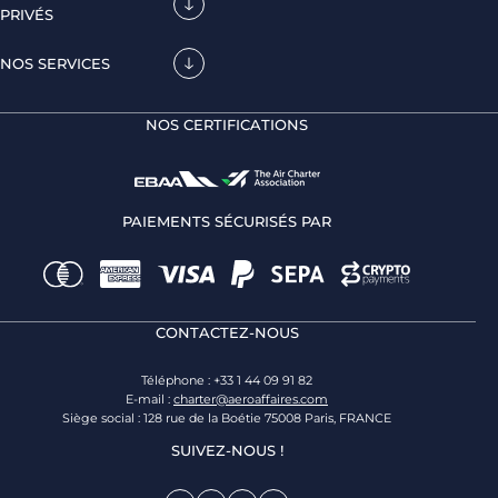
PRIVÉS
NOS SERVICES
NOS CERTIFICATIONS
PAIEMENTS SÉCURISÉS PAR
CONTACTEZ-NOUS
Téléphone : +33 1 44 09 91 82
E-mail :
charter@aeroaffaires.com
Siège social : 128 rue de la Boétie 75008 Paris, FRANCE
SUIVEZ-NOUS !