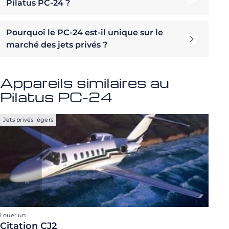
Pilatus PC-24 ?
Pourquoi le PC-24 est-il unique sur le
marché des jets privés ?
Appareils similaires au
Pilatus PC-24
Jets privés légers
Louer un
Citation CJ2