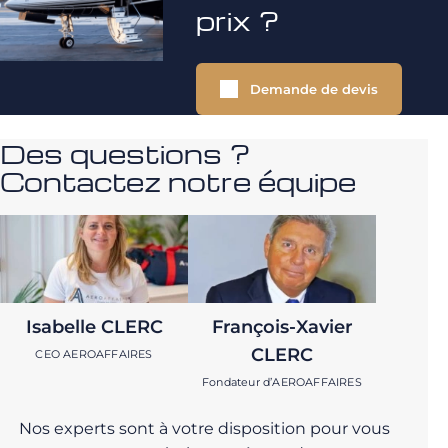
prix ?
Demande de devis
Des questions ?
Contactez notre équipe
Isabelle CLERC
François-Xavier
CLERC
CEO AEROAFFAIRES
Fondateur d’AEROAFFAIRES
Nos experts sont à votre disposition pour vous