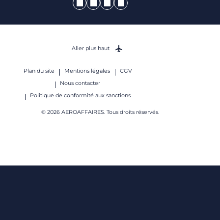
Aller plus haut
Plan du site
Mentions légales
CGV
Nous contacter
Politique de conformité aux sanctions
© 2026 AEROAFFAIRES. Tous droits réservés.