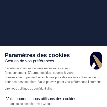
Paramètres des cookies
Gestion de vos préférences
Ce site dépose des cookies nécessaires à son
fonctionnement. D’autres cookies, soumis à votre
consentement, peuvent être utilisés pour des mesures d’audience ou
pour des services tiers. Vous pouvez gérer vos préférences librement.
Lire notre politique de confidentialité
Voici pourquoi nous utilisons des cookies.
Partage de données avec Google