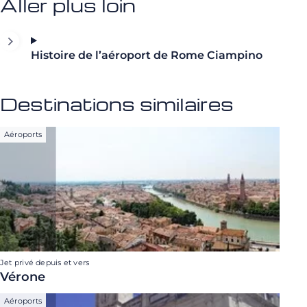
Aller plus loin
Histoire de l’aéroport de Rome Ciampino
Destinations similaires
Aéroports
Jet privé depuis et vers
Vérone
Aéroports