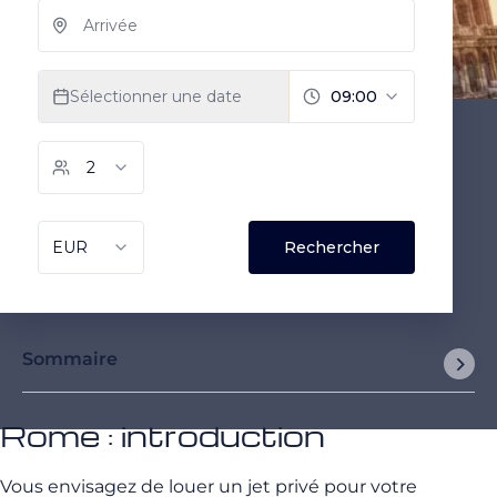
Sommaire
Rome : introduction
Vous envisagez de louer un jet privé pour votre