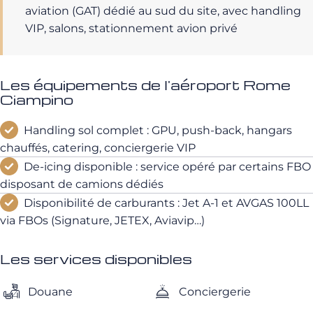
aviation (GAT) dédié au sud du site, avec handling
VIP, salons, stationnement avion privé
Les équipements de l'aéroport Rome
Ciampino
Handling sol complet : GPU, push-back, hangars
chauffés, catering, conciergerie VIP
De‑icing disponible : service opéré par certains FBO
disposant de camions dédiés
Disponibilité de carburants : Jet A‑1 et AVGAS 100LL
via FBOs (Signature, JETEX, Aviavip…)
Les services disponibles
Douane
Conciergerie