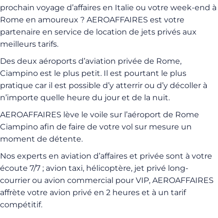
prochain voyage d’affaires en Italie ou votre week-end à
Rome en amoureux ? AEROAFFAIRES est votre
partenaire en service de location de jets privés aux
meilleurs tarifs.
Des deux aéroports d’aviation privée de Rome,
Ciampino est le plus petit. Il est pourtant le plus
pratique car il est possible d’y atterrir ou d’y décoller à
n’importe quelle heure du jour et de la nuit.
AEROAFFAIRES lève le voile sur l’aéroport de Rome
Ciampino afin de faire de votre vol sur mesure un
moment de détente.
Nos experts en aviation d’affaires et privée sont à votre
écoute 7/7 ; avion taxi, hélicoptère, jet privé long-
courrier ou avion commercial pour VIP, AEROAFFAIRES
affrète votre avion privé en 2 heures et à un tarif
compétitif.