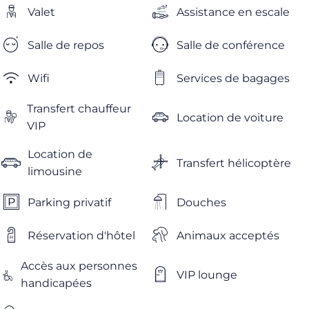
Valet
Assistance en escale
Salle de repos
Salle de conférence
Wifi
Services de bagages
Transfert chauffeur
Location de voiture
VIP
Location de
Transfert hélicoptère
limousine
Parking privatif
Douches
Réservation d'hôtel
Animaux acceptés
Accès aux personnes
VIP lounge
handicapées