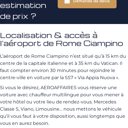
Demande de devis
estimation
de prix ?
Localisation & accès à
l'aéroport de Rome Ciampino
L’aéroport de Rome Ciampino n’est situé qu’à 15 km du
centre de la capitale italienne et à 35 km du Vatican. Il
faut compter environ 30 minutes pour rejoindre le
centre-ville en voiture par la SS7 « Via Appia Nuova ».
Si vous le désirez, AEROAFFAIRES vous réserve une
voiture avec chauffeur multilingue pour vous mener à
votre hôtel ou votre lieu de rendez-vous. Mercedes
Classe S, Viano, Limousine… nous mettons le véhicule
qu’il vous faut à votre disposition, aussi longtemps que
vous en aurez besoin.