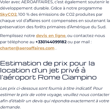
Voler avec AEROAFFAIRES, c’est également soutenir le
développement durable. Grâce à notre programme
SkyCO2
, 100 % des émissions de CO2 produites par
chaque vol d’affaires sont compensées en soutenant la
préservation des forêts primaires d’Amérique du Sud.
Remplissez notre
devis en ligne
, ou contactez-nous
par téléphone au
+330144099182
ou par mail :
charter@aeroaffaires.com
.
Estimation de prix pour la
location d'un jet privé à
l’aéroport Rome Ciampino
Les prix ci-dessous sont fournis à titre indicatif. Pour
estimer le prix de votre voyage, veuillez nous contacter
afin d’établir un devis qui répondra exactement à votre
demande.