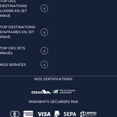
TOP DES
DESTINATIONS
LOISIRS EN JET
PRIVÉ
TOP DESTINATIONS
D'AFFAIRES EN JET
PRIVÉ
TOP DES JETS
PRIVÉS
NOS SERVICES
NOS CERTIFICATIONS
PAIEMENTS SÉCURISÉS PAR