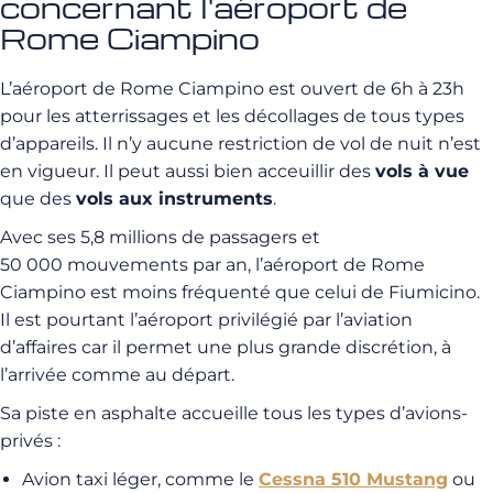
concernant l'aéroport de
Rome Ciampino
L’aéroport de Rome Ciampino est ouvert de 6h à 23h
pour les atterrissages et les décollages de tous types
d’appareils. Il n’y aucune restriction de vol de nuit n’est
en vigueur. Il peut aussi bien acceuillir des
vols à vue
que des
vols aux instruments
.
Avec ses 5,8 millions de passagers et
50 000 mouvements par an, l’aéroport de Rome
Ciampino est moins fréquenté que celui de Fiumicino.
Il est pourtant l’aéroport privilégié par l’aviation
d’affaires car il permet une plus grande discrétion, à
l’arrivée comme au départ.
Sa piste en asphalte accueille tous les types d’avions-
privés :
Avion taxi léger, comme le
Cessna 510 Mustang
ou