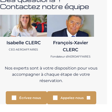
Contactez notre équipe
Isabelle CLERC
François-Xavier
CLERC
CEO AEROAFFAIRES
Fondateur d’AEROAFFAIRES
Nos experts sont à votre disposition pour vous
accompagner à chaque étape de votre
réservation.
Écrivez-nous
Appelez-nous