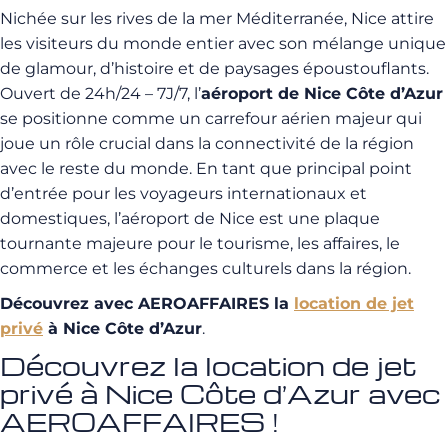
Nichée sur les rives de la mer Méditerranée, Nice attire
les visiteurs du monde entier avec son mélange unique
de glamour, d’histoire et de paysages époustouflants.
Ouvert de 24h/24 – 7J/7, l’
aéroport de Nice Côte d’Azur
se positionne comme un carrefour aérien majeur qui
joue un rôle crucial dans la connectivité de la région
avec le reste du monde. En tant que principal point
d’entrée pour les voyageurs internationaux et
domestiques, l’aéroport de Nice est une plaque
tournante majeure pour le tourisme, les affaires, le
commerce et les échanges culturels dans la région.
Découvrez avec AEROAFFAIRES la
location de jet
privé
à Nice Côte d’Azur
.
Découvrez la location de jet
privé à Nice Côte d’Azur avec
AEROAFFAIRES !