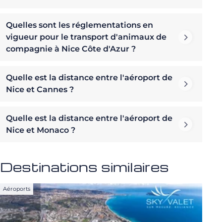
Quelles sont les réglementations en
vigueur pour le transport d'animaux de
compagnie à Nice Côte d'Azur ?
Quelle est la distance entre l'aéroport de
Nice et Cannes ?
Quelle est la distance entre l'aéroport de
Nice et Monaco ?
Destinations similaires
Aéroports