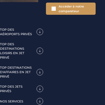
Accéder à notre
comparateur
TOP DES
AÉROPORTS PRIVÉS
TOP DES
DESTINATIONS
LOISIRS EN JET
PRIVÉ
TOP DESTINATIONS
D'AFFAIRES EN JET
PRIVÉ
TOP DES JETS
PRIVÉS
NOS SERVICES