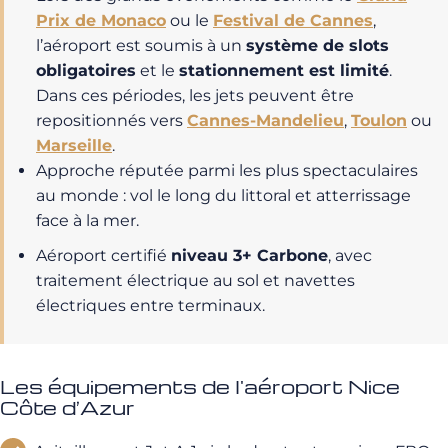
Prix de Monaco
ou le
Festival de Cannes
,
l’aéroport est soumis à un
système de slots
obligatoires
et le
stationnement est limité
.
Dans ces périodes, les jets peuvent être
repositionnés vers
Cannes-Mandelieu
,
Toulon
ou
Marseille
.
Approche réputée parmi les plus spectaculaires
au monde : vol le long du littoral et atterrissage
face à la mer.
Aéroport certifié
niveau 3+ Carbone
, avec
traitement électrique au sol et navettes
électriques entre terminaux.
Les équipements de l'aéroport Nice
Côte d’Azur