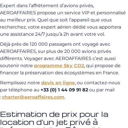
Expert dans l’affrètement d’avions privés,
AEROAFFAIRES propose un service VIP et personnalisé
au meilleur prix. Quel que soit l’appareil que vous
recherchez, votre expert aérien dédié vous apportera
une assistance 24/7 jusqu’à 2h avant votre vol.
Déjà près de 120 000 passagers ont voyagé avec
AEROAFFAIRES, sur plus de 20 000 avions privés
différents. Voyager avec AEROAFFAIRES c’est aussi
soutenir notre
programme Sky CO2
, qui propose de
financer la préservation des écosystèmes en France.
Remplissez notre
devis en ligne
, ou contactez-nous
par téléphone au
+33 (0) 1 44 09 91 82
ou par mail
:
charter@aeroaffaires.com
.
Estimation de prix pour la
location d'un jet privé à