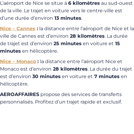
L’aéroport de Nice se situe à
6 kilomètres
au sud-ouest
de la ville. Le trajet en voiture vers le centre-ville est
d’une durée d’environ
13 minutes
.
Nice – Cannes
:
la distance entre l’aéroport de Nice et la
ville de Cannes est d’environ
28 kilomètres
. La durée
de trajet est d’environ
25 minutes
en voiture et
15
minutes
en hélicoptère.
Nice – Monaco
:
la distance entre l’aéroport Nice et
Monaco est d’environ
28 kilomètres
. La durée du trajet
est d’environ
30 minutes
en voiture et
7 minutes
en
hélicoptère.
AEROAFFAIRES
propose des services de transferts
personnalisés. Profitez d’un trajet rapide et exclusif.