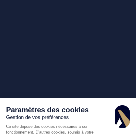
Paramètres des cookies
Gestion de vos préférences
Ce site dépose des cookies nécessaires à son
fonctionnement. D’autres cookies, soumis à votre