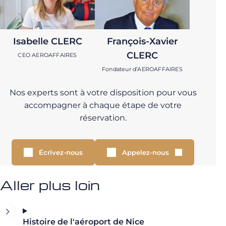
Isabelle CLERC
François-Xavier
CLERC
CEO AEROAFFAIRES
Fondateur d’AEROAFFAIRES
Nos experts sont à votre disposition pour vous
accompagner à chaque étape de votre
réservation.
Écrivez-nous
Appelez-nous
Aller plus loin
Histoire de l'aéroport de Nice