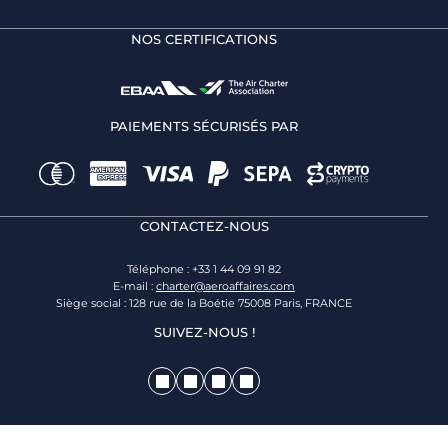
NOS CERTIFICATIONS
PAIEMENTS SÉCURISÉS PAR
CONTACTEZ-NOUS
Téléphone : +33 1 44 09 91 82
E-mail :
charter@aeroaffaires.com
Siège social : 128 rue de la Boétie 75008 Paris, FRANCE
SUIVEZ-NOUS !