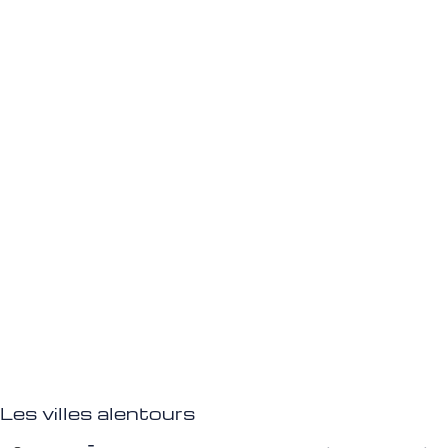
Les villes alentours