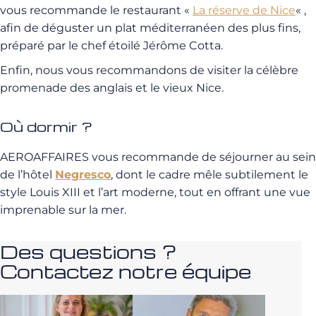
vous recommande le restaurant «
La réserve de Nice
«
,
afin de déguster un plat méditerranéen des plus fins,
préparé par le chef étoilé Jérôme Cotta.
Enfin, nous vous recommandons de visiter la célèbre
promenade des anglais et le vieux Nice.
Où dormir ?
AEROAFFAIRES vous recommande de séjourner au sein
de l’hôtel
Negresco
, dont le cadre mêle subtilement le
style Louis XIII et l’art moderne, tout en offrant une vue
imprenable sur la mer.
Des questions ?
Contactez notre équipe