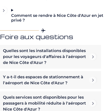
Comment se rendre à Nice Côte d'Azur en jet
privé ?
Foire aux questions
Quelles sont les installations disponibles
pour les voyageurs d'affaires à l'aéroport
de Nice Côte d'Azur ?
Y a-t-il des espaces de stationnement à
l'aéroport de Nice Côte d'Azur ?
Quels services sont disponibles pour les
passagers à mobilité réduite à l'aéroport
Nice Côte d'Azur ?