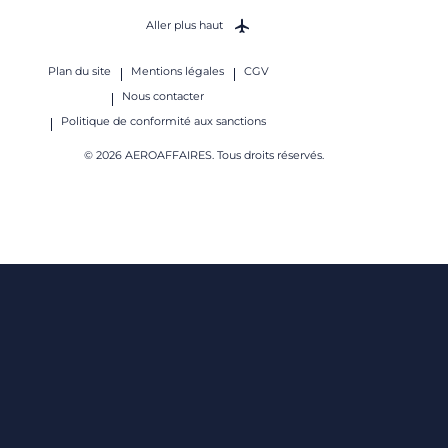
Aller plus haut
Plan du site
Mentions légales
CGV
Nous contacter
Politique de conformité aux sanctions
© 2026 AEROAFFAIRES. Tous droits réservés.