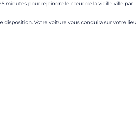
5 minutes pour rejoindre le cœur de la vieille ville par
isposition. Votre voiture vous conduira sur votre lieu