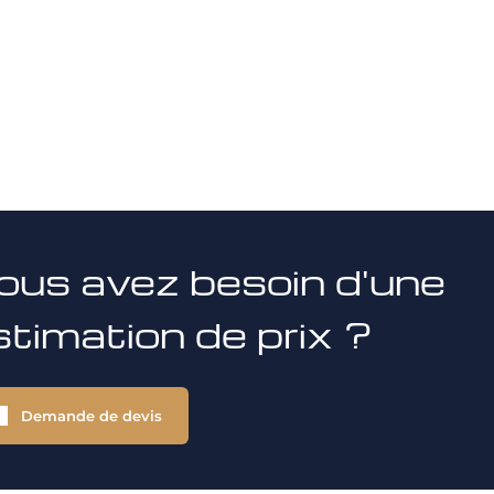
ous avez besoin d'une
stimation de prix ?
Demande de devis