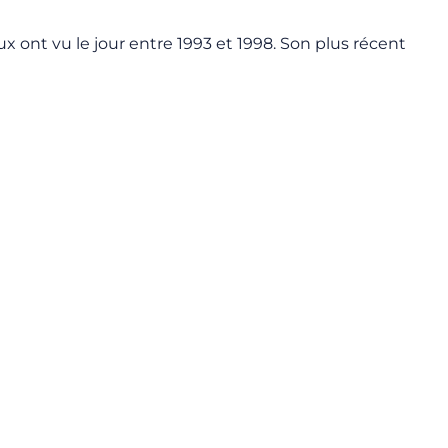
x ont vu le jour entre 1993 et 1998. Son plus récent