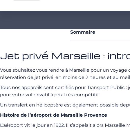
Sommaire
Jet privé Marseille : int
Vous souhaitez vous rendre à Marseille pour un voyage
réservation de jet privé, en moins de 2 heures et au meil
Tous nos appareils sont certifiés pour Transport Public :
pour votre vol privatif à prix très compétitif.
Un transfert en hélicoptère est également possible depu
Histoire de l’aéroport de Marseille Provence
L’aéroport vit le jour en 1922. Il s’appelait alors Marsei