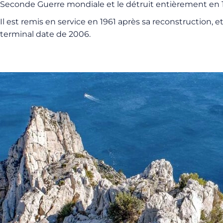
Seconde Guerre mondiale et le détruit entièrement en 
Il est remis en service en 1961 après sa reconstruction, 
terminal date de 2006.