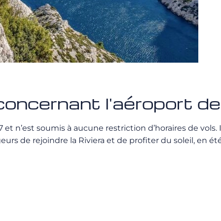
concernant l'aéroport de
7 et n’est soumis à aucune restriction d’horaires de vols
rs de rejoindre la Riviera et de profiter du soleil, en é