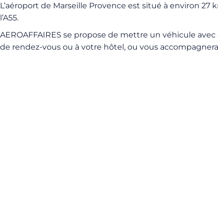
L’aéroport de Marseille Provence est situé à environ 27 km 
l’A55.
AEROAFFAIRES se propose de mettre un véhicule avec cha
de rendez-vous ou à votre hôtel, ou vous accompagnera p