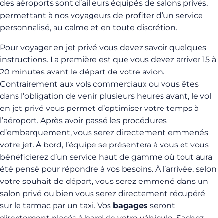
des aéroports sont d’ailleurs équipés de salons privés,
permettant à nos voyageurs de profiter d’un service
personnalisé, au calme et en toute discrétion.
Pour voyager en jet privé vous devez savoir quelques
instructions. La première est que vous devez arriver 15 à
20 minutes avant le départ de votre avion.
Contrairement aux vols commerciaux ou vous êtes
dans l’obligation de venir plusieurs heures avant, le vol
en jet privé vous permet d’optimiser votre temps à
l’aéroport. Après avoir passé les procédures
d’embarquement, vous serez directement emmenés
votre jet. À bord, l’équipe se présentera à vous et vous
bénéficierez d’un service haut de gamme où tout aura
été pensé pour répondre à vos besoins. À l’arrivée, selon
votre souhait de départ, vous serez emmené dans un
salon privé ou bien vous serez directement récupéré
sur le tarmac par un taxi. Vos
bagages
seront
directement placés à bord de votre véhicule. Sachez