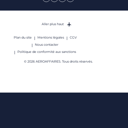
Aller plus haut
Plan du site
Mentions légales
CGV
Nous contacter
Politique de conformité aux sanctions
© 2026 AEROAFFAIRES. Tous droits réservés.