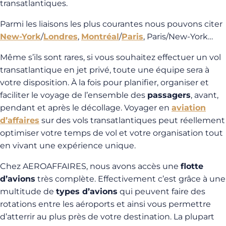
transatlantiques.
Parmi les liaisons les plus courantes nous pouvons citer
New-York
/
Londres
,
Montréal
/
Paris
, Paris/New-York…
Même s’ils sont rares, si vous souhaitez effectuer un vol
transatlantique en jet privé, toute une équipe sera à
votre disposition. À la fois pour planifier, organiser et
faciliter le voyage de l’ensemble des
passagers
, avant,
pendant et après le décollage. Voyager en
aviation
d’affaires
sur des vols transatlantiques peut réellement
optimiser votre temps de vol et votre organisation tout
en vivant une expérience unique.
Chez AEROAFFAIRES, nous avons accès une
flotte
d’avions
très complète. Effectivement c’est grâce à une
multitude de
types d’avions
qui peuvent faire des
rotations entre les aéroports et ainsi vous permettre
d’atterrir au plus près de votre destination. La plupart