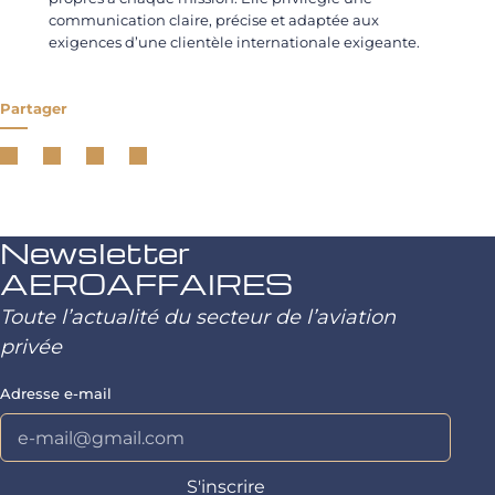
communication claire, précise et adaptée aux
exigences d’une clientèle internationale exigeante.
Partager
Newsletter
AEROAFFAIRES
Toute l’actualité du secteur de l’aviation
privée
Adresse e-mail