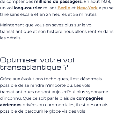
de compter des
millions de passagers
. En août 1938,
un vol
long-courrier
reliant
Berlin
et
New-York
a pu se
faire sans escale et en 24 heures et 55 minutes.
Maintenant que vous en savez plus sur le vol
transatlantique et son histoire nous allons rentrer dans
les détails.
Optimiser votre vol
transatlantique ?
Grâce aux évolutions techniques, il est désormais
possible de se rendre n’importe où. Les vols
transatlantiques ne sont aujourd’hui plus synonyme
d’inconnu. Que ce soit par le biais de
compagnies
aériennes
privées ou commerciales, il est désormais
possible de parcourir le globe via des vols