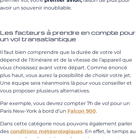
premier vol, votre
premier avion,
raison de plus pour
avoir un souvenir inoubliable.
Les facteurs à prendre en compte pour
un vol transatlantique
Il faut bien comprendre que la durée de votre vol
dépend de l’itinéraire et de la vitesse de l’appareil que
vous choisissez avant votre départ. Comme énoncé
plus haut, vous aurez la possibilité de choisir votre jet.
Une équipe sera néanmoins là pour vous conseiller et
vous proposer plusieurs alternatives.
Par exemple, vous devrez compter 7h de vol pour un
Paris New-York à bord d’un
Falcon 900
.
Dans cette catégorie nous pouvons également parler
des
conditions météorologiques
. En effet, le temps au