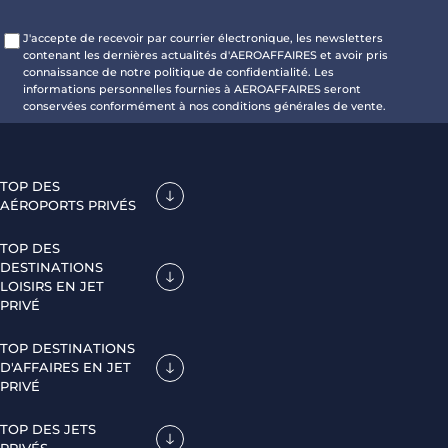
J'accepte de recevoir par courrier électronique, les newsletters
contenant les dernières actualités d'AEROAFFAIRES et avoir pris
connaissance de notre politique de confidentialité. Les
informations personnelles fournies à AEROAFFAIRES seront
conservées conformément à nos conditions générales de vente.
TOP DES
AÉROPORTS PRIVÉS
TOP DES
DESTINATIONS
LOISIRS EN JET
PRIVÉ
TOP DESTINATIONS
D'AFFAIRES EN JET
PRIVÉ
TOP DES JETS