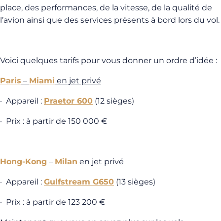
place, des performances, de la vitesse, de la qualité de
l’avion ainsi que des services présents à bord lors du vol.
Voici quelques tarifs pour vous donner un ordre d’idée :
Paris
–
Miami
en jet privé
· Appareil :
Praetor 600
(12 sièges)
· Prix : à partir de 150 000 €
Hong-Kong
–
Milan
en jet privé
· Appareil :
Gulfstream G650
(13 sièges)
· Prix : à partir de 123 200 €