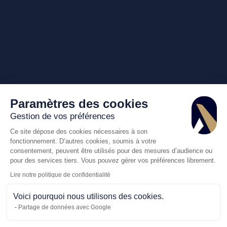
Paramètres des cookies
Gestion de vos préférences
Ce site dépose des cookies nécessaires à son
fonctionnement. D’autres cookies, soumis à votre
consentement, peuvent être utilisés pour des mesures d’audience ou
pour des services tiers. Vous pouvez gérer vos préférences librement.
Lire notre politique de confidentialité
Voici pourquoi nous utilisons des cookies.
Partage de données avec Google