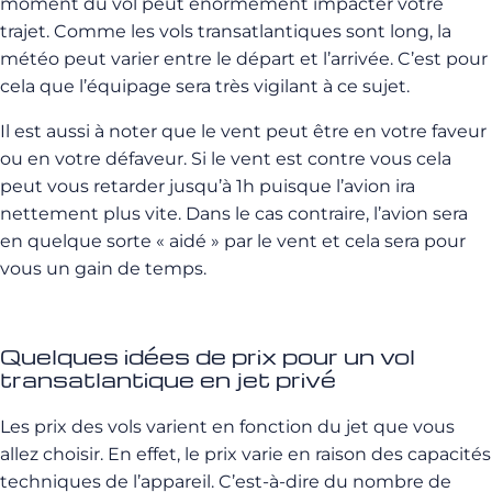
moment du vol peut énormément impacter votre
trajet. Comme les vols transatlantiques sont long, la
météo peut varier entre le départ et l’arrivée. C’est pour
cela que l’équipage sera très vigilant à ce sujet.
Il est aussi à noter que le vent peut être en votre faveur
ou en votre défaveur. Si le vent est contre vous cela
peut vous retarder jusqu’à 1h puisque l’avion ira
nettement plus vite. Dans le cas contraire, l’avion sera
en quelque sorte « aidé » par le vent et cela sera pour
vous un gain de temps.
Quelques idées de prix pour un vol
transatlantique en jet privé
Les prix des vols varient en fonction du jet que vous
allez choisir. En effet, le prix varie en raison des capacités
techniques de l’appareil. C’est-à-dire du nombre de