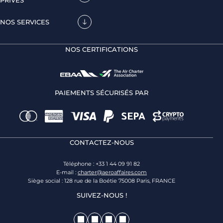
PRIVÉS
NOS SERVICES
NOS CERTIFICATIONS
PAIEMENTS SÉCURISÉS PAR
CONTACTEZ-NOUS
Téléphone : +33 1 44 09 91 82
E-mail :
charter@aeroaffaires.com
Siège social : 128 rue de la Boétie 75008 Paris, FRANCE
SUIVEZ-NOUS !