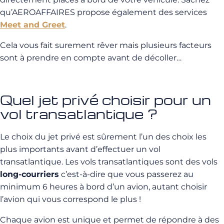
qu’AEROAFFAIRES propose également des services
Meet and Greet
.
Cela vous fait surement rêver mais plusieurs facteurs
sont à prendre en compte avant de décoller…
Quel jet privé choisir pour un
vol transatlantique ?
Le choix du jet privé est sûrement l’un des choix les
plus importants avant d’effectuer un vol
transatlantique. Les vols transatlantiques sont des vols
long-courriers
c’est-à-dire que vous passerez au
minimum 6 heures à bord d’un avion, autant choisir
l’avion qui vous correspond le plus !
Chaque avion est unique et permet de répondre à des