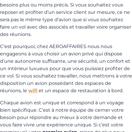
besoins plus ou moins précis. Si vous souhaitez vous
reposer et profiter d’un service client sur mesure, ce ne
sera pas le même type d’avion que si vous souhaitez
faire un vol avec des associés et travailler voire organiser
des réunions.
C’est pourquoi, chez AEROAFFAIRES nous nous
engageons à vous choisir un avion privé qui dispose
d’une autonomie suffisante, une sécurité, un confort et
un intérieur luxueux pour que vous puissiez profiter de
ce vol. Si vous souhaitez travailler, nous mettrons à votre
disposition un avion possédant des espaces de
réunions, le
wifi
et un espace de restauration à bord.
Chaque avion est unique et correspond à un voyage
bien spécifique. C’est à notre équipe de cerner votre
besoin pour répondre au mieux à votre demande et
vous faire vivre une expérience unique. Si c’est votre