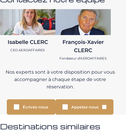
Isabelle CLERC
François-Xavier
CLERC
CEO AEROAFFAIRES
Fondateur d’AEROAFFAIRES
Nos experts sont à votre disposition pour vous
accompagner à chaque étape de votre
réservation.
Écrivez-nous
Appelez-nous
Destinations similaires