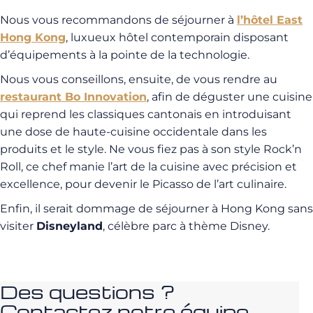
Nous vous recommandons de séjourner à
l’hôtel East
Hong Kong
, luxueux hôtel contemporain disposant
d’équipements à la pointe de la technologie.
Nous vous conseillons, ensuite, de vous rendre au
restaurant Bo Innovation
, afin de déguster une cuisine
qui reprend les classiques cantonais en introduisant
une dose de haute-cuisine occidentale dans les
produits et le style. Ne vous fiez pas à son style Rock’n
Roll, ce chef manie l’art de la cuisine avec précision et
excellence, pour devenir le Picasso de l’art culinaire.
Enfin, il serait dommage de séjourner à Hong Kong sans
visiter
Disneyland
, célèbre parc à thème Disney.
Des questions ?
Contactez notre équipe