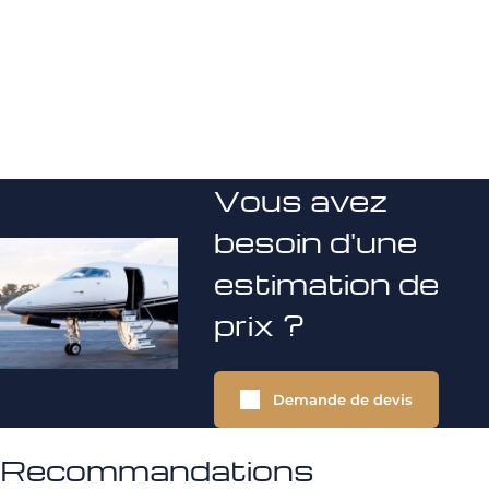
Vous avez
besoin d'une
estimation de
prix ?
Demande de devis
Recommandations