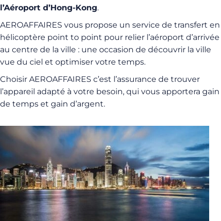
l’Aéroport d’Hong-Kong
.
AEROAFFAIRES vous propose un service de transfert en
hélicoptère point to point pour relier l’aéroport d’arrivée
au centre de la ville : une occasion de découvrir la ville
vue du ciel et optimiser votre temps.
Choisir AEROAFFAIRES c’est l’assurance de trouver
l’appareil adapté à votre besoin, qui vous apportera gain
de temps et gain d’argent.