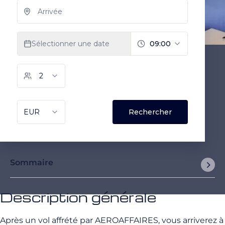
Sommaire
Description générale
Après un vol affrété par AEROAFFAIRES, vous arriverez à