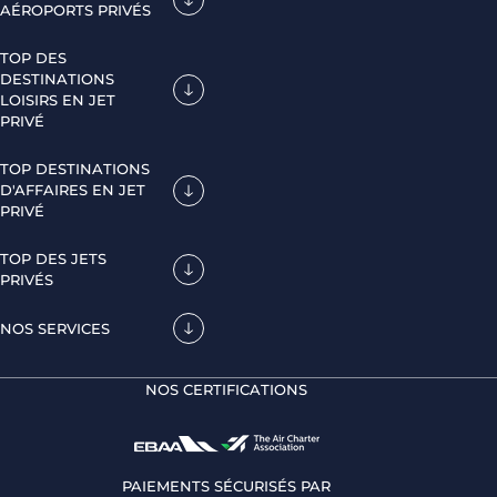
AÉROPORTS PRIVÉS
TOP DES
DESTINATIONS
LOISIRS EN JET
PRIVÉ
TOP DESTINATIONS
D'AFFAIRES EN JET
PRIVÉ
TOP DES JETS
PRIVÉS
NOS SERVICES
NOS CERTIFICATIONS
PAIEMENTS SÉCURISÉS PAR