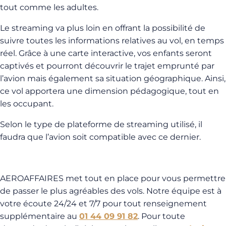
tout comme les adultes.
Le streaming va plus loin en offrant la possibilité de
suivre toutes les informations relatives au vol, en temps
réel. Grâce à une carte interactive, vos enfants seront
captivés et pourront découvrir le trajet emprunté par
l’avion mais également sa situation géographique. Ainsi,
ce vol apportera une dimension pédagogique, tout en
les occupant.
Selon le type de plateforme de streaming utilisé, il
faudra que l’avion soit compatible avec ce dernier.
AEROAFFAIRES met tout en place pour vous permettre
de passer le plus agréables des vols. Notre équipe est à
votre écoute 24/24 et 7/7 pour tout renseignement
supplémentaire au
01 44 09 91 82
. Pour toute