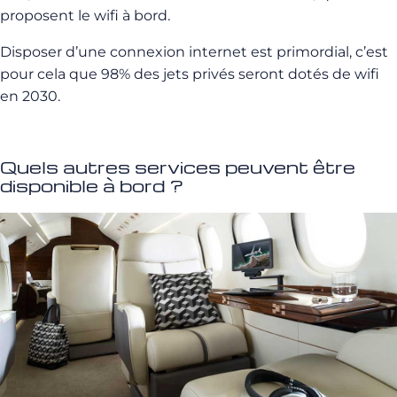
proposent le wifi à bord.
Disposer d’une connexion internet est primordial, c’est
pour cela que 98% des jets privés seront dotés de wifi
en 2030.
Quels autres services peuvent être
disponible à bord ?