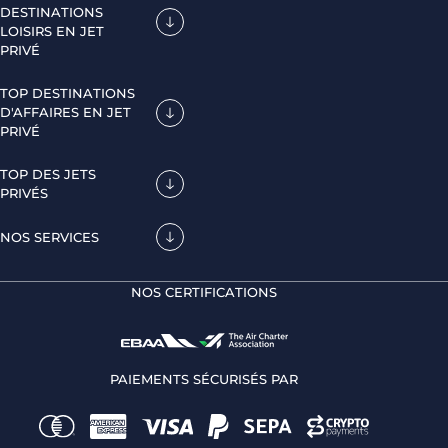
DESTINATIONS
LOISIRS EN JET
PRIVÉ
TOP DESTINATIONS
D'AFFAIRES EN JET
PRIVÉ
TOP DES JETS
PRIVÉS
NOS SERVICES
NOS CERTIFICATIONS
PAIEMENTS SÉCURISÉS PAR