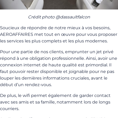
Crédit photo @dassaultfalcon
Soucieux de répondre de notre mieux à vos besoins,
AEROAFFAIRES met tout en œuvre pour vous proposer
les services les plus complets et les plus modernes.
Pour une partie de nos clients, emprunter un jet privé
répond à une obligation professionnelle. Ainsi, avoir une
connexion internet de haute qualité est primordial. Il
faut pouvoir rester disponible et joignable pour ne pas
louper les dernières informations cruciales, avant le
début d’un rendez-vous.
De plus, le wifi permet également de garder contact
avec ses amis et sa famille, notamment lors de longs
courriers.