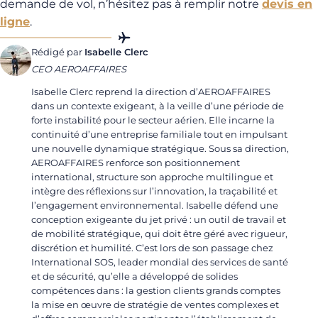
demande de vol, n’hésitez pas à remplir notre
devis en
ligne
.
Rédigé par
Isabelle Clerc
CEO AEROAFFAIRES
Isabelle Clerc reprend la direction d’AEROAFFAIRES
dans un contexte exigeant, à la veille d’une période de
forte instabilité pour le secteur aérien. Elle incarne la
continuité d’une entreprise familiale tout en impulsant
une nouvelle dynamique stratégique. Sous sa direction,
AEROAFFAIRES renforce son positionnement
international, structure son approche multilingue et
intègre des réflexions sur l’innovation, la traçabilité et
l’engagement environnemental. Isabelle défend une
conception exigeante du jet privé : un outil de travail et
de mobilité stratégique, qui doit être géré avec rigueur,
discrétion et humilité. C’est lors de son passage chez
International SOS, leader mondial des services de santé
et de sécurité, qu’elle a développé de solides
compétences dans : la gestion clients grands comptes
la mise en œuvre de stratégie de ventes complexes et