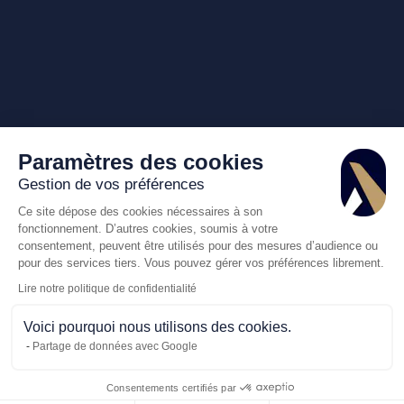
Paramètres des cookies
Gestion de vos préférences
Ce site dépose des cookies nécessaires à son
fonctionnement. D’autres cookies, soumis à votre
consentement, peuvent être utilisés pour des mesures d’audience ou
pour des services tiers. Vous pouvez gérer vos préférences librement.
Lire notre politique de confidentialité
Voici pourquoi nous utilisons des cookies.
Partage de données avec Google
Consentements certifiés par
Appelez-nous
Demande de dev