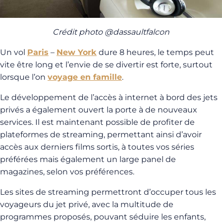
Crédit photo @dassaultfalcon
Un vol
Paris
–
New York
dure 8 heures, le temps peut
vite être long et l’envie de se divertir est forte, surtout
lorsque l’on
voyage en famille
.
Le développement de l’accès à internet à bord des jets
privés a également ouvert la porte à de nouveaux
services. Il est maintenant possible de profiter de
plateformes de streaming, permettant ainsi d’avoir
accès aux derniers films sortis, à toutes vos séries
préférées mais également un large panel de
magazines, selon vos préférences.
Les sites de streaming permettront d’occuper tous les
voyageurs du jet privé, avec la multitude de
programmes proposés, pouvant séduire les enfants,