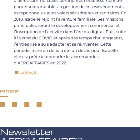
d’offres commerciales pertinentes l’établissement de
partenariats durables la gestion de crises/événements
exceptionnels sur les volets sécuritaires et sanitaires. En
2018, Isabelle rejoint l’aventure familiale. Ses missions
principales seront le développement commercial et
l’inscription de l’activité dans l’ère du digital. Puis, suite
à la crise du COVID et après des temps challengeants,
l’entreprise a su s’adapter et se réinventer. Cette
période, riche en défis, a été un déclic pour Isabelle :
elle est prête à reprendre les commandes
d’AEROAFFAIRES en 2022.
LinkedIn
Partager
Newsletter