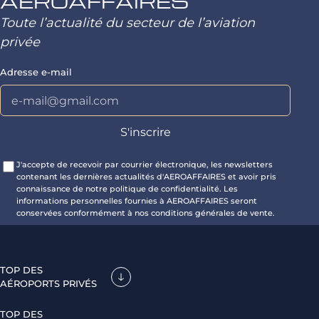
AEROAFFAIRES
Toute l’actualité du secteur de l’aviation
privée
Adresse e-mail
J'accepte de recevoir par courrier électronique, les newsletters
contenant les dernières actualités d'AEROAFFAIRES et avoir pris
connaissance de notre politique de confidentialité. Les
informations personnelles fournies à AEROAFFAIRES seront
conservées conformément à nos conditions générales de vente.
TOP DES
AÉROPORTS PRIVÉS
TOP DES