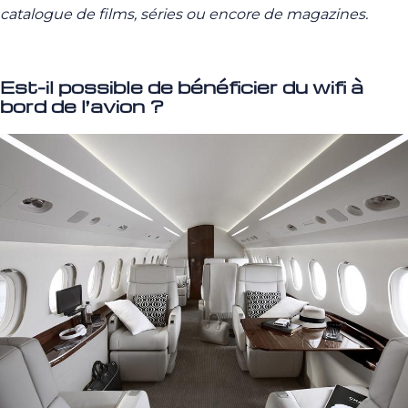
catalogue de films, séries ou encore de magazines.
Est-il possible de bénéficier du wifi à
bord de l’avion ?