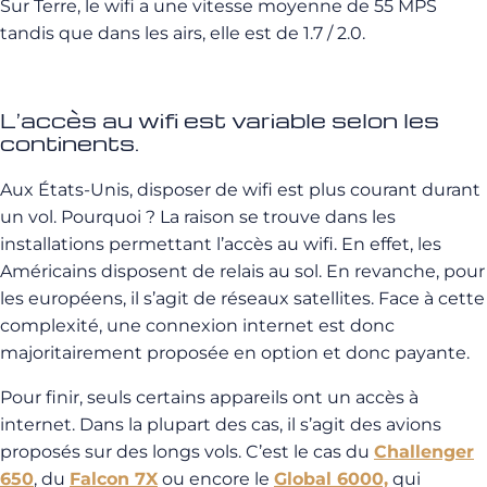
Sur Terre, le wifi a une vitesse moyenne de 55 MPS
tandis que dans les airs, elle est de 1.7 / 2.0.
L’accès au wifi est variable selon les
continents.
Aux États-Unis, disposer de wifi est plus courant durant
un vol. Pourquoi ? La raison se trouve dans les
installations permettant l’accès au wifi. En effet, les
Américains disposent de relais au sol. En revanche, pour
les européens, il s’agit de réseaux satellites. Face à cette
complexité, une connexion internet est donc
majoritairement proposée en option et donc payante.
Pour finir, seuls certains appareils ont un accès à
internet. Dans la plupart des cas, il s’agit des avions
proposés sur des longs vols. C’est le cas du
Challenger
650
, du
Falcon 7X
ou encore le
Global 6000,
qui