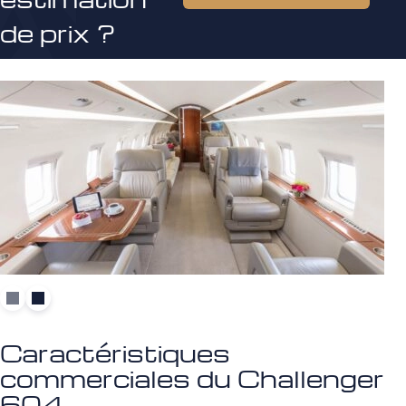
de prix ?
Caractéristiques
commerciales du Challenger
604