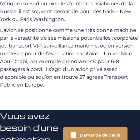
l’Afrique du Sud ou bien les frontières asiatiques de la
Russie, il est souvent demandé pour des Paris – New
York ou Paris Washington.
L’avion se positionne comme une très bonne machine
par la versatilité de ses missions potentielles : corporate
jet, transport VIP, surveillance maritime, ou en version
medevac pour de l’évacuation sanitaire… Un vol Nice –
Abu-Dhabi, par exemple prendra 6h40 pour 6-8
passagers à bord. Il s’agit d’un avion privé assez
disponible puisqu’on en trouve 27 agréés Transport
Public en Europe.
Vous avez
besoin d'une
Demande de devis
estimation