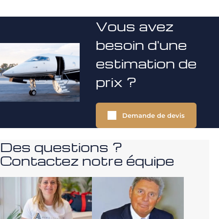
Vous avez
besoin d'une
estimation de
prix ?
Demande de devis
Des questions ?
Contactez notre équipe