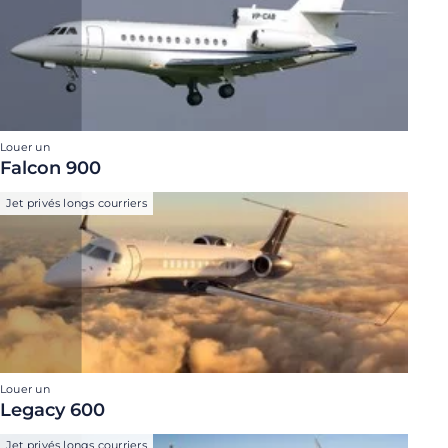
Louer un
Falcon 900
Jet privés longs courriers
Louer un
Legacy 600
Jet privés longs courriers