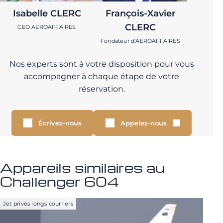
Isabelle CLERC
François-Xavier
CLERC
CEO AEROAFFAIRES
Fondateur d’AEROAFFAIRES
Nos experts sont à votre disposition pour vous
accompagner à chaque étape de votre
réservation.
Écrivez-nous
Appelez-nous
Appareils similaires au
Challenger 604
Jet privés longs courriers