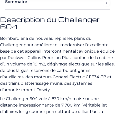
Sommaire
Description du Challenger
604
Bombardier a de nouveau repris les plans du
Challenger pour améliorer et moderniser l’excellente
base de cet appareil intercontinental : avionique équipé
par Rockwell Collins Precision Plus, confort de la cabine
d’un volume de 19 m2, dégivrage électrique sur les ailes,
de plus larges réservoirs de carburant garnis
d’auxiliaires, des moteurs General Electric CFE34-3B et
des trains d’atterrissage munis des systèmes
d’amortissement Dowty.
Le Challenger 604 vole à 830 km/h mais sur une
distance impressionnante de 7 700 km. Véritable jet
d’affaires long courrier permettant de rallier Paris à