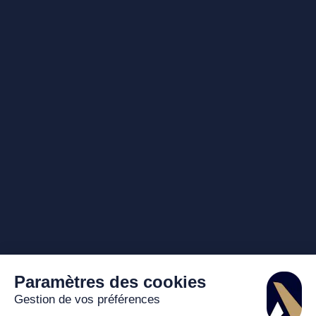
Paramètres des cookies
Gestion de vos préférences