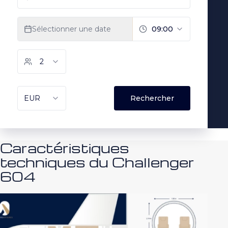
Caractéristiques
techniques du Challenger
604