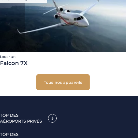
Louer un
Falcon 7X
Tous nos appareils
TOP DES
AÉROPORTS PRIVÉS
TOP DES