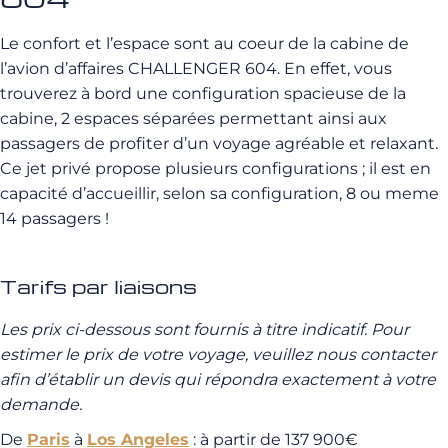
Le confort et l’espace sont au coeur de la cabine de
l’avion d’affaires CHALLENGER 604. En effet, vous
trouverez à bord une configuration spacieuse de la
cabine, 2 espaces séparées permettant ainsi aux
passagers de profiter d’un voyage agréable et relaxant.
Ce jet privé propose plusieurs configurations ; il est en
capacité d’accueillir, selon sa configuration, 8 ou meme
14 passagers !
Tarifs par liaisons
Les prix ci-dessous sont fournis à titre indicatif.
Pour
estimer le prix de votre voyage, veuillez nous contacter
afin d’établir un devis qui répondra exactement à votre
demande.
De
Paris
à
Los Angeles
: à partir de 137 900€