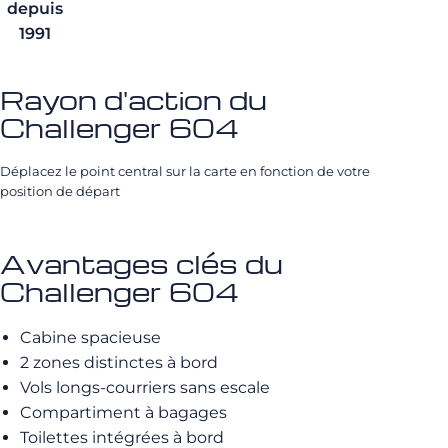
depuis
1991
Rayon d'action du
Challenger 604
Déplacez le point central sur la carte en fonction de votre
position de départ
Avantages clés du
Challenger 604
Cabine spacieuse
2 zones distinctes à bord
Vols longs-courriers sans escale
Compartiment à bagages
Toilettes intégrées à bord