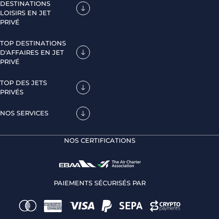
DESTINATIONS
LOISIRS EN JET
PRIVÉ
TOP DESTINATIONS
D'AFFAIRES EN JET
PRIVÉ
TOP DES JETS
PRIVÉS
NOS SERVICES
NOS CERTIFICATIONS
PAIEMENTS SÉCURISÉS PAR