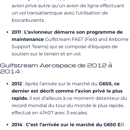
avion privé autre qu’un avion de ligne effectuant
un vol transatlantique avec l’utilisation de
biocarburants.
2011
:
L’avionneur démarre son programme de
maintenance
Gulfstream FAST (Field and Airborne
Support Teams) qui se compose d’équipes de
soutien sur le terrain et en vol.
Gulfstream Aerospace de 2012 à
2014 :
2012
: Après l’arrivée sur le marché du
G650, ce
dernier est décrit comme l’avion privé le plus
rapide.
Il est d’ailleurs à ce moment détenteur du
record mondial du tour du monde le plus rapide,
effectué en 41h07 avec 3 escales.
2014
:
C’est l’arrivée sur le marché du
G650
E
R.