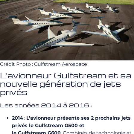
Crédit Photo : Gulfstream Aerospace
L’avionneur Gulfstream et sa
nouvelle génération de jets
privés
Les années 2014 à 2016 :
2014
:
L’avionneur présente ses 2 prochains jets
privés le Gulfstream G500 et
le Gulfstream G600
. Combinés de technologie et