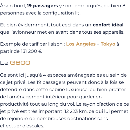
À son bord,
19 passagers
y sont embarqués, ou bien 8
personnes avec la configuration lit.
Et bien évidemment, tout ceci dans un
confort idéal
que l’avionneur met en avant dans tous ses appareils.
Exemple de tarif par liaison :
Los Angeles
–
Tokyo
à
partir de 131 200 €
Le
G600
Ce sont ici jusqu’à 4 espaces aménageables au sein de
ce jet privé. Les 19 passagers peuvent donc à la fois se
détendre dans cette cabine luxueuse, ou bien profiter
de l’aménagement intérieur pour garder en
productivité tout au long du vol. Le rayon d’action de ce
jet privé est très important, 12 223 km, ce qui lui permet
de rejoindre de nombreuses destinations sans
effectuer d’escales.