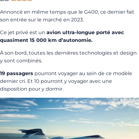
Annoncé en même temps que le G400, ce dernier fait
son entrée sur le marché en 2023.
Ce jet privé est un
avion ultra-longue porté avec
quasiment 15 000 km d’autonomie.
À son bord, toutes les dernières technologies et design
y sont combinés.
19 passagers
pourront voyager au sein de ce modèle
dernier cri. Et 10 pourront y voyager avec une
disposition pour y dormir.