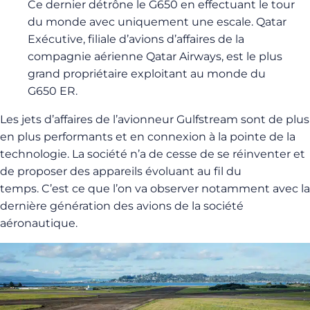
Ce dernier détrône le G650 en effectuant le tour
du monde avec uniquement une escale. Qatar
Exécutive, filiale d’avions d’affaires de la
compagnie aérienne Qatar Airways, est le plus
grand propriétaire exploitant au monde du
G650 ER.
Les jets d’affaires de l’avionneur Gulfstream sont de plus
en plus performants et en connexion à la pointe de la
technologie. La société n’a de cesse de se réinventer et
de proposer des appareils évoluant au fil du
temps. C’est ce que l’on va observer notamment avec la
dernière génération des avions de la société
aéronautique.