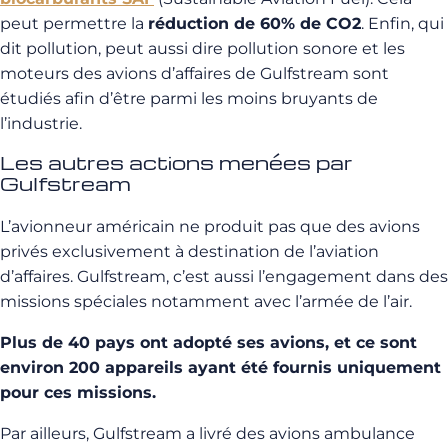
peut permettre la
réduction de 60% de CO2
. Enfin, qui
dit pollution, peut aussi dire pollution sonore et les
moteurs des avions d’affaires de Gulfstream sont
étudiés afin d’être parmi les moins bruyants de
l’industrie.
Les autres actions menées par
Gulfstream
L’avionneur américain ne produit pas que des avions
privés exclusivement à destination de l’aviation
d’affaires. Gulfstream, c’est aussi l’engagement dans des
missions spéciales notamment avec l’armée de l’air.
Plus de 40 pays ont adopté ses avions, et ce sont
environ 200 appareils ayant été fournis uniquement
pour ces missions.
Par ailleurs, Gulfstream a livré des avions ambulance