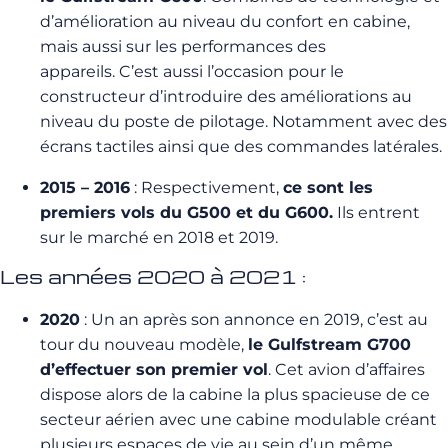
d’amélioration au niveau du confort en cabine,
mais aussi sur les performances des
appareils. C’est aussi l’occasion pour le
constructeur d’introduire des améliorations au
niveau du poste de pilotage. Notamment avec des
écrans tactiles ainsi que des commandes latérales.
2015 – 2016
: Respectivement,
ce sont les
premiers vols du G500 et du G600.
Ils entrent
sur le marché en 2018 et 2019.
Les années 2020 à 2021 :
2020
: Un an après son annonce en 2019, c’est au
tour du nouveau modèle,
le Gulfstream G700
d’effectuer son premier vol
. Cet avion d’affaires
dispose alors de la cabine la plus spacieuse de ce
secteur aérien avec une cabine modulable créant
plusieurs espaces de vie au sein d’un même