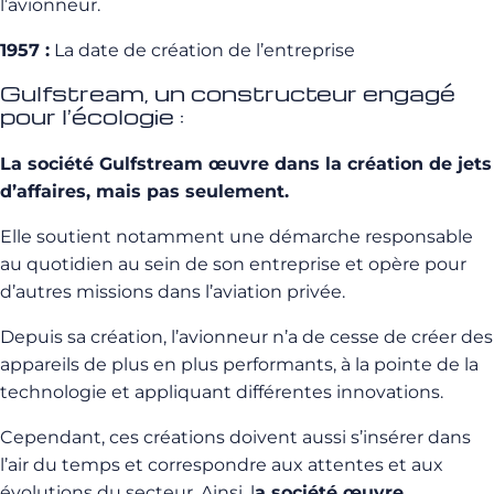
l’avionneur.
1957 :
La date de création de l’entreprise
Gulfstream, un constructeur engagé
pour l’écologie :
La société Gulfstream œuvre dans la création de jets
d’affaires, mais pas seulement.
Elle soutient notamment une démarche responsable
au quotidien au sein de son entreprise et opère pour
d’autres missions dans l’aviation privée.
Depuis sa création, l’avionneur n’a de cesse de créer des
appareils de plus en plus performants, à la pointe de la
technologie et appliquant différentes innovations.
Cependant, ces créations doivent aussi s’insérer dans
l’air du temps et correspondre aux attentes et aux
évolutions du secteur. Ainsi, l
a société œuvre