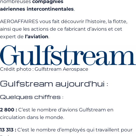
nombreuses
compagnies
aériennes intercontinentales
.
AEROAFFAIRES vous fait découvrir l’histoire, la flotte,
ainsi que les actions de ce fabricant d’avions et cet
expert de
l’aviation
.
Crédit photo : Gulfstream Aerospace
Gulfstream aujourd’hui :
Quelques chiffres :
2 800 :
C’est le nombre d’avions Gulfstream en
circulation dans le monde.
13 313 :
C’est le nombre d’employés qui travaillent pour