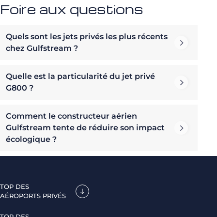
Foire aux questions
Quels sont les jets privés les plus récents
chez Gulfstream ?
Quelle est la particularité du jet privé
G800 ?
Comment le constructeur aérien
Gulfstream tente de réduire son impact
écologique ?
TOP DES
AÉROPORTS PRIVÉS
TOP DES