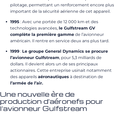
pilotage, permettant un renforcement encore plus
important de la sécurité aérienne de cet appareil.
1995
: Avec une portée de 12 000 km et des
technologies avancées,
le Gulfstream GV
complète la première gamme
de l’avionneur
américain. Il rentre en service deux ans plus tard.
1999
:
Le groupe General Dynamics se procure
l’avionneur Gulfstream
, pour 5,3 milliards de
dollars. Il devient alors un de ses principaux
actionnaires. Cette entreprise usinait notamment
des appareils
aéronautiques
à destination de
l’armée de l’air.
Une nouvelle ère de
production d’aéronefs pour
l’avionneur Gulfstream