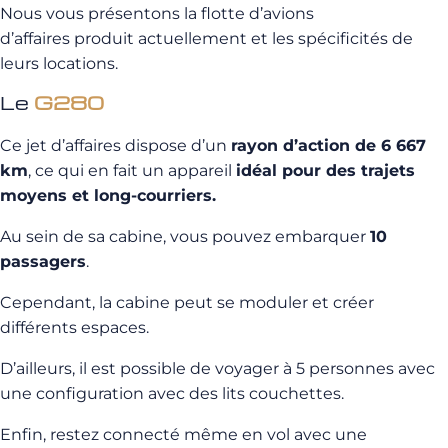
Nous vous présentons la flotte d’avions
d’affaires produit actuellement et les spécificités de
leurs locations.
Le
G280
Ce jet d’affaires dispose d’un
rayon d’action de 6 667
km
, ce qui en fait un appareil
idéal pour des trajets
moyens et long-courriers.
Au sein de sa cabine, vous pouvez embarquer
10
passagers
.
Cependant, la cabine peut se moduler et créer
différents espaces.
D’ailleurs, il est possible de voyager à 5 personnes avec
une configuration avec des lits couchettes.
Enfin, restez connecté même en vol avec une