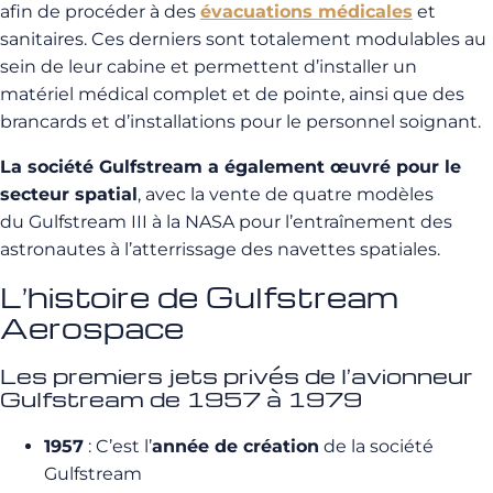
afin de procéder à des
évacuations médicales
et
sanitaires. Ces derniers sont totalement modulables au
sein de leur cabine et permettent d’installer un
matériel médical complet et de pointe, ainsi que des
brancards et d’installations pour le personnel soignant.
La société Gulfstream a également œuvré pour le
secteur spatial
, avec la vente de quatre modèles
du Gulfstream III à la NASA pour l’entraînement des
astronautes à l’atterrissage des navettes spatiales.
L’histoire de Gulfstream
Aerospace
Les premiers jets privés de l’avionneur
Gulfstream de 1957 à 1979
1957
: C’est l’
année de création
de la société
Gulfstream