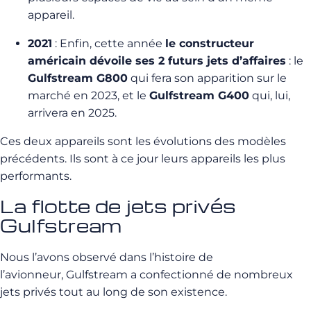
appareil.
2021
: Enfin, cette année
le constructeur
américain dévoile ses 2 futurs jets d’affaires
: le
Gulfstream G800
qui fera son apparition sur le
marché en 2023, et le
Gulfstream G400
qui, lui,
arrivera en 2025.
Ces deux appareils sont les évolutions des modèles
précédents. Ils sont à ce jour leurs appareils les plus
performants.
La flotte de jets privés
Gulfstream
Nous l’avons observé dans l’histoire de
l’avionneur, Gulfstream a confectionné de nombreux
jets privés tout au long de son existence.