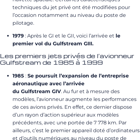
techniques du jet privé ont été modifiées pour
l’occasion notamment au niveau du poste de
pilotage.
1979
: Après le GI et le GII, voici l’arrivée et
le
premier vol du Gulfstream GIII.
Les premiers jets privés de l’avionneur
Gulfstream de 1985 à 1999
1985
:
Se poursuit l’expansion de l’entreprise
aéronautique avec l’arrivée
du Gulfstream GIV
. Au fur et à mesure des
modèles, l’avionneur augmente les performances
de ces avions privés. En effet, ce dernier dispose
d’un rayon d’action supérieur aux modèles
précédents, avec une portée de 7 778 km. Par
ailleurs, c’est le premier appareil doté d’ordinateurs
et d’outils numériques au niveau du poste de