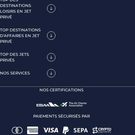
DESTINATIONS
LOISIRS EN JET
PRIVÉ
TOP DESTINATIONS
D'AFFAIRES EN JET
PRIVÉ
TOP DES JETS
PRIVÉS
NOS SERVICES
NOS CERTIFICATIONS
PAIEMENTS SÉCURISÉS PAR