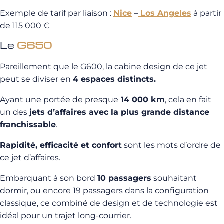
Exemple de tarif par liaison :
Nice
–
Los Angeles
à partir
de 115 000 €
Le
G650
Pareillement que le G600, la cabine design de ce jet
peut se diviser en
4 espaces distincts.
Ayant une portée de presque
14 000 km
, cela en fait
un des
jets d’affaires avec la plus grande distance
franchissable
.
Rapidité, efficacité et confort
sont les mots d’ordre de
ce jet d’affaires.
Embarquant à son bord
10 passagers
souhaitant
dormir, ou encore 19 passagers dans la configuration
classique, ce combiné de design et de technologie est
idéal pour un trajet long-courrier.