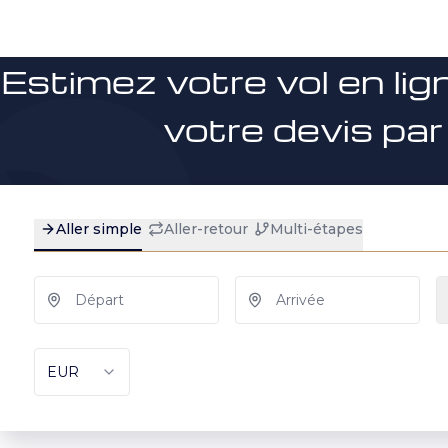
Estimez votre vol en lig
votre devis par