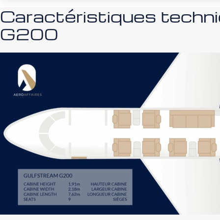
Caractéristiques techn
G200