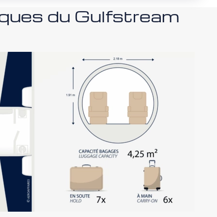
iques du Gulfstream