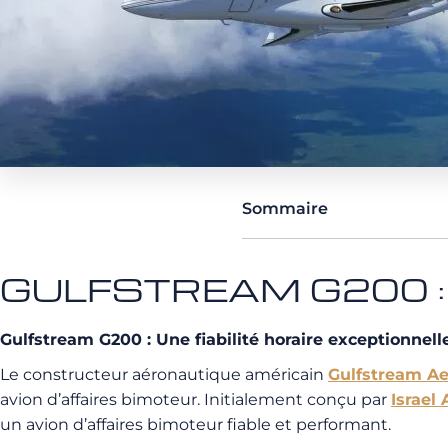
Sommaire
GULFSTREAM G200 : I
Gulfstream G200 : Une fiabilité horaire exceptionnell
Le constructeur aéronautique américain
Gulfstream A
avion d’affaires bimoteur. Initialement conçu par
Israel
un avion d’affaires bimoteur fiable et performant.