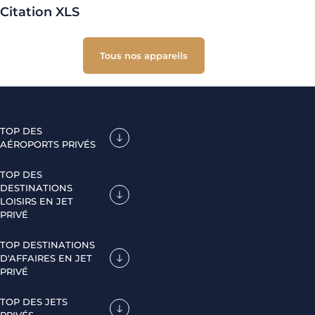
Citation XLS
Tous nos appareils
TOP DES
AÉROPORTS PRIVÉS
TOP DES
DESTINATIONS
LOISIRS EN JET
PRIVÉ
TOP DESTINATIONS
D'AFFAIRES EN JET
PRIVÉ
TOP DES JETS
PRIVÉS