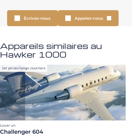
Écrivez-nous
Appelez-nous
Appareils similaires au
Hawker 1000
Jet privés longs courriers
Louer un
Challenger 604