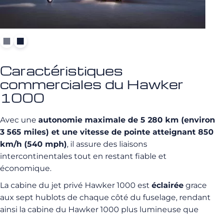
Caractéristiques
commerciales du Hawker
1000
Avec une
autonomie maximale de 5 280 km (environ
3 565 miles) et une vitesse de pointe atteignant 850
km/h (540 mph)
, il assure des liaisons
intercontinentales tout en restant fiable et
économique.
La cabine du jet privé Hawker 1000 est
éclairée
grace
aux sept hublots de chaque côté du fuselage, rendant
ainsi la cabine du Hawker 1000 plus lumineuse que