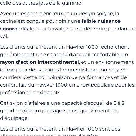
celle des autres jets de la gamme.
Avec un espace généreux et un design soigné, la
cabine est conçue pour offrir une
faible nuisance
sonore
, idéale pour travailler ou se détendre pendant le
vol.
Les clients qui affrètent un Hawker 1000 recherchent
généralement une capacité d’accueil confortable, un
rayon d’action intercontinental
, et un environnement
calme pour des voyages longue distance ou moyen-
courriers. Cette combinaison de performances et de
confort fait du Hawker 1000 un choix populaire pour les
professionnels exigeants.
Cet avion d’affaires a une capacité d’accueil de 8 à 9
grand maximum passagers ainsi que 2 membres
d’équipage.
Les clients qui affrètent un Hawker 1000 sont des