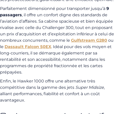
Parfaitement dimensionné pour transporter jusqu’à
9
passagers
, il offre un confort digne des standards de
l’aviation d’affaires. Sa cabine spacieuse et bien équipée
rivalise avec celle du Challenger 300, tout en proposant
un prix d’acquisition et d’exploitation inférieur à celui de
nombreux concurrents, comme le
Gulfstream G280
ou
le
Dassault Falcon 50EX
. Idéal pour des vols moyen et
long-courriers, il se démarque également par sa
rentabilité et son accessibilité, notamment dans les
programmes de propriété fractionnée et les cartes
prépayées.
Enfin, le Hawker 1000 offre une alternative très
compétitive dans la gamme des jets
Super Midsize
,
alliant performances, fiabilité et confort à un coût
avantageux.