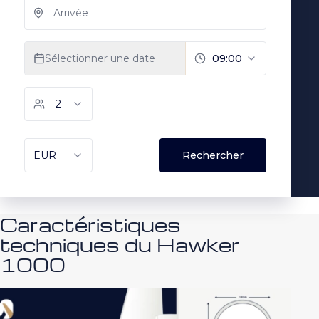
Caractéristiques
techniques du Hawker
1000