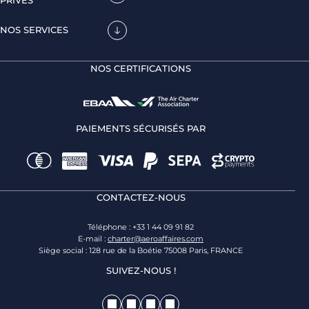
NOS SERVICES
NOS CERTIFICATIONS
PAIEMENTS SÉCURISÉS PAR
CONTACTEZ-NOUS
Téléphone : +33 1 44 09 91 82
E-mail :
charter@aeroaffaires.com
Siège social : 128 rue de la Boétie 75008 Paris, FRANCE
SUIVEZ-NOUS !