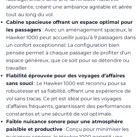
abondante, créant une ambiance agréable et aérée
tout au long du vol.
Cabine spacieuse offrant un espace optimal pour
les passagers
: Avec un aménagement spacieux, le
Hawker 1000 peut accueillir jusqu’à 9 passagers dans
un confort exceptionnel. La configuration bien
pensée permet à chaque passager de profiter d’un
espace généreux, que ce soit pour se détendre ou
travailler.
Fiabilité éprouvée pour des voyages d’affaires
sans souci
: Le Hawker 1000 est reconnu pour sa
robustesse et sa fiabilité, offrant une expérience de
vol sans tracas. Ce jet est idéal pour les voyages
d’affaires fréquents, garantissant des performances
constantes et une sécurité de vol optimale.
Faible nuisance sonore pour une atmosphère
paisible et productive
: Conçu pour minimiser les
nuisances sonores, le Hawker 1000 garantit une