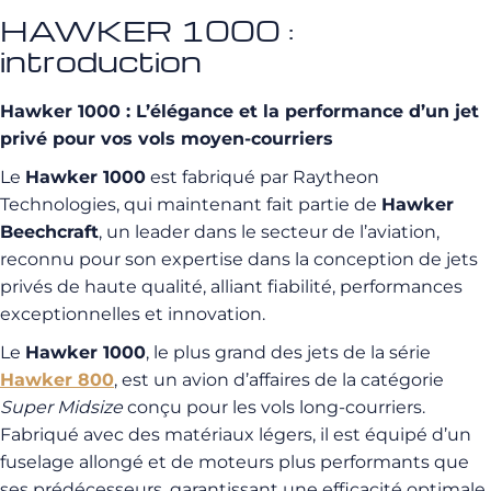
HAWKER 1000 :
introduction
Hawker 1000 : L’élégance et la performance d’un jet
privé pour vos vols moyen-courriers
Le
Hawker 1000
est fabriqué par Raytheon
Technologies, qui maintenant fait partie de
Hawker
Beechcraft
, un leader dans le secteur de l’aviation,
reconnu pour son expertise dans la conception de jets
privés de haute qualité, alliant fiabilité, performances
exceptionnelles et innovation.
Le
Hawker 1000
, le plus grand des jets de la série
Hawker 800
, est un avion d’affaires de la catégorie
Super Midsize
conçu pour les vols long-courriers.
Fabriqué avec des matériaux légers, il est équipé d’un
fuselage allongé et de moteurs plus performants que
ses prédécesseurs, garantissant une efficacité optimale.