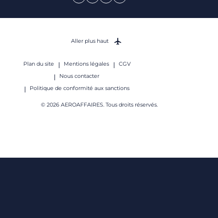
Aller plus haut
Plan du site
Mentions légales
CGV
Nous contacter
Politique de conformité aux sanctions
© 2026 AEROAFFAIRES. Tous droits réservés.