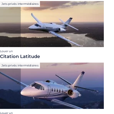
Jets privés intermédiaires
Louer un
Citation Latitude
Jets privés intermédiaires
Louer un