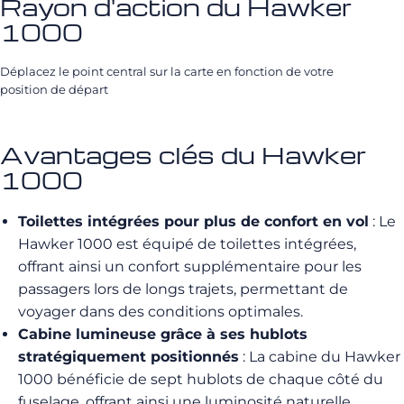
Rayon d'action du Hawker
1000
Déplacez le point central sur la carte en fonction de votre
position de départ
Avantages clés du Hawker
1000
Toilettes intégrées pour plus de confort en vol
: Le
Hawker 1000 est équipé de toilettes intégrées,
offrant ainsi un confort supplémentaire pour les
passagers lors de longs trajets, permettant de
voyager dans des conditions optimales.
Cabine lumineuse grâce à ses hublots
stratégiquement positionnés
: La cabine du Hawker
1000 bénéficie de sept hublots de chaque côté du
fuselage, offrant ainsi une luminosité naturelle