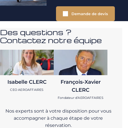
Demande de devis
Des questions ?
Contactez notre équipe
Isabelle CLERC
François-Xavier
CLERC
CEO AEROAFFAIRES
Fondateur d’AEROAFFAIRES
Nos experts sont à votre disposition pour vous
accompagner à chaque étape de votre
réservation.