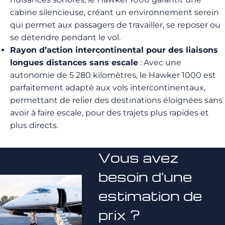
cabine silencieuse, créant un environnement serein
qui permet aux passagers de travailler, se reposer ou
se détendre pendant le vol.
Rayon d’action intercontinental pour des liaisons
longues distances sans escale
: Avec une
autonomie de 5 280 kilomètres, le Hawker 1000 est
parfaitement adapté aux vols intercontinentaux,
permettant de relier des destinations éloignées sans
avoir à faire escale, pour des trajets plus rapides et
plus directs.
Vous avez
besoin d'une
estimation de
prix ?