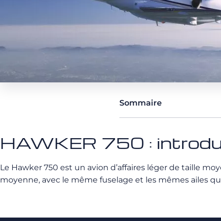
Sommaire
HAWKER 750 : introdu
Le Hawker 750 est un avion d’affaires léger de taille m
moyenne, avec le même fuselage et les mêmes ailes que