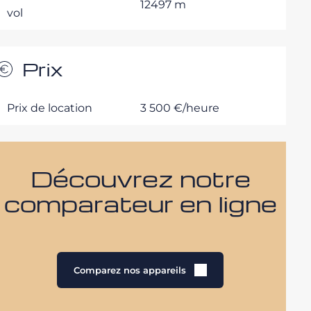
12497 m
vol
Prix
Prix de location
3 500 €/heure
Découvrez notre
comparateur en ligne
Comparez nos appareils