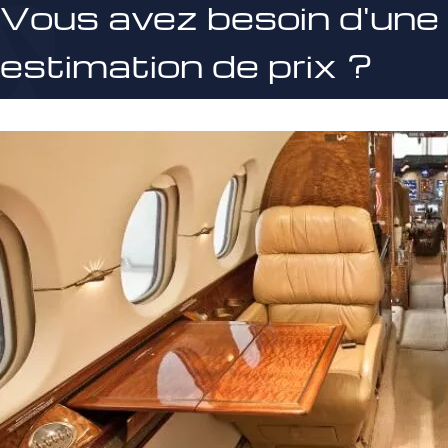
Vous avez besoin d'une
estimation de prix ?