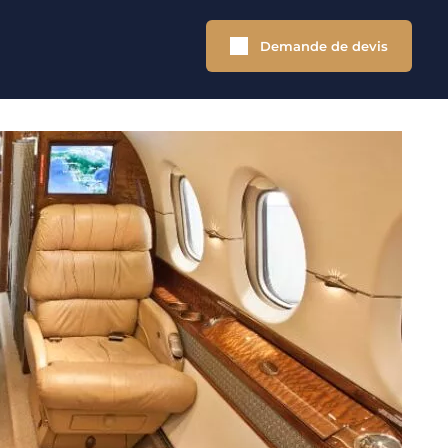
Demande de devis