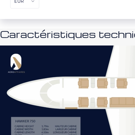
Caractéristiques tech