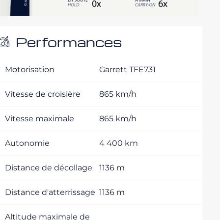
Performances
Motorisation
Garrett TFE731
Vitesse de croisière
865 km/h
Vitesse maximale
865 km/h
Autonomie
4 400 km
Distance de décollage
1136 m
Distance d'atterrissage
1136 m
Altitude maximale de