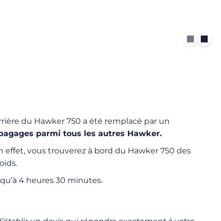
l’arrière du Hawker 750 a été remplacé par un
 bagages parmi tous les autres Hawker.
 effet, vous trouverez à bord du Hawker 750 des
oids.
usqu’à 4 heures 30 minutes.