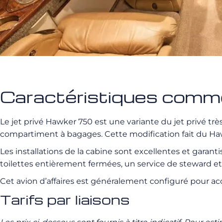
Caractéristiques comm
Le jet privé Hawker 750 est une variante du jet privé trè
compartiment à bagages. Cette modification fait du Ha
Les installations de la cabine sont excellentes et garant
toilettes entièrement fermées, un service de steward et
Cet avion d’affaires est généralement configuré pour acc
Tarifs par liaisons