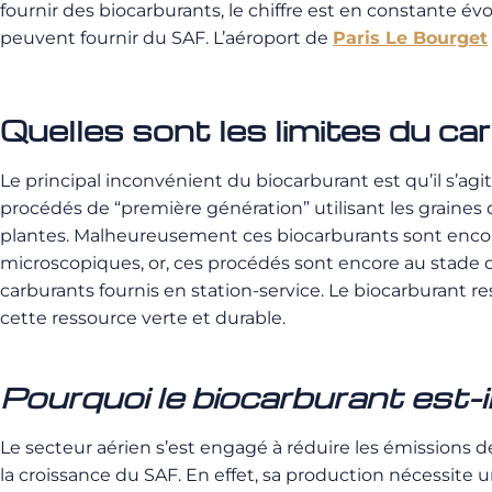
fournir des biocarburants, le chiffre est en constante évo
peuvent fournir du SAF. L’aéroport de
Paris Le Bourget
Quelles sont les limites du ca
Le principal inconvénient du biocarburant est qu’il s’
procédés de “première génération” utilisant les graines
plantes. Malheureusement ces biocarburants sont encore
microscopiques, or, ces procédés sont encore au stade
carburants fournis en station-service. Le biocarburant r
cette ressource verte et durable.
Pourquoi le biocarburant est-i
Le secteur aérien s’est engagé à réduire les émissions 
la croissance du SAF. En effet, sa production nécessite 