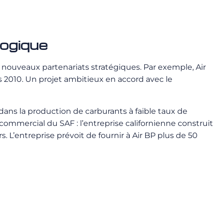
logique
 nouveaux partenariats stratégiques. Par exemple, Air
s 2010. Un projet ambitieux en accord avec le
ans la production de carburants à faible taux de
ommercial du SAF : l’entreprise californienne construit
 L’entreprise prévoit de fournir à Air BP plus de 50