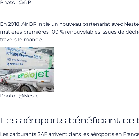
Photo : @BP
En 2018, Air BP initie un nouveau partenariat avec Neste.
matières premières 100 % renouvelables issues de déchet
travers le monde.
Photo : @Neste
Les aéroports bénéficiant de
Les carburants SAF arrivent dans les aéroports en France