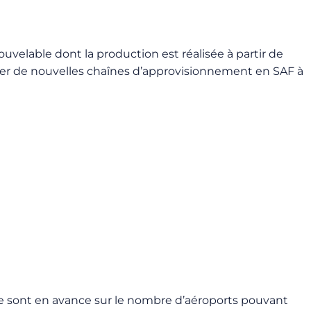
uvelable dont la production est réalisée à partir de
orer de nouvelles chaînes d’approvisionnement en SAF à
uède sont en avance sur le nombre d’aéroports pouvant