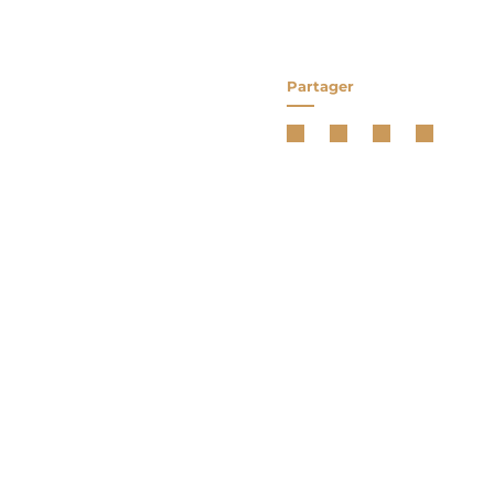
Partager