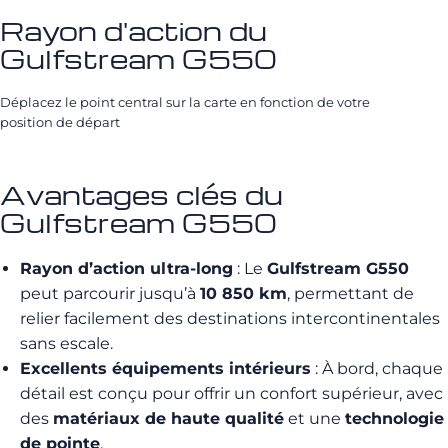
Rayon d'action du
Gulfstream G550
Déplacez le point central sur la carte en fonction de votre
position de départ
Avantages clés du
Gulfstream G550
Rayon d’action ultra-long
: Le
Gulfstream G550
peut parcourir jusqu’à
10 850 km
, permettant de
relier facilement des destinations intercontinentales
sans escale.
Excellents équipements intérieurs
: À bord, chaque
détail est conçu pour offrir un confort supérieur, avec
des
matériaux de haute qualité
et une
technologie
de pointe
.