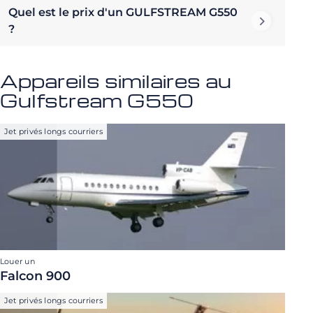
Quel est le prix d'un GULFSTREAM G550
?
Appareils similaires au
Gulfstream G550
Jet privés longs courriers
Louer un
Falcon 900
Jet privés longs courriers