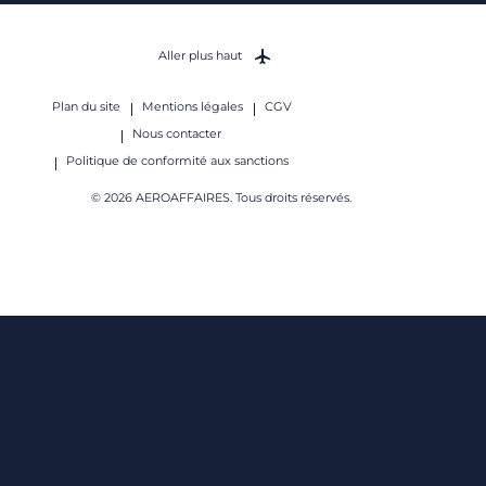
Aller plus haut
Plan du site
Mentions légales
CGV
Nous contacter
Politique de conformité aux sanctions
© 2026 AEROAFFAIRES. Tous droits réservés.