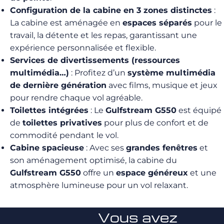
Configuration de la cabine en 3 zones distinctes
:
La cabine est aménagée en
espaces séparés
pour le
travail, la détente et les repas, garantissant une
expérience personnalisée et flexible.
Services de divertissements (ressources
multimédia…)
: Profitez d’un
système multimédia
de dernière génération
avec films, musique et jeux
pour rendre chaque vol agréable.
Toilettes intégrées
: Le
Gulfstream G550
est équipé
de
toilettes privatives
pour plus de confort et de
commodité pendant le vol.
Cabine spacieuse
: Avec ses
grandes fenêtres
et
son aménagement optimisé, la cabine du
Gulfstream G550
offre un
espace généreux
et une
atmosphère lumineuse pour un vol relaxant.
Vous avez