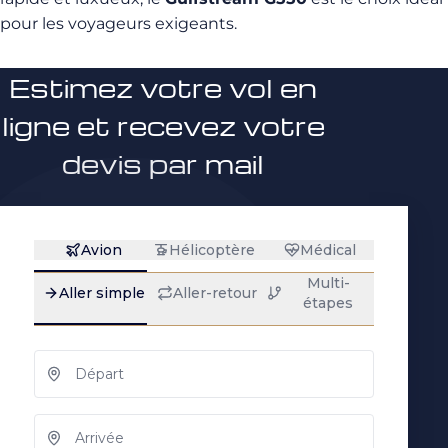
pour les voyageurs exigeants.
Estimez votre vol en
ligne et recevez votre
devis par mail