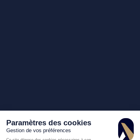
Paramètres des cookies
Gestion de vos préférences
Ce site dépose des cookies nécessaires à son