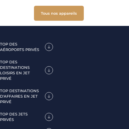
Tous nos appareils
TOP DES
AÉROPORTS PRIVÉS
TOP DES
DESTINATIONS
LOISIRS EN JET
PRIVÉ
TOP DESTINATIONS
D'AFFAIRES EN JET
PRIVÉ
TOP DES JETS
PRIVÉS