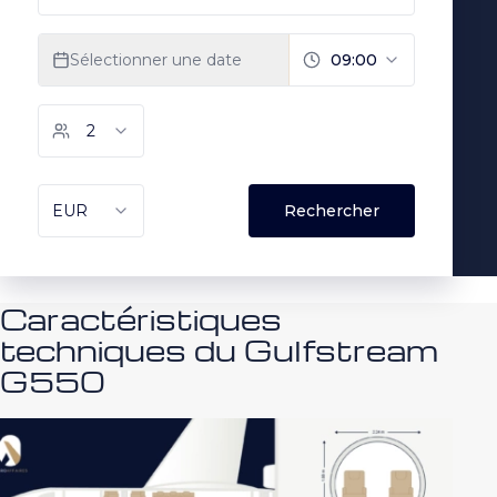
Caractéristiques
techniques du Gulfstream
G550