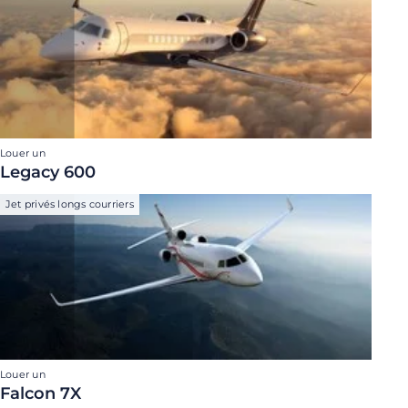
Louer un
Legacy 600
Jet privés longs courriers
Louer un
Falcon 7X