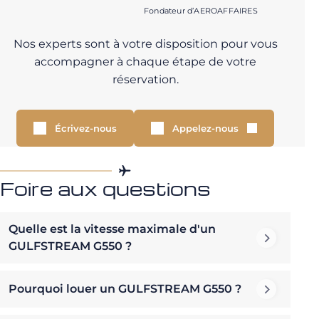
Fondateur d’AEROAFFAIRES
Nos experts sont à votre disposition pour vous
accompagner à chaque étape de votre
réservation.
Écrivez-nous
Appelez-nous
Foire aux questions
Quelle est la vitesse maximale d'un
GULFSTREAM G550 ?
Pourquoi louer un GULFSTREAM G550 ?