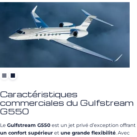
Caractéristiques
commerciales du Gulfstream
G550
Le
Gulfstream G550
est un jet privé d’exception offrant
un confort supérieur
et
une grande flexibilité
. Avec