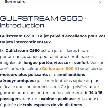
Sommaire
GULFSTREAM G550 :
introduction
Gulfstream G550 : Le jet privé d’excellence pour vos
trajets intercontinentaux
Le
Gulfstream G550
est un jet d’affaires haute
performance, conçu pour offrir une combinaison
inégalée de
longue portée
,
vitesse
et
confort
. Version
améliorée du célèbre
Gulfstream 500
, il bénéficie de
moteurs plus puissants
et d’
améliorations
aérodynamiques
qui le rendent plus rapide et plus
efficace que son prédécesseur. Ce jet privé haut de
gamme peut transporter confortablement de
14 à 18
passagers
dans une
cabine spacieuse
et luxueuse,
équipée de
trois espaces de vie distincts
.