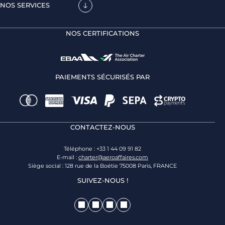
NOS SERVICES
NOS CERTIFICATIONS
PAIEMENTS SÉCURISÉS PAR
CONTACTEZ-NOUS
Téléphone : +33 1 44 09 91 82
E-mail :
charter@aeroaffaires.com
Siège social : 128 rue de la Boétie 75008 Paris, FRANCE
SUIVEZ-NOUS !