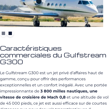
Caractéristiques
commerciales du Gulfstream
G300
Le Gulfstream G300 est un jet privé d’affaires haut de
gamme, conçu pour offrir des performances
exceptionnelles et un confort inégalé. Avec une portée
impressionnante de
3 800 milles nautiques, une
vitesse de croisière de Mach 0,8
et une altitude de vol
de 45 000 pieds, ce jet est aussi efficace sur de courtes