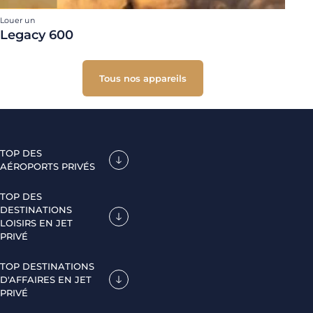
Louer un
Legacy 600
Tous nos appareils
TOP DES
AÉROPORTS PRIVÉS
TOP DES
DESTINATIONS
LOISIRS EN JET
PRIVÉ
TOP DESTINATIONS
D'AFFAIRES EN JET
PRIVÉ