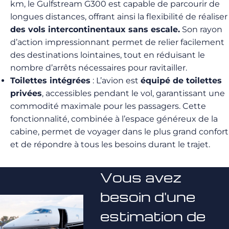
km, le Gulfstream G300 est capable de parcourir de
longues distances, offrant ainsi la flexibilité de réaliser
des vols intercontinentaux sans escale.
Son rayon
d’action impressionnant permet de relier facilement
des destinations lointaines, tout en réduisant le
nombre d’arrêts nécessaires pour ravitailler.
Toilettes intégrées
: L’avion est
équipé de toilettes
privées
, accessibles pendant le vol, garantissant une
commodité maximale pour les passagers. Cette
fonctionnalité, combinée à l’espace généreux de la
cabine, permet de voyager dans le plus grand confort
et de répondre à tous les besoins durant le trajet.
Vous avez
besoin d'une
estimation de