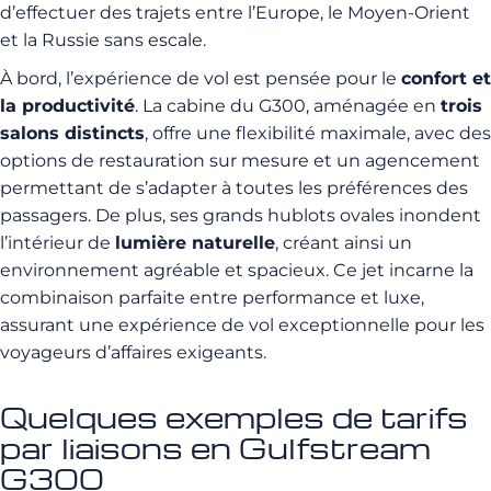
d’effectuer des trajets entre l’Europe, le Moyen-Orient
et la Russie sans escale.
À bord, l’expérience de vol est pensée pour le
confort et
la productivité
. La cabine du G300, aménagée en
trois
salons distincts
, offre une flexibilité maximale, avec des
options de restauration sur mesure et un agencement
permettant de s’adapter à toutes les préférences des
passagers. De plus, ses grands hublots ovales inondent
l’intérieur de
lumière naturelle
, créant ainsi un
environnement agréable et spacieux. Ce jet incarne la
combinaison parfaite entre performance et luxe,
assurant une expérience de vol exceptionnelle pour les
voyageurs d’affaires exigeants.
Quelques exemples de tarifs
par liaisons en Gulfstream
G300