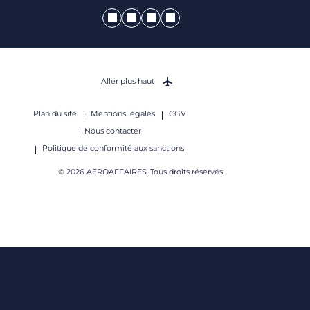
Aller plus haut
Plan du site
Mentions légales
CGV
Nous contacter
Politique de conformité aux sanctions
© 2026 AEROAFFAIRES. Tous droits réservés.