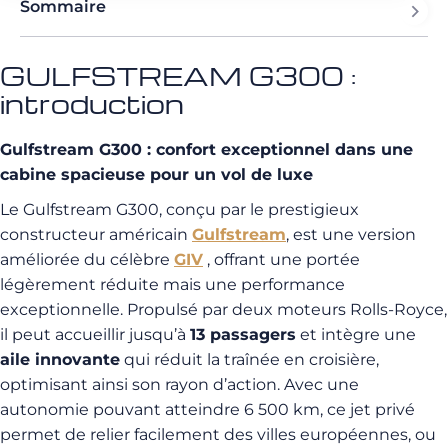
Sommaire
GULFSTREAM G300 :
introduction
Gulfstream G300 : confort exceptionnel dans une
cabine spacieuse pour un vol de luxe
Le Gulfstream G300, conçu par le prestigieux
constructeur américain
Gulfstream
, est une version
améliorée du célèbre
GIV
, offrant une portée
légèrement réduite mais une performance
exceptionnelle. Propulsé par deux moteurs Rolls-Royce,
il peut accueillir jusqu’à
13 passagers
et intègre une
aile innovante
qui réduit la traînée en croisière,
optimisant ainsi son rayon d’action. Avec une
autonomie pouvant atteindre 6 500 km, ce jet privé
permet de relier facilement des villes européennes, ou