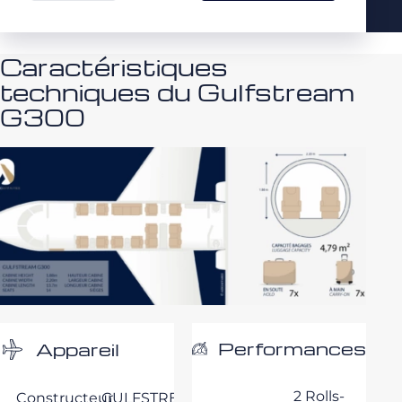
Caractéristiques
techniques du Gulfstream
G300
Performances
Appareil
2 Rolls-
Constructeur
GULFSTREAM