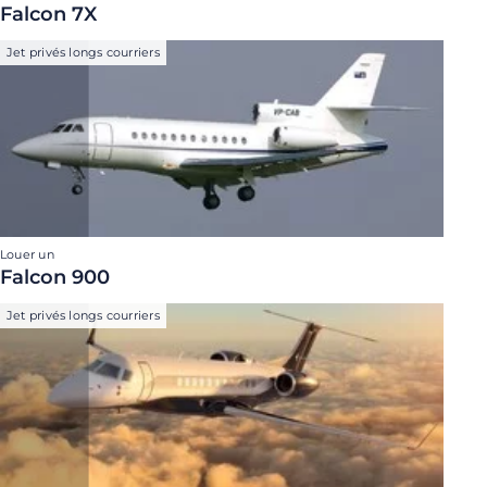
Falcon 7X
Jet privés longs courriers
Louer un
Falcon 900
Jet privés longs courriers