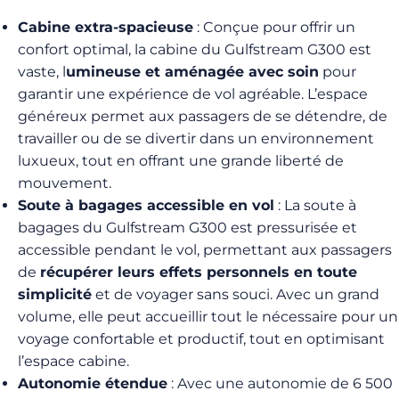
Cabine extra-spacieuse
: Conçue pour offrir un
confort optimal, la cabine du Gulfstream G300 est
vaste, l
umineuse et aménagée avec soin
pour
garantir une expérience de vol agréable. L’espace
généreux permet aux passagers de se détendre, de
travailler ou de se divertir dans un environnement
luxueux, tout en offrant une grande liberté de
mouvement.
Soute à bagages accessible en vol
: La soute à
bagages du Gulfstream G300 est pressurisée et
accessible pendant le vol, permettant aux passagers
de
récupérer leurs effets personnels en toute
simplicité
et de voyager sans souci. Avec un grand
volume, elle peut accueillir tout le nécessaire pour un
voyage confortable et productif, tout en optimisant
l’espace cabine.
Autonomie étendue
: Avec une autonomie de 6 500