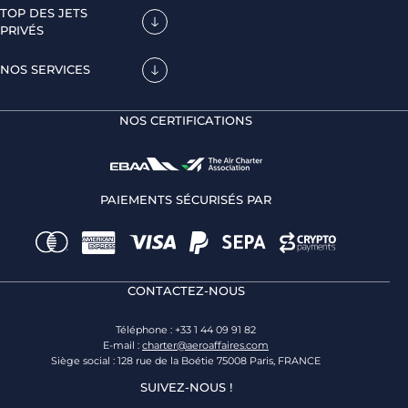
TOP DES JETS
PRIVÉS
NOS SERVICES
NOS CERTIFICATIONS
PAIEMENTS SÉCURISÉS PAR
CONTACTEZ-NOUS
Téléphone : +33 1 44 09 91 82
E-mail :
charter@aeroaffaires.com
Siège social : 128 rue de la Boétie 75008 Paris, FRANCE
SUIVEZ-NOUS !