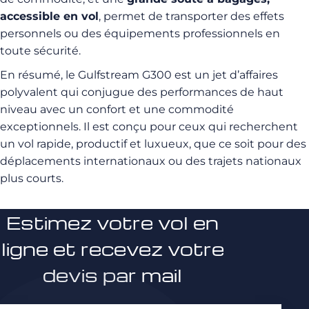
accessible en vol
, permet de transporter des effets
personnels ou des équipements professionnels en
toute sécurité.
En résumé, le Gulfstream G300 est un jet d’affaires
polyvalent qui conjugue des performances de haut
niveau avec un confort et une commodité
exceptionnels. Il est conçu pour ceux qui recherchent
un vol rapide, productif et luxueux, que ce soit pour des
déplacements internationaux ou des trajets nationaux
plus courts.
Estimez votre vol en
ligne et recevez votre
devis par mail