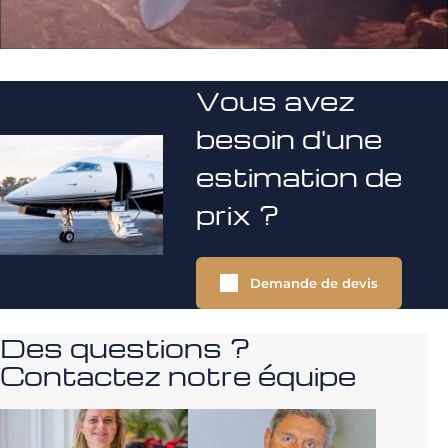
Vous avez
besoin d'une
estimation de
prix ?
Demande de devis
Des questions ?
Contactez notre équipe