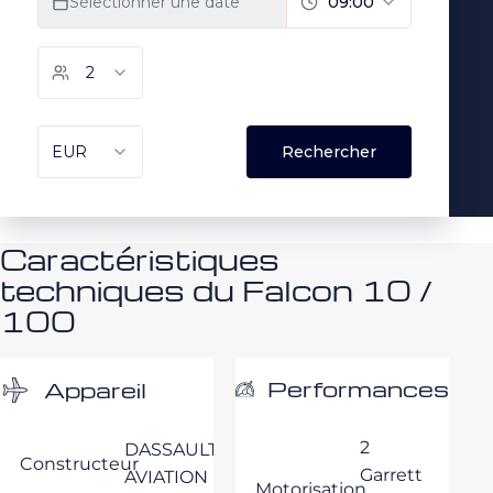
Caractéristiques
techniques du Falcon 10 /
100
Performances
Appareil
2
DASSAULT
Constructeur
Garrett
AVIATION
Motorisation