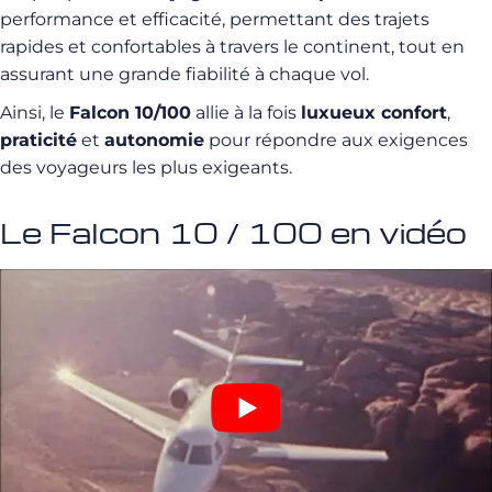
performance et efficacité, permettant des trajets
rapides et confortables à travers le continent, tout en
assurant une grande fiabilité à chaque vol.
Ainsi, le
Falcon 10/100
allie à la fois
luxueux confort
,
praticité
et
autonomie
pour répondre aux exigences
des voyageurs les plus exigeants.
Le Falcon 10 / 100 en vidéo