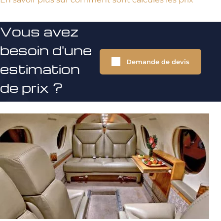
Vous avez
besoin d'une
Demande de devis
estimation
de prix ?