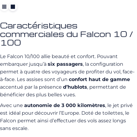
Caractéristiques
commerciales du Falcon 10 /
100
Le Falcon 10/100 allie beauté et confort. Pouvant
embarquer jusqu’à
six passagers
, la configuration
permet à quatre des voyageurs de profiter du vol, face-
à-face. Les assises sont d’un
confort haut de gamme
accentué par la présence
d’hublots
, permettant de
bénéficier des plus belles vues.
Avec une
autonomie de 3 000 kilomètres
, le jet privé
est idéal pour découvrir l’Europe. Doté de toilettes, le
Falcon permet ainsi d’effectuer des vols assez longs
sans escale.