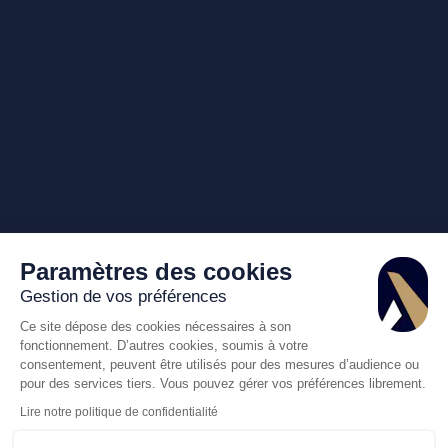
Paramètres des cookies
Gestion de vos préférences
Ce site dépose des cookies nécessaires à son
fonctionnement. D’autres cookies, soumis à votre
consentement, peuvent être utilisés pour des mesures d’audience ou
pour des services tiers. Vous pouvez gérer vos préférences librement.
Lire notre politique de confidentialité