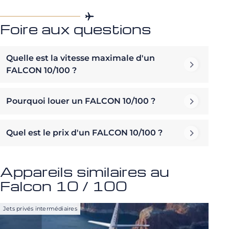
Foire aux questions
Quelle est la vitesse maximale d'un
FALCON 10/100 ?
Pourquoi louer un FALCON 10/100 ?
Quel est le prix d'un FALCON 10/100 ?
Appareils similaires au
Falcon 10 / 100
Jets privés intermédiaires