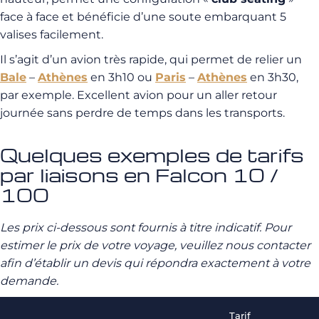
face à face et bénéficie d’une soute embarquant 5
valises facilement.
Il s’agit d’un avion très rapide, qui permet de relier un
Bale
–
Athènes
en 3h10 ou
Paris
–
Athènes
en 3h30,
par exemple. Excellent avion pour un aller retour
journée sans perdre de temps dans les transports.
Quelques exemples de tarifs
par liaisons en Falcon 10 /
100
Les prix ci-dessous sont fournis à titre indicatif. Pour
estimer le prix de votre voyage, veuillez nous contacter
afin d’établir un devis qui répondra exactement à votre
demande.
Tarif