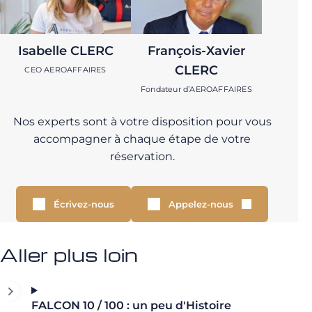
Isabelle CLERC
François-Xavier
CLERC
CEO AEROAFFAIRES
Fondateur d’AEROAFFAIRES
Nos experts sont à votre disposition pour vous
accompagner à chaque étape de votre
réservation.
Écrivez-nous
Appelez-nous
Aller plus loin
FALCON 10 / 100 : un peu d'Histoire