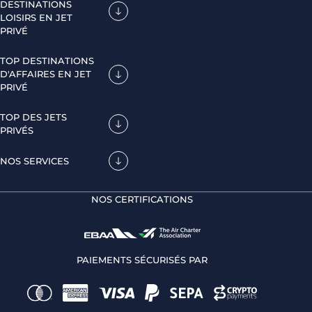
DESTINATIONS
LOISIRS EN JET
PRIVÉ
TOP DESTINATIONS
D'AFFAIRES EN JET
PRIVÉ
TOP DES JETS
PRIVÉS
NOS SERVICES
NOS CERTIFICATIONS
PAIEMENTS SÉCURISÉS PAR