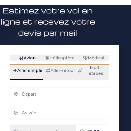
Estimez votre vol en
ligne et recevez votre
devis par mail