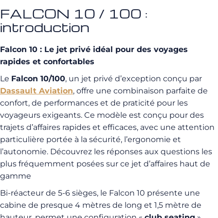
FALCON 10 / 100 :
introduction
Falcon 10 : Le jet privé idéal pour des voyages
rapides et confortables
Le
Falcon 10/100
, un jet privé d’exception conçu par
Dassault Aviation
, offre une combinaison parfaite de
confort, de performances et de praticité pour les
voyageurs exigeants. Ce modèle est conçu pour des
trajets d’affaires rapides et efficaces, avec une attention
particulière portée à la sécurité, l’ergonomie et
l’autonomie. Découvrez les réponses aux questions les
plus fréquemment posées sur ce jet d’affaires haut de
gamme
Bi-réacteur de 5-6 sièges, le Falcon 10 présente une
cabine de presque 4 mètres de long et 1,5 mètre de
hauteur, permet une configuration «
club seating
»