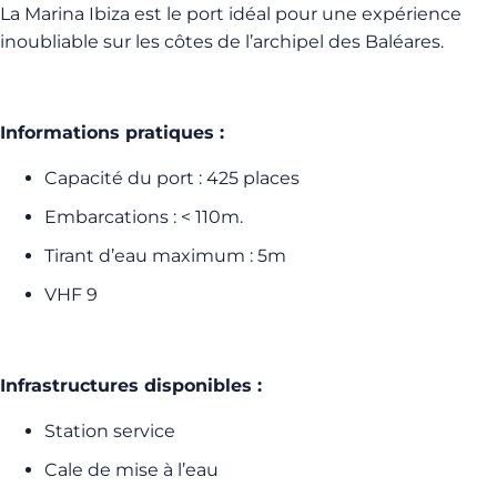
La Marina Ibiza est le port idéal pour une expérience
inoubliable sur les côtes de l’archipel des Baléares.
Informations pratiques :
Capacité du port : 425 places
Embarcations : < 110m.
Tirant d’eau maximum : 5m
VHF 9
Infrastructures disponibles :
Station service
Cale de mise à l’eau