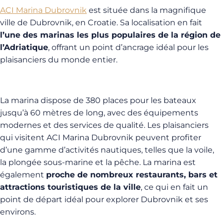
ACI Marina Dubrovnik
est située dans la magnifique
ville de Dubrovnik, en Croatie. Sa localisation en fait
l’une des marinas les plus populaires de la région de
l’Adriatique
, offrant un point d’ancrage idéal pour les
plaisanciers du monde entier.
La marina dispose de 380 places pour les bateaux
jusqu’à 60 mètres de long, avec des équipements
modernes et des services de qualité. Les plaisanciers
qui visitent ACI Marina Dubrovnik peuvent profiter
d’une gamme d’activités nautiques, telles que la voile,
la plongée sous-marine et la pêche. La marina est
également
proche de nombreux restaurants, bars et
attractions touristiques de la ville
, ce qui en fait un
point de départ idéal pour explorer Dubrovnik et ses
environs.