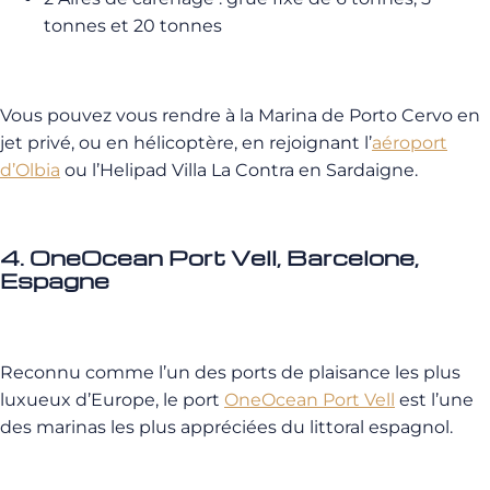
tonnes et 20 tonnes
Vous pouvez vous rendre à la Marina de Porto Cervo en
jet privé, ou en hélicoptère, en rejoignant l’
aéroport
d’Olbia
ou l’Helipad Villa La Contra en Sardaigne.
4. OneOcean Port Vell, Barcelone,
Espagne
Reconnu comme l’un des ports de plaisance les plus
luxueux d’Europe, le port
OneOcean Port Vell
est l’une
des marinas les plus appréciées du littoral espagnol.