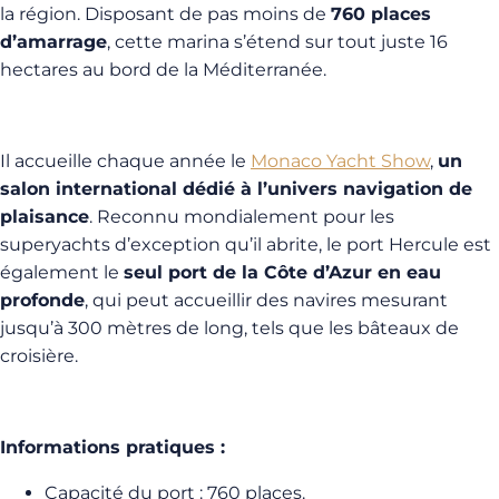
la région. Disposant de pas moins de
760 places
d’amarrage
, cette marina s’étend sur tout juste 16
hectares au bord de la Méditerranée.
Il accueille chaque année le
Monaco Yacht Show
,
un
salon international dédié à l’univers navigation de
plaisance
. Reconnu mondialement pour les
superyachts d’exception qu’il abrite, le port Hercule est
également le
seul port de la Côte d’Azur en eau
profonde
, qui peut accueillir des navires mesurant
jusqu’à 300 mètres de long, tels que les bâteaux de
croisière.
Informations pratiques :
Capacité du port : 760 places.