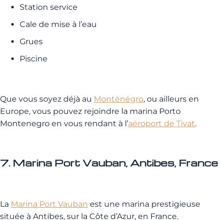
Station service
Cale de mise à l’eau
Grues
Piscine
Que vous soyez déjà au
Monténégro
, ou ailleurs en
Europe, vous pouvez rejoindre la marina Porto
Montenegro en vous rendant à l’
aéroport de Tivat
.
7. Marina Port Vauban, Antibes, France
La
Marina Port Vauban
est une marina prestigieuse
située à Antibes, sur la Côte d’Azur, en France.