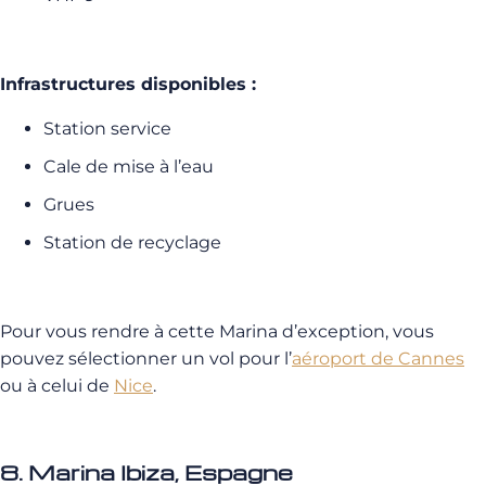
Infrastructures disponibles :
Station service
Cale de mise à l’eau
Grues
Station de recyclage
Pour vous rendre à cette Marina d’exception, vous
pouvez sélectionner un vol pour l’
aéroport de Cannes
ou à celui de
Nice
.
8. Marina Ibiza, Espagne