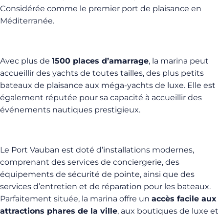
Considérée comme le premier port de plaisance en
Méditerranée.
Avec plus de
1500 places d’amarrage
, la marina peut
accueillir des yachts de toutes tailles, des plus petits
bateaux de plaisance aux méga-yachts de luxe. Elle est
également réputée pour sa capacité à accueillir des
événements nautiques prestigieux.
Le Port Vauban est doté d’installations modernes,
comprenant des services de conciergerie, des
équipements de sécurité de pointe, ainsi que des
services d’entretien et de réparation pour les bateaux.
Parfaitement située, la marina offre un
accès facile aux
attractions phares de la ville
, aux boutiques de luxe et