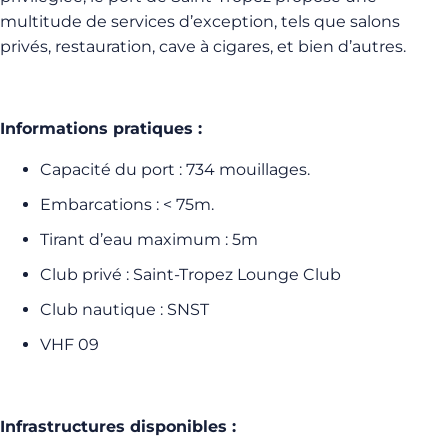
multitude de services d’exception, tels que salons
privés, restauration, cave à cigares, et bien d’autres.
Informations pratiques :
Capacité du port : 734 mouillages.
Embarcations : < 75m.
Tirant d’eau maximum : 5m
Club privé : Saint-Tropez Lounge Club
Club nautique : SNST
VHF 09
Infrastructures disponibles :