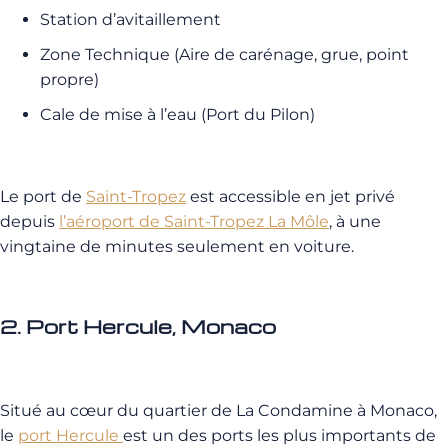
Station d’avitaillement
Zone Technique (Aire de carénage, grue, point
propre)
Cale de mise à l’eau (Port du Pilon)
Le port de
Saint-Tropez
est accessible en jet privé
depuis
l’aéroport de Saint-Tropez La Môle
, à une
vingtaine de minutes seulement en voiture.
2. Port Hercule, Monaco
Situé au cœur du quartier de La Condamine à Monaco,
le
port Hercule
est un des ports les plus importants de