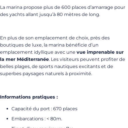
La marina propose plus de 600 places d’amarrage pour
des yachts allant jusqu’à 80 mètres de long.
En plus de son emplacement de choix, près des
boutiques de luxe, la marina bénéficie d’un
emplacement idyllique avec une
vue imprenable sur
la mer Méditerranée
. Les visiteurs peuvent profiter de
belles plages, de sports nautiques excitants et de
superbes paysages naturels à proximité.
Informations pratiques :
Capacité du port : 670 places
Embarcations : < 80m.