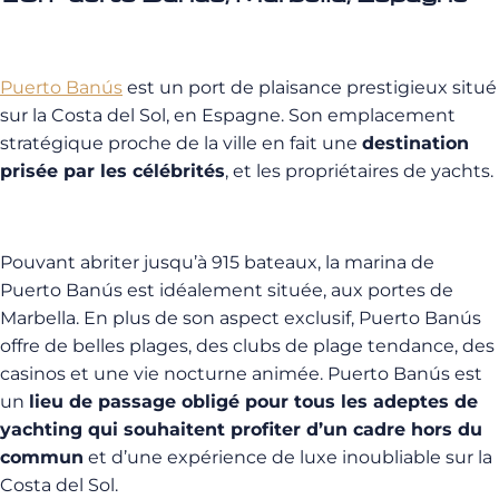
Puerto Banús
est un port de plaisance prestigieux situé
sur la Costa del Sol, en Espagne. Son emplacement
stratégique proche de la ville en fait une
destination
prisée par les célébrités
, et les propriétaires de yachts.
Pouvant abriter jusqu’à 915 bateaux, la marina de
Puerto Banús est idéalement située, aux portes de
Marbella. En plus de son aspect exclusif, Puerto Banús
offre de belles plages, des clubs de plage tendance, des
casinos et une vie nocturne animée. Puerto Banús est
un
lieu de passage obligé pour tous les adeptes de
yachting qui souhaitent profiter d’un cadre hors du
commun
et d’une expérience de luxe inoubliable sur la
Costa del Sol.