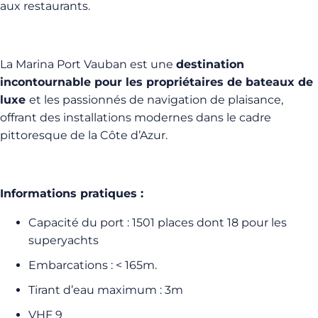
aux restaurants.
La Marina Port Vauban est une
destination
incontournable pour les propriétaires de bateaux de
luxe
et les passionnés de navigation de plaisance,
offrant des installations modernes dans le cadre
pittoresque de la Côte d’Azur.
Informations pratiques :
Capacité du port : 1501 places dont 18 pour les
superyachts
Embarcations : < 165m.
Tirant d’eau maximum : 3m
VHF 9