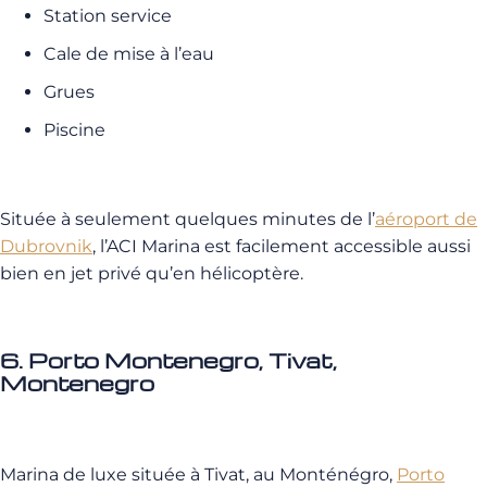
Station service
Cale de mise à l’eau
Grues
Piscine
Située à seulement quelques minutes de l’
aéroport de
Dubrovnik
, l’ACI Marina est facilement accessible aussi
bien en jet privé qu’en hélicoptère.
6. Porto Montenegro, Tivat,
Montenegro
Marina de luxe située à
Tivat
, au Monténégro,
Porto