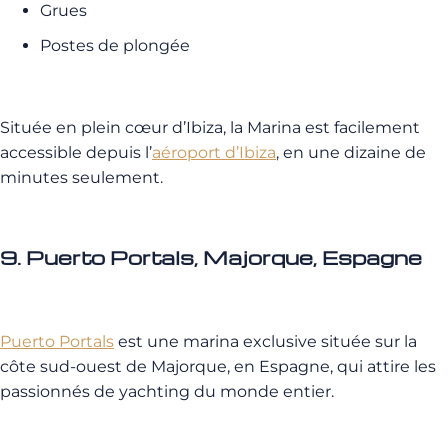
Grues
Postes de plongée
Située en plein cœur d’Ibiza, la Marina est facilement
accessible depuis l’
aéroport d’Ibiza
, en une dizaine de
minutes seulement.
9. Puerto Portals, Majorque, Espagne
Puerto Portals
est une marina exclusive située sur la
côte sud-ouest de Majorque, en Espagne, qui attire les
passionnés de yachting du monde entier.