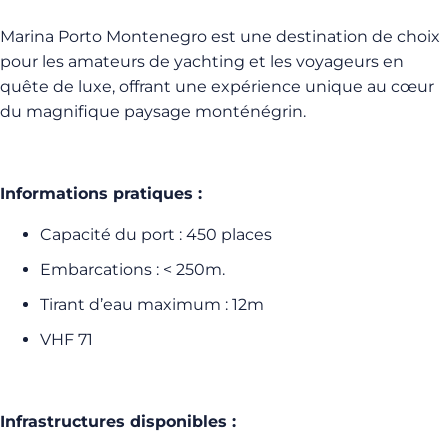
Marina Porto Montenegro est une destination de choix
pour les amateurs de yachting et les voyageurs en
quête de luxe, offrant une expérience unique au cœur
du magnifique paysage monténégrin.
Informations pratiques :
Capacité du port : 450 places
Embarcations : < 250m.
Tirant d’eau maximum : 12m
VHF 71
Infrastructures disponibles :