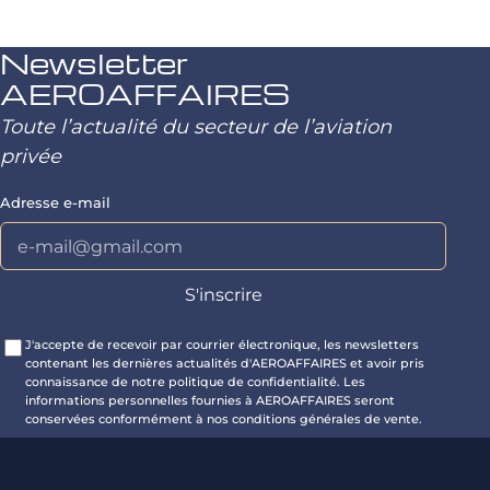
Newsletter
AEROAFFAIRES
Toute l’actualité du secteur de l’aviation
privée
Adresse e-mail
J'accepte de recevoir par courrier électronique, les newsletters
contenant les dernières actualités d'AEROAFFAIRES et avoir pris
connaissance de notre politique de confidentialité. Les
informations personnelles fournies à AEROAFFAIRES seront
conservées conformément à nos conditions générales de vente.