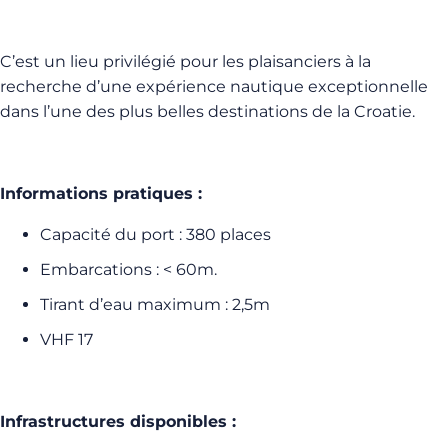
C’est un lieu privilégié pour les plaisanciers à la
recherche d’une expérience nautique exceptionnelle
dans l’une des plus belles destinations de la Croatie.
Informations pratiques :
Capacité du port : 380 places
Embarcations : < 60m.
Tirant d’eau maximum : 2,5m
VHF 17
Infrastructures disponibles :