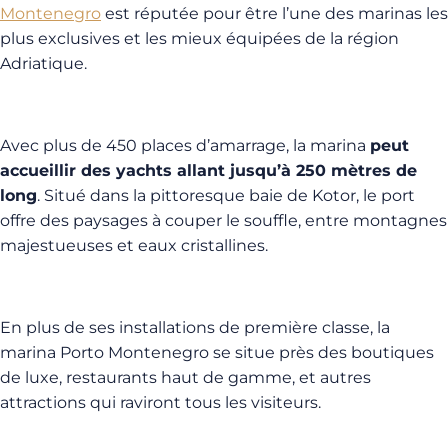
Montenegro
est réputée pour être l’une des marinas les
plus exclusives et les mieux équipées de la région
Adriatique.
Avec plus de 450 places d’amarrage, la marina
peut
accueillir des yachts allant jusqu’à 250 mètres de
long
. Situé dans la pittoresque baie de Kotor, le port
offre des paysages à couper le souffle, entre montagnes
majestueuses et eaux cristallines.
En plus de ses installations de première classe, la
marina Porto Montenegro se situe près des boutiques
de luxe, restaurants haut de gamme, et autres
attractions qui raviront tous les visiteurs.