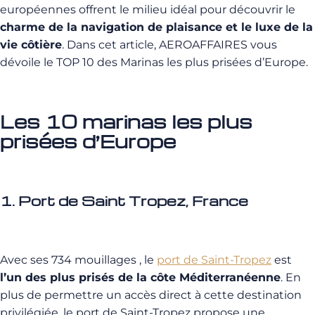
européennes offrent le milieu idéal pour découvrir le
charme de la navigation de plaisance et le luxe de la
vie côtière
.
Dans cet article, AEROAFFAIRES vous
dévoile le TOP 10 des Marinas les plus prisées d’Europe.
Les 10 marinas les plus
prisées d’Europe
1. Port de Saint Tropez, France
Avec ses 734 mouillages , le
port de Saint-Tropez
est
l’un des plus prisés de la côte Méditerranéenne
. En
plus de permettre un accès direct à cette destination
privilégiée, le port de Saint-Tropez propose une