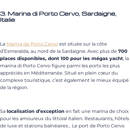
3. Marina di Porto Cervo, Sardaigne,
Italie
La
Marina de Porto Cervo
est située sur la côte
d’Esmeralda, au nord de la Sardaigne. Avec plus de
700
places disponibles, dont 100 pour les mégas yacht
, la
marina di Porto Cervo figure parmi les ports les plus
appréciés en Méditerranée. Situé en plein cœur du
complexe touristique, c’est également le mieux équipé
de la région.
Sa
localisation d’exception
en fait une marina de choix
pour les amoureux du littoral italien. Restaurants, hôtels
de luxe et stations balnéaires… Le port de Porto Cervo