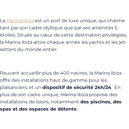
La
Marina Ibiza
est un port de luxe unique, qui charme
tant par son cadre idyllique que par ses aménités 5
étoiles. Située au cœur de cette destination privilégiée,
la Marina Ibiza attire chaque année les yachts et les jet-
setters du monde entier.
Pouvant accueillir plus de 400 navires, la Marina Ibiza
offre des installations haut de gamme pour les
plaisanciers, et un
dispositif de sécurité 24h/24
. En
plus de son cadre unique, Marina Ibiza propose des
installations de loisirs, notamment
des piscines, des
spas et des espaces de détente
.