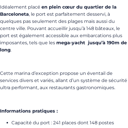
Idéalement placé
en plein cœur du quartier de la
Barceloneta
, le port est parfaitement desservi, à
quelques pas seulement des plages mais aussi du
centre ville. Pouvant accueillir jusqu’à 148 bâteaux, le
port est également accessible aux embarcations plus
imposantes, tels que les
mega-yacht jusqu’à 190m de
long
.
Cette marina d’exception propose un éventail de
services divers et variés, allant d’un système de sécurité
ultra performant, aux restaurants gastronomiques.
Informations pratiques :
Capacité du port : 241 places dont 148 postes