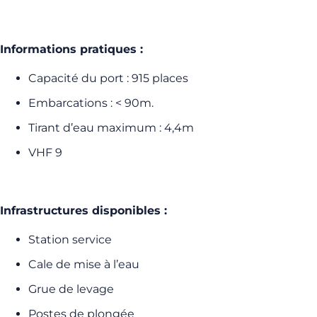
Informations pratiques :
Capacité du port : 915 places
Embarcations : < 90m.
Tirant d’eau maximum : 4,4m
VHF 9
Infrastructures disponibles :
Station service
Cale de mise à l’eau
Grue de levage
Postes de plongée