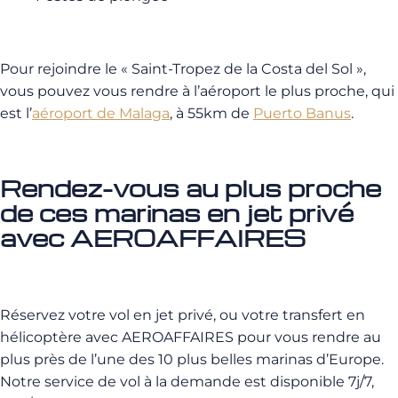
Pour rejoindre le « Saint-Tropez de la Costa del Sol »,
vous pouvez vous rendre à l’aéroport le plus proche, qui
est l’
aéroport de Malaga
, à 55km de
Puerto Banus
.
Rendez-vous au plus proche
de ces marinas en jet privé
avec AEROAFFAIRES
Réservez votre vol en jet privé, ou votre transfert en
hélicoptère avec AEROAFFAIRES pour vous rendre au
plus près de l’une des 10 plus belles marinas d’Europe.
Notre service de vol à la demande est disponible 7j/7,