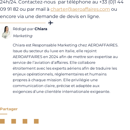
24h/24. Contactez-nous par téléphone au +33 (0)1 44
09 91 82 ou par mail à
charter@aeroaffaires.com
ou
encore via une demande de devis en ligne.
Rédigé par
Chiara
Marketing
Chiara est Responsable Marketing chez AEROAFFAIRES.
Issue du secteur du luxe en Italie, elle rejoint
AEROAFFAIRES en 2024 afin de mettre son expertise au
service de l’aviation d’affaires. Elle collabore
étroitement avec les experts aériens afin de traduire les
enjeux opérationnels, réglementaires et humains
propres à chaque mission. Elle privilégie une
communication claire, précise et adaptée aux
exigences d’une clientèle internationale exigeante.
Partager