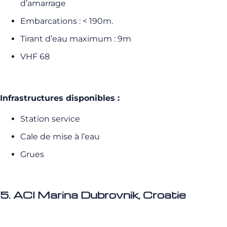
d’amarrage
Embarcations : < 190m.
Tirant d’eau maximum : 9m
VHF 68
Infrastructures disponibles :
Station service
Cale de mise à l’eau
Grues
5. ACI Marina Dubrovnik, Croatie