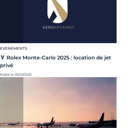
EVÈNEMENTS
🏅 Rolex Monte-Carlo 2025 : location de jet
privé
Publié le 05/03/2025