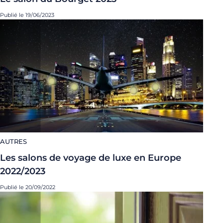
Publié le 19/06/2023
AUTRES
Les salons de voyage de luxe en Europe
2022/2023
Publié le 20/09/2022