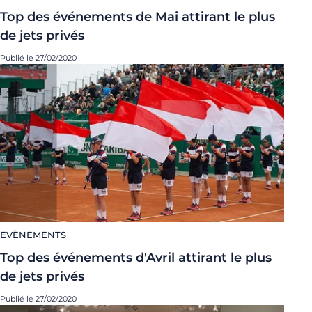
Top des événements de Mai attirant le plus
de jets privés
Publié le 27/02/2020
EVÈNEMENTS
Top des événements d'Avril attirant le plus
de jets privés
Publié le 27/02/2020