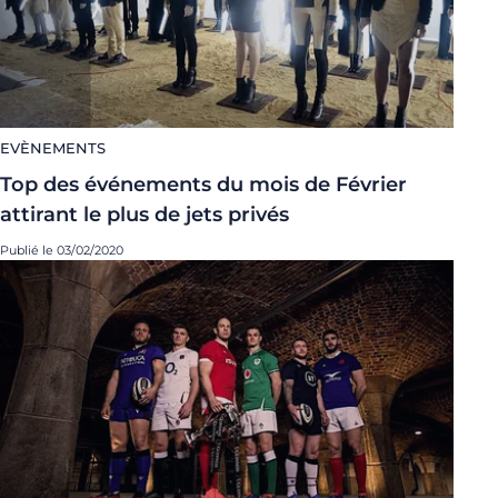
EVÈNEMENTS
Top des événements du mois de Février
attirant le plus de jets privés
Publié le 03/02/2020