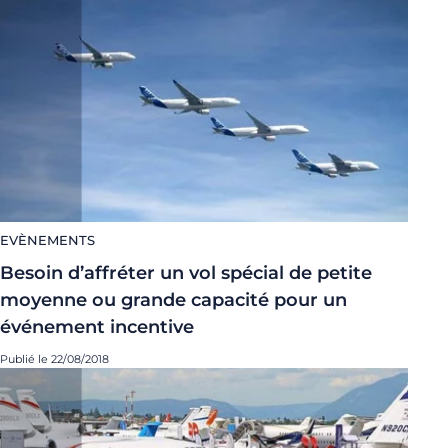
EVÈNEMENTS
Besoin d’affréter un vol spécial de petite
moyenne ou grande capacité pour un
événement incentive
Publié le 22/08/2018