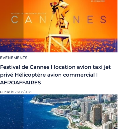
EVÈNEMENTS
Festival de Cannes I location avion taxi jet
privé Hélicoptère avion commercial I
AEROAFFAIRES
Publié le 22/08/2018