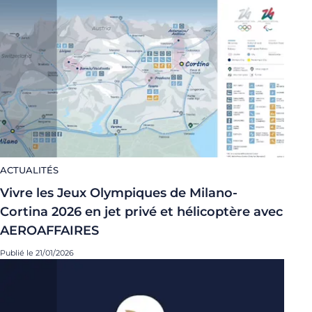
ACTUALITÉS
Vivre les Jeux Olympiques de Milano-
Cortina 2026 en jet privé et hélicoptère avec
AEROAFFAIRES
Publié le 21/01/2026