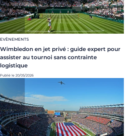
EVÈNEMENTS
Wimbledon en jet privé : guide expert pour
assister au tournoi sans contrainte
logistique
Publié le 20/05/2026