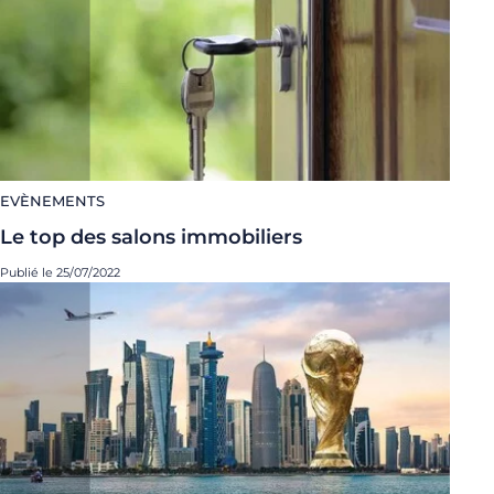
EVÈNEMENTS
Le top des salons immobiliers
Publié le 25/07/2022