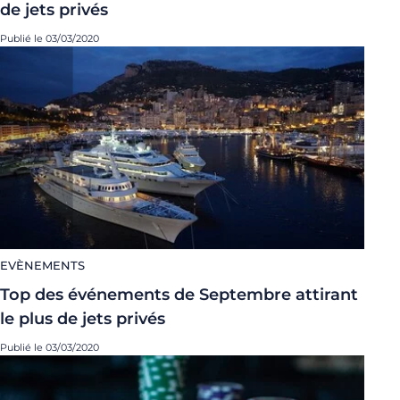
de jets privés
Publié le 03/03/2020
EVÈNEMENTS
Top des événements de Septembre attirant
le plus de jets privés
Publié le 03/03/2020