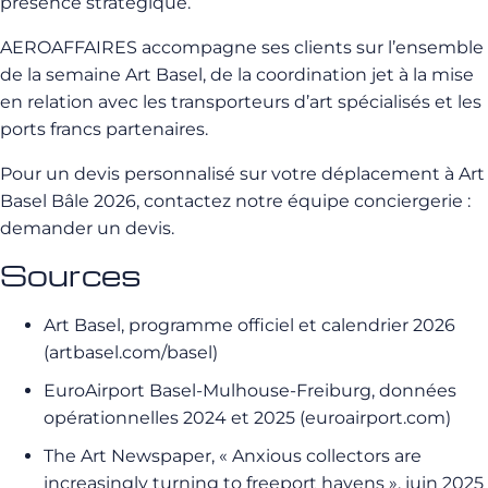
présence stratégique.
AEROAFFAIRES accompagne ses clients sur l’ensemble
de la semaine Art Basel, de la coordination jet à la mise
en relation avec les transporteurs d’art spécialisés et les
ports francs partenaires.
Pour un devis personnalisé sur votre déplacement à Art
Basel Bâle 2026, contactez notre équipe conciergerie :
demander un devis.
Sources
Art Basel, programme officiel et calendrier 2026
(artbasel.com/basel)
EuroAirport Basel-Mulhouse-Freiburg, données
opérationnelles 2024 et 2025 (euroairport.com)
The Art Newspaper, « Anxious collectors are
increasingly turning to freeport havens », juin 2025