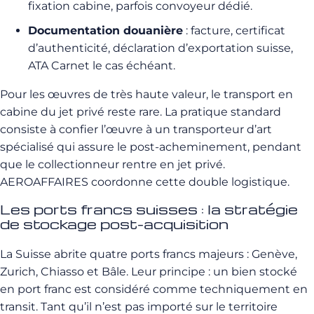
fixation cabine, parfois convoyeur dédié.
Documentation douanière
: facture, certificat
d’authenticité, déclaration d’exportation suisse,
ATA Carnet le cas échéant.
Pour les œuvres de très haute valeur, le transport en
cabine du jet privé reste rare. La pratique standard
consiste à confier l’œuvre à un transporteur d’art
spécialisé qui assure le post-acheminement, pendant
que le collectionneur rentre en jet privé.
AEROAFFAIRES coordonne cette double logistique.
Les ports francs suisses : la stratégie
de stockage post-acquisition
La Suisse abrite quatre ports francs majeurs : Genève,
Zurich, Chiasso et Bâle. Leur principe : un bien stocké
en port franc est considéré comme techniquement en
transit. Tant qu’il n’est pas importé sur le territoire