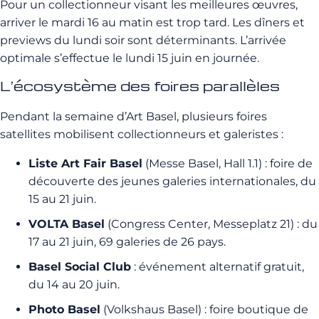
Pour un collectionneur visant les meilleures œuvres,
arriver le mardi 16 au matin est trop tard. Les dîners et
previews du lundi soir sont déterminants. L’arrivée
optimale s’effectue le lundi 15 juin en journée.
L’écosystème des foires parallèles
Pendant la semaine d’Art Basel, plusieurs foires
satellites mobilisent collectionneurs et galeristes :
Liste Art Fair Basel
(Messe Basel, Hall 1.1) : foire de
découverte des jeunes galeries internationales, du
15 au 21 juin.
VOLTA Basel
(Congress Center, Messeplatz 21) : du
17 au 21 juin, 69 galeries de 26 pays.
Basel Social Club
: événement alternatif gratuit,
du 14 au 20 juin.
Photo Basel
(Volkshaus Basel) : foire boutique de