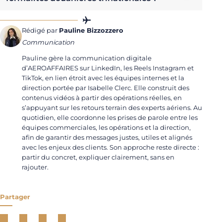
Rédigé par
Pauline Bizzozzero
Communication
Pauline gère la communication digitale
d’AEROAFFAIRES sur LinkedIn, les Reels Instagram et
TikTok, en lien étroit avec les équipes internes et la
direction portée par Isabelle Clerc. Elle construit des
contenus vidéos à partir des opérations réelles, en
s’appuyant sur les retours terrain des experts aériens. Au
quotidien, elle coordonne les prises de parole entre les
équipes commerciales, les opérations et la direction,
afin de garantir des messages justes, utiles et alignés
avec les enjeux des clients. Son approche reste directe :
partir du concret, expliquer clairement, sans en
rajouter.
Partager