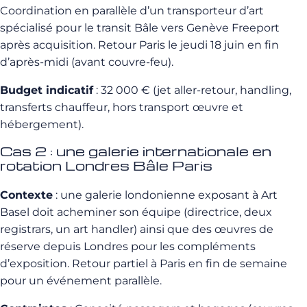
Coordination en parallèle d’un transporteur d’art
spécialisé pour le transit Bâle vers Genève Freeport
après acquisition. Retour Paris le jeudi 18 juin en fin
d’après-midi (avant couvre-feu).
Budget indicatif
: 32 000 € (jet aller-retour, handling,
transferts chauffeur, hors transport œuvre et
hébergement).
Cas 2 : une galerie internationale en
rotation Londres Bâle Paris
Contexte
: une galerie londonienne exposant à Art
Basel doit acheminer son équipe (directrice, deux
registrars, un art handler) ainsi que des œuvres de
réserve depuis Londres pour les compléments
d’exposition. Retour partiel à Paris en fin de semaine
pour un événement parallèle.