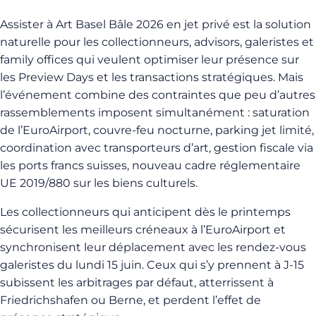
Assister à Art Basel Bâle 2026 en jet privé est la solution
naturelle pour les collectionneurs, advisors, galeristes et
family offices qui veulent optimiser leur présence sur
les Preview Days et les transactions stratégiques. Mais
l’événement combine des contraintes que peu d’autres
rassemblements imposent simultanément : saturation
de l’EuroAirport, couvre-feu nocturne, parking jet limité,
coordination avec transporteurs d’art, gestion fiscale via
les ports francs suisses, nouveau cadre réglementaire
UE 2019/880 sur les biens culturels.
Les collectionneurs qui anticipent dès le printemps
sécurisent les meilleurs créneaux à l’EuroAirport et
synchronisent leur déplacement avec les rendez-vous
galeristes du lundi 15 juin. Ceux qui s’y prennent à J-15
subissent les arbitrages par défaut, atterrissent à
Friedrichshafen ou Berne, et perdent l’effet de