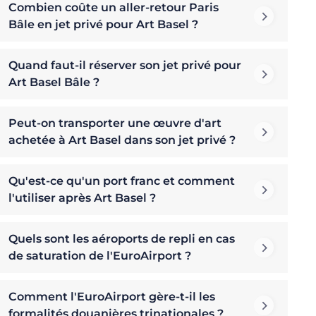
Combien coûte un aller-retour Paris
Bâle en jet privé pour Art Basel ?
Quand faut-il réserver son jet privé pour
Art Basel Bâle ?
Peut-on transporter une œuvre d'art
achetée à Art Basel dans son jet privé ?
Qu'est-ce qu'un port franc et comment
l'utiliser après Art Basel ?
Quels sont les aéroports de repli en cas
de saturation de l'EuroAirport ?
Comment l'EuroAirport gère-t-il les
formalités douanières trinationales ?