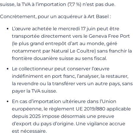
suisse, la TVA à l’importation (7,7 %) n’est pas due.
Concrètement, pour un acquéreur à Art Basel :
L’œuvre achetée le mercredi 17 juin peut être
transportée directement vers le Geneva Free Port
(le plus grand entrepôt d’art au monde, géré
notamment par Natural Le Coultre) sans franchir la
frontière douanière suisse au sens fiscal.
Le collectionneur peut conserver l’œuvre
indéfiniment en port franc, l’analyser, la restaurer,
la revendre ou la transférer vers un autre pays, sans
payer la TVA suisse.
En cas d’importation ultérieure dans l’Union
européenne, le règlement UE 2019/880 applicable
depuis 2025 impose désormais une preuve
d’export du pays d’origine. Une vigilance accrue
est nécessaire.