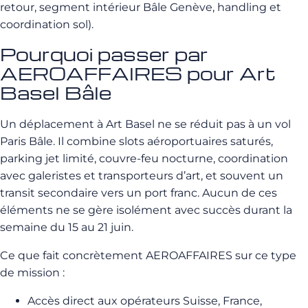
retour, segment intérieur Bâle Genève, handling et
coordination sol).
Pourquoi passer par
AEROAFFAIRES pour Art
Basel Bâle
Un déplacement à Art Basel ne se réduit pas à un vol
Paris Bâle. Il combine slots aéroportuaires saturés,
parking jet limité, couvre-feu nocturne, coordination
avec galeristes et transporteurs d’art, et souvent un
transit secondaire vers un port franc. Aucun de ces
éléments ne se gère isolément avec succès durant la
semaine du 15 au 21 juin.
Ce que fait concrètement AEROAFFAIRES sur ce type
de mission :
Accès direct aux opérateurs Suisse, France,