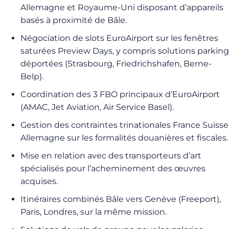
Allemagne et Royaume-Uni disposant d’appareils
basés à proximité de Bâle.
Négociation de slots EuroAirport sur les fenêtres
saturées Preview Days, y compris solutions parking
déportées (Strasbourg, Friedrichshafen, Berne-
Belp).
Coordination des 3 FBO principaux d’EuroAirport
(AMAC, Jet Aviation, Air Service Basel).
Gestion des contraintes trinationales France Suisse
Allemagne sur les formalités douanières et fiscales.
Mise en relation avec des transporteurs d’art
spécialisés pour l’acheminement des œuvres
acquises.
Itinéraires combinés Bâle vers Genève (Freeport),
Paris, Londres, sur la même mission.