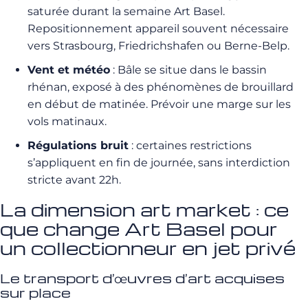
saturée durant la semaine Art Basel.
Repositionnement appareil souvent nécessaire
vers Strasbourg, Friedrichshafen ou Berne-Belp.
Vent et météo
: Bâle se situe dans le bassin
rhénan, exposé à des phénomènes de brouillard
en début de matinée. Prévoir une marge sur les
vols matinaux.
Régulations bruit
: certaines restrictions
s’appliquent en fin de journée, sans interdiction
stricte avant 22h.
La dimension art market : ce
que change Art Basel pour
un collectionneur en jet privé
Le transport d’œuvres d’art acquises
sur place