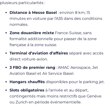
plusieurs particularités :
Distance à Messe Basel
: environ 8 km, 15
minutes en voiture par l’A35 dans des conditions
normales.
Zone douanière mixte
France-Suisse, sans
formalité additionnelle pour passer de la zone
française à la zone suisse.
Terminal d’aviation d’affaires
séparé avec accès
direct voiture-avion.
3 FBO de premier rang
: AMAC Aerospace, Jet
Aviation Basel et Air Service Basel.
Hangars chauffés
disponibles pour le parking jet.
Slots obligatoires
à l’arrivée et au départ,
contingentés mais moins restrictifs que Genève
ou Zurich en période événementielle.