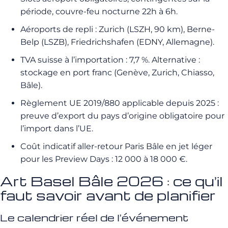
période, couvre-feu nocturne 22h à 6h.
Aéroports de repli : Zurich (LSZH, 90 km), Berne-
Belp (LSZB), Friedrichshafen (EDNY, Allemagne).
TVA suisse à l’importation : 7,7 %. Alternative :
stockage en port franc (Genève, Zurich, Chiasso,
Bâle).
Règlement UE 2019/880 applicable depuis 2025 :
preuve d’export du pays d’origine obligatoire pour
l’import dans l’UE.
Coût indicatif aller-retour Paris Bâle en jet léger
pour les Preview Days : 12 000 à 18 000 €.
Art Basel Bâle 2026 : ce qu’il
faut savoir avant de planifier
Le calendrier réel de l’événement