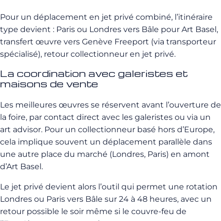
Pour un déplacement en jet privé combiné, l’itinéraire
type devient : Paris ou Londres vers Bâle pour Art Basel,
transfert œuvre vers Genève Freeport (via transporteur
spécialisé), retour collectionneur en jet privé.
La coordination avec galeristes et
maisons de vente
Les meilleures œuvres se réservent avant l’ouverture de
la foire, par contact direct avec les galeristes ou via un
art advisor. Pour un collectionneur basé hors d’Europe,
cela implique souvent un déplacement parallèle dans
une autre place du marché (Londres, Paris) en amont
d’Art Basel.
Le jet privé devient alors l’outil qui permet une rotation
Londres ou Paris vers Bâle sur 24 à 48 heures, avec un
retour possible le soir même si le couvre-feu de