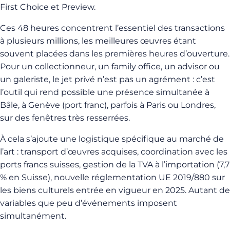
First Choice et Preview.
Ces 48 heures concentrent l’essentiel des transactions
à plusieurs millions, les meilleures œuvres étant
souvent placées dans les premières heures d’ouverture.
Pour un collectionneur, un family office, un advisor ou
un galeriste, le jet privé n’est pas un agrément : c’est
l’outil qui rend possible une présence simultanée à
Bâle, à Genève (port franc), parfois à Paris ou Londres,
sur des fenêtres très resserrées.
À cela s’ajoute une logistique spécifique au marché de
l’art : transport d’œuvres acquises, coordination avec les
ports francs suisses, gestion de la TVA à l’importation (7,7
% en Suisse), nouvelle réglementation UE 2019/880 sur
les biens culturels entrée en vigueur en 2025. Autant de
variables que peu d’événements imposent
simultanément.