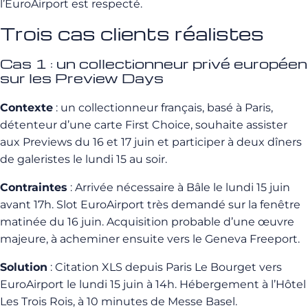
l’EuroAirport est respecté.
Trois cas clients réalistes
Cas 1 : un collectionneur privé européen
sur les Preview Days
Contexte
: un collectionneur français, basé à Paris,
détenteur d’une carte First Choice, souhaite assister
aux Previews du 16 et 17 juin et participer à deux dîners
de galeristes le lundi 15 au soir.
Contraintes
: Arrivée nécessaire à Bâle le lundi 15 juin
avant 17h. Slot EuroAirport très demandé sur la fenêtre
matinée du 16 juin. Acquisition probable d’une œuvre
majeure, à acheminer ensuite vers le Geneva Freeport.
Solution
: Citation XLS depuis Paris Le Bourget vers
EuroAirport le lundi 15 juin à 14h. Hébergement à l’Hôtel
Les Trois Rois, à 10 minutes de Messe Basel.