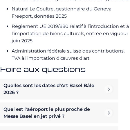
Natural Le Coultre, gestionnaire du Geneva
Freeport, données 2025
Règlement UE 2019/880 relatif à l’introduction et à
l’importation de biens culturels, entrée en vigueur
juin 2025
Administration fédérale suisse des contributions,
TVA à l’importation d’œuvres d’art
Foire aux questions
Quelles sont les dates d'Art Basel Bâle
2026 ?
Quel est l'aéroport le plus proche de
Messe Basel en jet privé ?