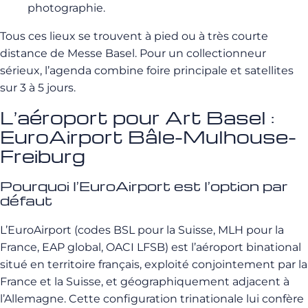
photographie.
Tous ces lieux se trouvent à pied ou à très courte
distance de Messe Basel. Pour un collectionneur
sérieux, l’agenda combine foire principale et satellites
sur 3 à 5 jours.
L’aéroport pour Art Basel :
EuroAirport Bâle-Mulhouse-
Freiburg
Pourquoi l’EuroAirport est l’option par
défaut
L’EuroAirport (codes BSL pour la Suisse, MLH pour la
France, EAP global, OACI LFSB) est l’aéroport binational
situé en territoire français, exploité conjointement par la
France et la Suisse, et géographiquement adjacent à
l’Allemagne. Cette configuration trinationale lui confère