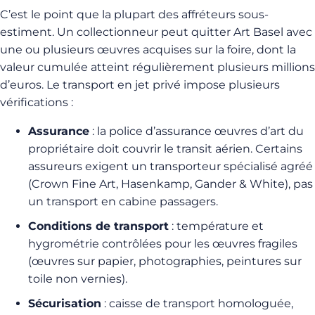
C’est le point que la plupart des affréteurs sous-
estiment. Un collectionneur peut quitter Art Basel avec
une ou plusieurs œuvres acquises sur la foire, dont la
valeur cumulée atteint régulièrement plusieurs millions
d’euros. Le transport en jet privé impose plusieurs
vérifications :
Assurance
: la police d’assurance œuvres d’art du
propriétaire doit couvrir le transit aérien. Certains
assureurs exigent un transporteur spécialisé agréé
(Crown Fine Art, Hasenkamp, Gander & White), pas
un transport en cabine passagers.
Conditions de transport
: température et
hygrométrie contrôlées pour les œuvres fragiles
(œuvres sur papier, photographies, peintures sur
toile non vernies).
Sécurisation
: caisse de transport homologuée,