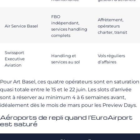
FBO
Affrètement,
indépendant,
Air Service Basel
opérateurs
services handling
charter, transit
complets
Swissport
Handling et
Vols réguliers
Executive
services au sol
d’affaires
Aviation
Pour Art Basel, ces quatre opérateurs sont en saturation
quasi totale entre le 15 et le 22 juin. Les slots d’arrivée
sont à réserver au minimum 4 à 6 semaines avant,
idéalement dès le mois de mars pour les Preview Days.
Aéroports de repli quand l’EuroAirport
est saturé