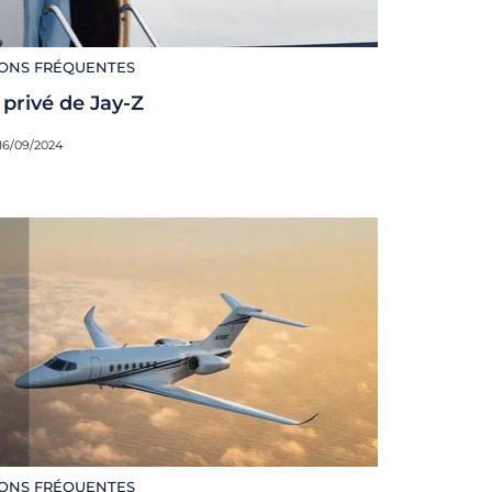
ONS FRÉQUENTES
 privé de Jay-Z
 16/09/2024
ONS FRÉQUENTES