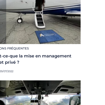
ONS FRÉQUENTES
t-ce-que la mise en management
et privé ?
 29/07/2022