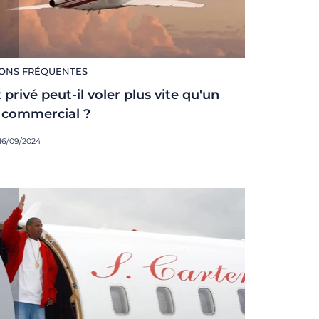
ONS FRÉQUENTES
 privé peut-il voler plus vite qu'un
 commercial ?
 16/09/2024