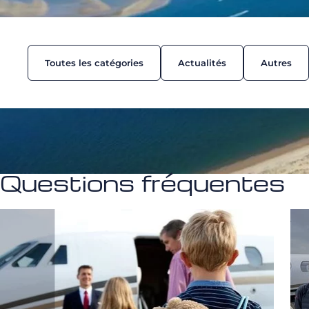
Toutes les catégories
Actualités
Autres
Questions fréquentes