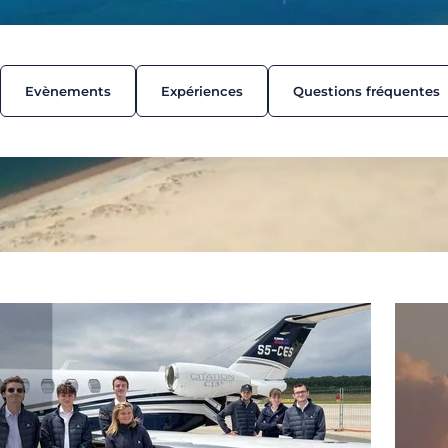
Evènements
Expériences
Questions fréquentes