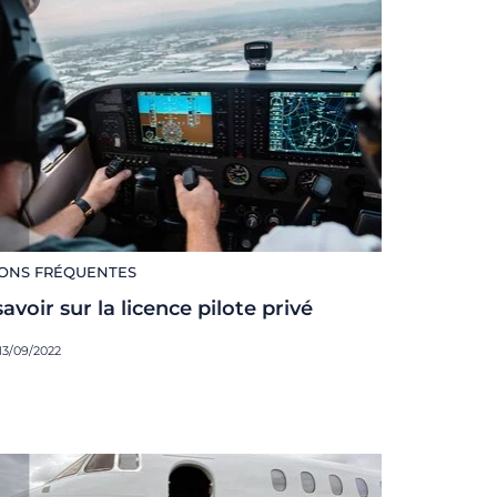
ONS FRÉQUENTES
avoir sur la licence pilote privé
 13/09/2022