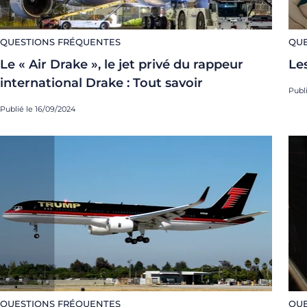
QUESTIONS FRÉQUENTES
QUE
Le « Air Drake », le jet privé du rappeur
Les
international Drake : Tout savoir
Publ
Publié le 16/09/2024
QUESTIONS FRÉQUENTES
QUE