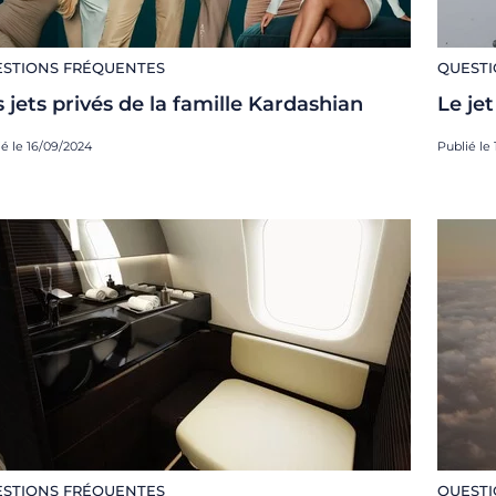
STIONS FRÉQUENTES
QUESTI
 jets privés de la famille Kardashian
Le jet
ié le 16/09/2024
Publié le
STIONS FRÉQUENTES
QUESTI