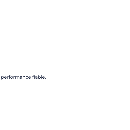
 performance fiable.