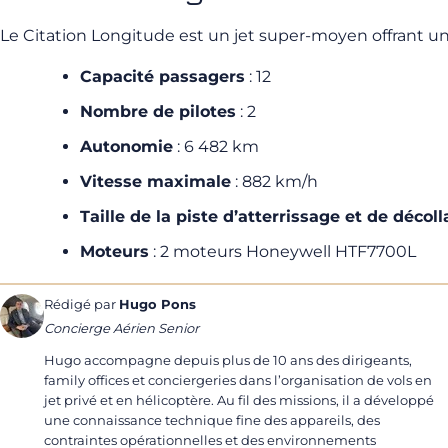
Le Citation Longitude est un jet super-moyen offrant un
Capacité passagers
: 12
Nombre de pilotes
: 2
Autonomie
: 6 482 km
Vitesse maximale
: 882 km/h
Taille de la piste d’atterrissage et de décol
Moteurs
: 2 moteurs Honeywell HTF7700L
Rédigé par
Hugo Pons
Concierge Aérien Senior
Hugo accompagne depuis plus de 10 ans des dirigeants,
family offices et conciergeries dans l’organisation de vols en
jet privé et en hélicoptère. Au fil des missions, il a développé
une connaissance technique fine des appareils, des
contraintes opérationnelles et des environnements