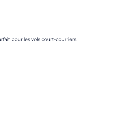
ait pour les vols court-courriers.