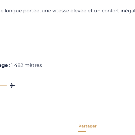
e longue portée, une vitesse élevée et un confort inégal
lage
: 1 482 mètres
Partager