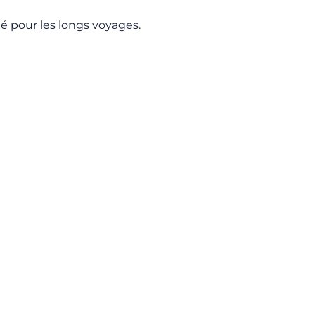
é pour les longs voyages.