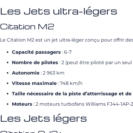
Les Jets ultra-légers
Citation M2
Le Citation M2 est un jet ultra-léger conçu pour offrir d
Capacité passagers
: 6-7
Nombre de pilotes
: 2 (peut être piloté par un seul 
Autonomie
: 2 963 km
Vitesse maximale
: 748 km/h
Taille nécessaire de la piste d’atterrissage et de
Moteurs
: 2 moteurs turbofans Williams FJ44-1AP-2
Les Jets légers