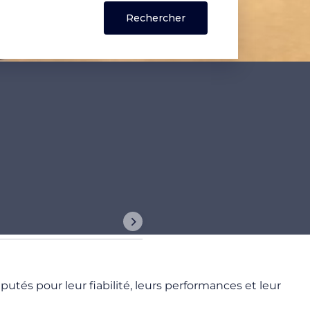
éputés pour leur fiabilité, leurs performances et leur