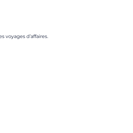
s voyages d’affaires.