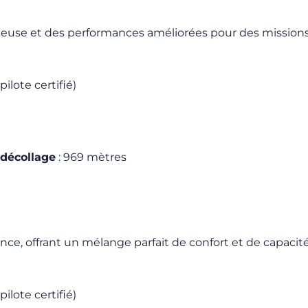
acieuse et des performances améliorées pour des missions
pilote certifié)
 décollage
: 969 mètres
ce, offrant un mélange parfait de confort et de capacité
pilote certifié)