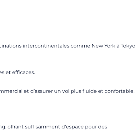
destinations intercontinentales comme New York à Tokyo
 et efficaces.
mmercial et d’assurer un vol plus fluide et confortable.
ong, offrant suffisamment d’espace pour des