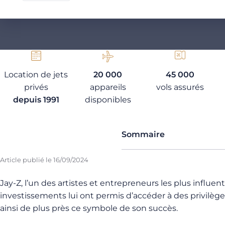
Location de jets
20 000
45 000
privés
appareils
vols assurés
depuis 1991
disponibles
Sommaire
Article publié le
16/09/2024
Jay-Z, l’un des artistes et entrepreneurs les plus influ
investissements lui ont permis d’accéder à des privilèg
ainsi de plus près ce symbole de son succès.