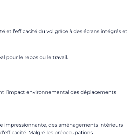
et l’efficacité du vol grâce à des écrans intégrés et
l pour le repos ou le travail.
nant l’impact environnemental des déplacements
omie impressionnante, des aménagements intérieurs
’efficacité. Malgré les préoccupations