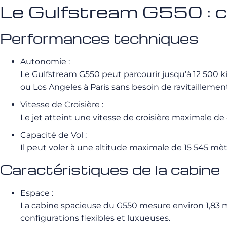
Le Gulfstream G550 : c
Performances techniques
Autonomie :
Le Gulfstream G550 peut parcourir jusqu’à 12 500 k
ou Los Angeles à Paris sans besoin de ravitaillemen
Vitesse de Croisière :
Le jet atteint une vitesse de croisière maximale de
Capacité de Vol :
Il peut voler à une altitude maximale de 15 545 mètr
Caractéristiques de la cabine
Espace :
La cabine spacieuse du G550 mesure environ 1,83 mè
configurations flexibles et luxueuses.