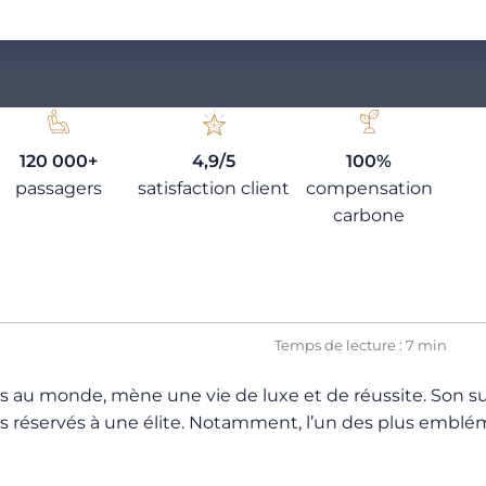
120 000+
4,9/5
100%
passagers
satisfaction client
compensation
carbone
Temps de lecture : 7 min
ents au monde, mène une vie de luxe et de réussite. Son 
es réservés à une élite. Notamment, l’un des plus emblém