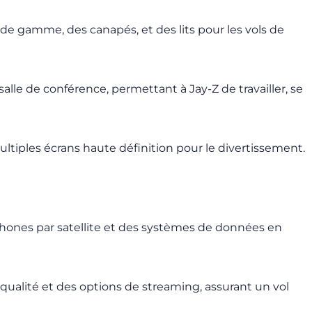
 de gamme, des canapés, et des lits pour les vols de
alle de conférence, permettant à Jay-Z de travailler, se
tiples écrans haute définition pour le divertissement.
phones par satellite et des systèmes de données en
ualité et des options de streaming, assurant un vol