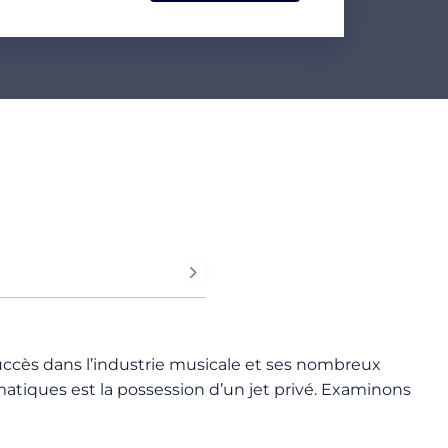
succès dans l’industrie musicale et ses nombreux
atiques est la possession d’un jet privé. Examinons