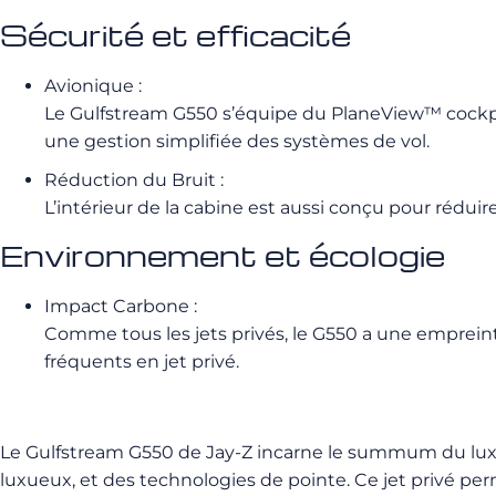
Sécurité et efficacité
Avionique :
Le Gulfstream G550 s’équipe du PlaneView™ cockpit,
une gestion simplifiée des systèmes de vol.
Réduction du Bruit :
L’intérieur de la cabine est aussi conçu pour réduire
Environnement et écologie
Impact Carbone :
Comme tous les jets privés, le G550 a une emprein
fréquents en jet privé.
Le Gulfstream G550 de Jay-Z incarne le summum du luxe
luxueux, et des technologies de pointe. Ce jet privé pe