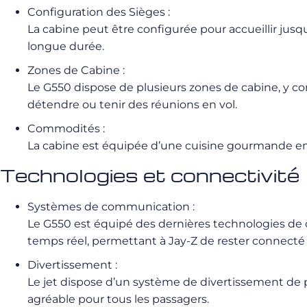
Configuration des Sièges :
La cabine peut être configurée pour accueillir jusq
longue durée.
Zones de Cabine :
Le G550 dispose de plusieurs zones de cabine, y com
détendre ou tenir des réunions en vol.
Commodités :
La cabine est équipée d’une cuisine gourmande enti
Technologies et connectivité
Systèmes de communication :
Le G550 est équipé des dernières technologies de 
temps réel, permettant à Jay-Z de rester connect
Divertissement :
Le jet dispose d’un système de divertissement de 
agréable pour tous les passagers.