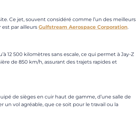
ssite. Ce jet, souvent considéré comme l’un des meilleurs
est par ailleurs
Gulfstream Aerospace Corporation
.
’à 12 500 kilomètres sans escale, ce qui permet à Jay-Z
ière de 850 km/h, assurant des trajets rapides et
quipé de sièges en cuir haut de gamme, d’une salle de
n vol agréable, que ce soit pour le travail ou la