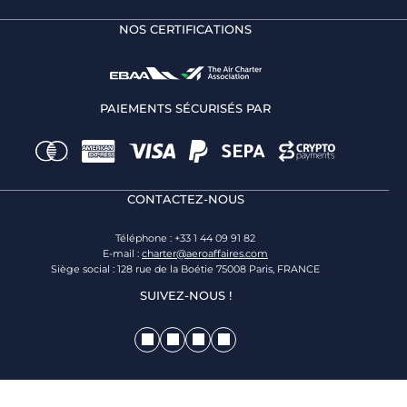
NOS CERTIFICATIONS
PAIEMENTS SÉCURISÉS PAR
CONTACTEZ-NOUS
Téléphone : +33 1 44 09 91 82
E-mail :
charter@aeroaffaires.com
Siège social : 128 rue de la Boétie 75008 Paris, FRANCE
SUIVEZ-NOUS !