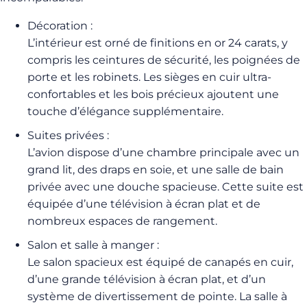
Décoration :
L’intérieur est orné de finitions en or 24 carats, y
compris les ceintures de sécurité, les poignées de
porte et les robinets. Les sièges en cuir ultra-
confortables et les bois précieux ajoutent une
touche d’élégance supplémentaire.
Suites privées :
L’avion dispose d’une chambre principale avec un
grand lit, des draps en soie, et une salle de bain
privée avec une douche spacieuse. Cette suite est
équipée d’une télévision à écran plat et de
nombreux espaces de rangement.
Salon et salle à manger :
Le salon spacieux est équipé de canapés en cuir,
d’une grande télévision à écran plat, et d’un
système de divertissement de pointe. La salle à