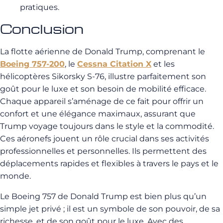
pratiques.
Conclusion
La flotte aérienne de Donald Trump, comprenant le
Boeing 757-200
, le
Cessna Citation X
et les
hélicoptères Sikorsky S-76, illustre parfaitement son
goût pour le luxe et son besoin de mobilité efficace.
Chaque appareil s’aménage de ce fait pour offrir un
confort et une élégance maximaux, assurant que
Trump voyage toujours dans le style et la commodité.
Ces aéronefs jouent un rôle crucial dans ses activités
professionnelles et personnelles. Ils permettent des
déplacements rapides et flexibles à travers le pays et le
monde.
Le Boeing 757 de Donald Trump est bien plus qu’un
simple jet privé ; il est un symbole de son pouvoir, de sa
richesse, et de son goût pour le luxe. Avec des