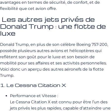
avantages en termes de sécurité, de confort, et de
flexibilité que cet avion offre.
Les autres jets privés de
Donald Trump : une flotte de
luxe
Donald Trump, en plus de son célèbre Boeing 757-200,
possède plusieurs autres avions et hélicoptères qui
reflètent son goût pour le luxe et son besoin de
mobilité pour ses affaires et ses activités personnelles.
Voici donc un aperçu des autres aéronefs de la flotte
Trump.
1. Le Cessna Citation X
Performance et Vitesse :
Le Cessna Citation X est connu pour être l’un des
jets privés les plus rapides, capable d’atteindre une