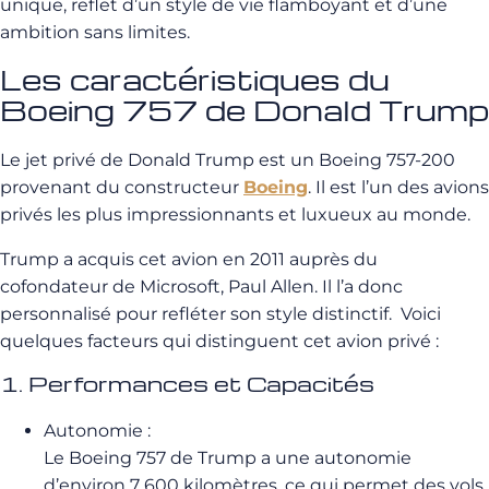
unique, reflet d’un style de vie flamboyant et d’une
ambition sans limites.
Les caractéristiques du
Boeing 757 de Donald Trump
Le jet privé de Donald Trump est un Boeing 757-200
provenant du constructeur
Boeing
. Il est l’un des avions
privés les plus impressionnants et luxueux au monde.
Trump a acquis cet avion en 2011 auprès du
cofondateur de Microsoft, Paul Allen. Il l’a donc
personnalisé pour refléter son style distinctif. Voici
quelques facteurs qui distinguent cet avion privé :
1. Performances et Capacités
Autonomie :
Le Boeing 757 de Trump a une autonomie
d’environ 7 600 kilomètres, ce qui permet des vols