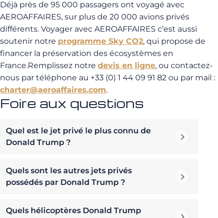
Déjà près de 95 000 passagers ont voyagé avec
AEROAFFAIRES, sur plus de 20 000 avions privés
différents. Voyager avec AEROAFFAIRES c’est aussi
soutenir notre
programme Sky CO2
, qui propose de
financer la préservation des écosystèmes en
France.Remplissez notre
devis en ligne
, ou contactez-
nous par téléphone au +33 (0) 1 44 09 91 82 ou par mail :
charter@aeroaffaires.com
.
Foire aux questions
Quel est le jet privé le plus connu de
Donald Trump ?
Quels sont les autres jets privés
possédés par Donald Trump ?
Quels hélicoptères Donald Trump