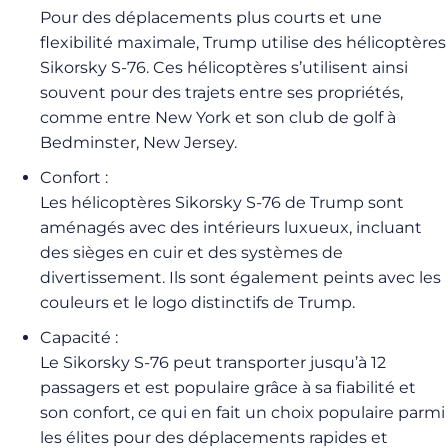
Pour des déplacements plus courts et une
flexibilité maximale, Trump utilise des hélicoptères
Sikorsky S-76. Ces hélicoptères s’utilisent ainsi
souvent pour des trajets entre ses propriétés,
comme entre New York et son club de golf à
Bedminster, New Jersey.
Confort :
Les hélicoptères Sikorsky S-76 de Trump sont
aménagés avec des intérieurs luxueux, incluant
des sièges en cuir et des systèmes de
divertissement. Ils sont également peints avec les
couleurs et le logo distinctifs de Trump.
Capacité :
Le Sikorsky S-76 peut transporter jusqu’à 12
passagers et est populaire grâce à sa fiabilité et
son confort, ce qui en fait un choix populaire parmi
les élites pour des déplacements rapides et