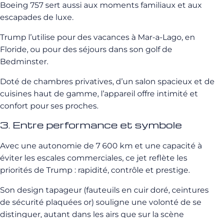
Boeing 757 sert aussi aux moments familiaux et aux
escapades de luxe.
Trump l’utilise pour des vacances à Mar-a-Lago, en
Floride, ou pour des séjours dans son golf de
Bedminster.
Doté de chambres privatives, d’un salon spacieux et de
cuisines haut de gamme, l’appareil offre intimité et
confort pour ses proches.
3. Entre performance et symbole
Avec une autonomie de 7 600 km et une capacité à
éviter les escales commerciales, ce jet reflète les
priorités de Trump : rapidité, contrôle et prestige.
Son design tapageur (fauteuils en cuir doré, ceintures
de sécurité plaquées or) souligne une volonté de se
distinguer, autant dans les airs que sur la scène