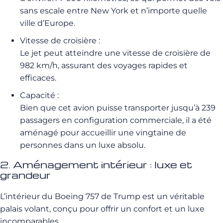
sans escale entre New York et n’importe quelle
ville d’Europe.
Vitesse de croisière :
Le jet peut atteindre une vitesse de croisière de
982 km/h, assurant des voyages rapides et
efficaces.
Capacité :
Bien que cet avion puisse transporter jusqu’à 239
passagers en configuration commerciale, il a été
aménagé pour accueillir une vingtaine de
personnes dans un luxe absolu.
2. Aménagement intérieur : luxe et
grandeur
L’intérieur du Boeing 757 de Trump est un véritable
palais volant, conçu pour offrir un confort et un luxe
incomparables.