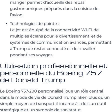
manger permet d’accueillir des repas
gastronomiques préparés dans la cuisine de
l’avion.
Technologies de pointe :
Le jet est équipé de la connectivité Wi-Fi, de
multiples écrans pour le divertissement, et de
systèmes de communication avancés, permettant
à Trump de rester connecté et de travailler
pendant ses voyages.
Utilisation professionnelle et
personnelle du Boeing 757
de Donald Trump
Le Boeing 757-200 personnalisé joue un rôle central
dans le mode de vie de Donald Trump. Bien plus qu’un
simple moyen de transport, il incarne à la fois un outil
stratégique et un symbole de son statut.