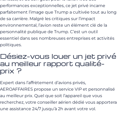
performances exceptionnelles, ce jet privé incarne
parfaitement l’image que Trump a cultivée tout au long
de sa carrière. Malgré les critiques sur l’impact
environnemental, l’avion reste un élément clé de la
personnalité publique de Trump. C’est un outil
essentiel dans ses nombreuses entreprises et activités
politiques.
Désiez-vous louer un jet privé
au meilleur rapport qualité-
prix ?
Expert dans l’affrètement d’avions privés,
AEROAFFAIRES propose un service VIP et personnalisé
au meilleur prix. Quel que soit l’appareil que vous
recherchez, votre conseiller aérien dédié vous apportera
une assistance 24/7 jusqu’à 2h avant votre vol.