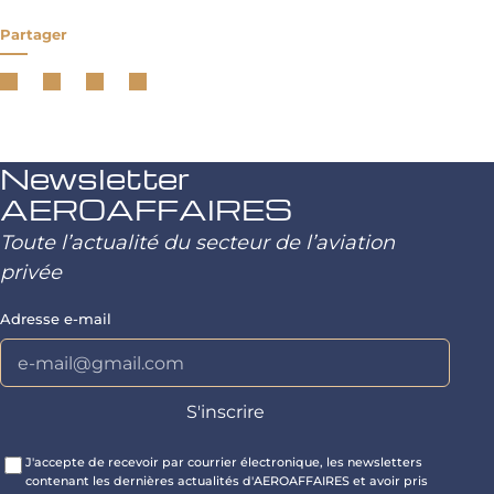
Partager
Newsletter
AEROAFFAIRES
Toute l’actualité du secteur de l’aviation
privée
Adresse e-mail
J'accepte de recevoir par courrier électronique, les newsletters
contenant les dernières actualités d'AEROAFFAIRES et avoir pris