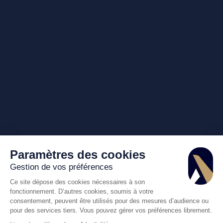
Paramètres des cookies
Gestion de vos préférences
Ce site dépose des cookies nécessaires à son
fonctionnement. D’autres cookies, soumis à votre
consentement, peuvent être utilisés pour des mesures d’audience ou
pour des services tiers. Vous pouvez gérer vos préférences librement.