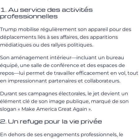
1. Au service des activités
professionnelles
Trump mobilise régulièrement son appareil pour des
déplacements liés à ses affaires, des apparitions
médiatiques ou des rallyes politiques.
Son aménagement intérieur—incluant un bureau
équipé, une salle de conférence et des espaces de
repos—lui permet de travailler efficacement en vol, tout
en impressionnant partenaires et collaborateurs.
Durant ses campagnes électorales, le jet devient un
élément clé de son image publique, marqué de son
slogan « Make America Great Again ».
2. Un refuge pour la vie privée
En dehors de ses engagements professionnels, le