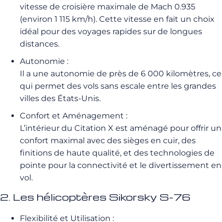
vitesse de croisière maximale de Mach 0.935
(environ 1 115 km/h). Cette vitesse en fait un choix
idéal pour des voyages rapides sur de longues
distances.
Autonomie :
Il a une autonomie de près de 6 000 kilomètres, ce
qui permet des vols sans escale entre les grandes
villes des États-Unis.
Confort et Aménagement :
L’intérieur du Citation X est aménagé pour offrir un
confort maximal avec des sièges en cuir, des
finitions de haute qualité, et des technologies de
pointe pour la connectivité et le divertissement en
vol.
2. Les hélicoptères Sikorsky S-76
Flexibilité et Utilisation :