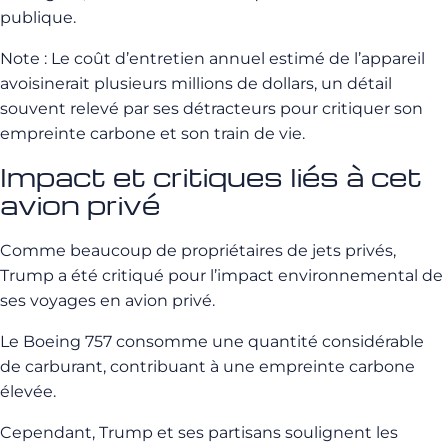
publique.
Note : Le coût d’entretien annuel estimé de l’appareil
avoisinerait plusieurs millions de dollars, un détail
souvent relevé par ses détracteurs pour critiquer son
empreinte carbone et son train de vie.
Impact et critiques liés à cet
avion privé
Comme beaucoup de propriétaires de jets privés,
Trump a été critiqué pour l’impact environnemental de
ses voyages en avion privé.
Le Boeing 757 consomme une quantité considérable
de carburant, contribuant à une empreinte carbone
élevée.
Cependant, Trump et ses partisans soulignent les