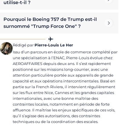
utilise-t-il ?
Pourquoi le Boeing 757 de Trump est-il
surnommé "Trump Force One" ?
Rédigé par
Pierre-Louis Le Her
Issu d’un parcours en école de commerce complété par
une spécialisation à l’ENAC, Pierre-Louis évolue chez
AEROAFFAIRES depuis deux ans. Il s’est rapidement
positionné sur les missions long-courrier, avec une
attention particulière portée aux appareils de grande
capacité et aux opérations intercontinentales. Basé en
partie sur la French Riviera, il intervient régulièrement
sur les flux entre Nice, Cannes et les grandes capitales
internationales, avec une bonne maîtrise des
contraintes locales, notamment en période de forte
affluence. Il maîtrise les enjeux spécifiques de ces vols,
qu’il s’agisse des autorisations, des contraintes
techniques ou de la coordination des escales.