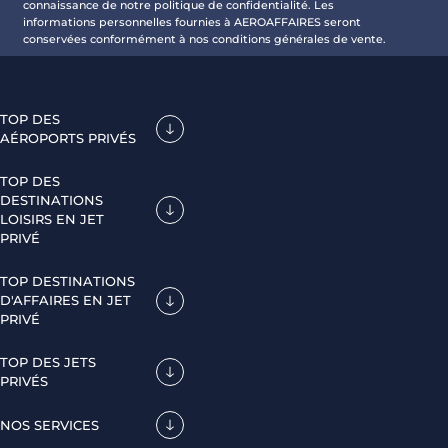
connaissance de notre politique de confidentialité. Les
informations personnelles fournies à AEROAFFAIRES seront
conservées conformément à nos conditions générales de vente.
TOP DES
AÉROPORTS PRIVÉS
TOP DES
DESTINATIONS
LOISIRS EN JET
PRIVÉ
TOP DESTINATIONS
D'AFFAIRES EN JET
PRIVÉ
TOP DES JETS
PRIVÉS
NOS SERVICES