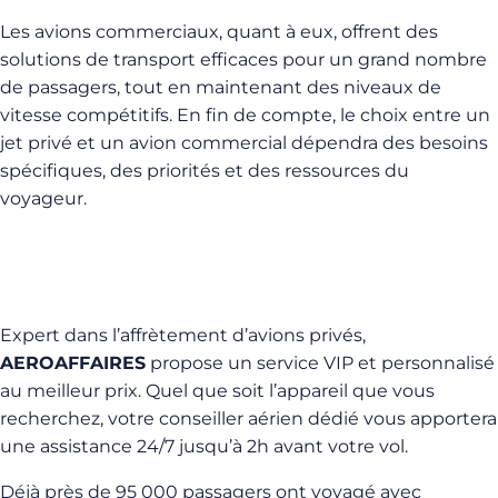
Les avions commerciaux, quant à eux, offrent des
solutions de transport efficaces pour un grand nombre
de passagers, tout en maintenant des niveaux de
vitesse compétitifs. En fin de compte, le choix entre un
jet privé et un avion commercial dépendra des besoins
spécifiques, des priorités et des ressources du
voyageur.
Expert dans l’affrètement d’avions privés,
AEROAFFAIRES
propose un service VIP et personnalisé
au meilleur prix. Quel que soit l’appareil que vous
recherchez, votre conseiller aérien dédié vous apportera
une assistance 24/7 jusqu’à 2h avant votre vol.
Déjà près de 95 000 passagers ont voyagé avec