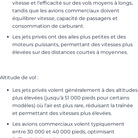
vitesse et l’efficacité sur des vols moyens à longs,
tandis que les avions commerciaux doivent
équilibrer vitesse, capacité de passagers et
consommation de carburant.
Les jets privés ont des ailes plus petites et des
moteurs puissants, permettant des vitesses plus
élevées sur des distances courtes à moyennes.
Altitude de vol :
Les jets privés volent généralement à des altitudes
plus élevées (jusqu’à 51 000 pieds pour certains
modèles) où l’air est plus rare, réduisant la traînée
et permettant des vitesses plus élevées.
Les avions commerciaux volent typiquement
entre 30 000 et 40 000 pieds, optimisant