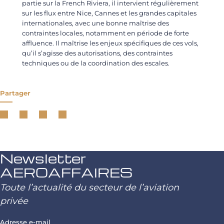
partie sur la French Riviera, il intervient régulièrement
sur les flux entre Nice, Cannes et les grandes capitales
internationales, avec une bonne maîtrise des
contraintes locales, notamment en période de forte
affluence. Il maîtrise les enjeux spécifiques de ces vols,
qu’il s’agisse des autorisations, des contraintes
techniques ou de la coordination des escales.
Partager
Newsletter
AEROAFFAIRES
Toute l’actualité du secteur de l’aviation
privée
Adresse e-mail