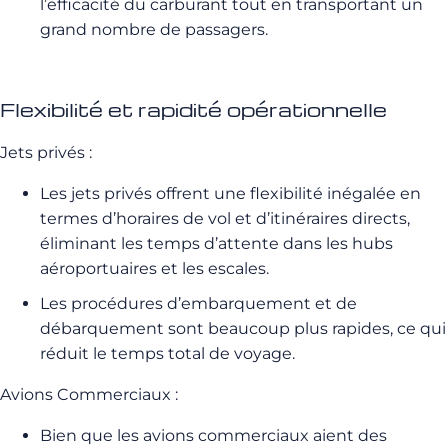
l’efficacité du carburant tout en transportant un
grand nombre de passagers.
Flexibilité et rapidité opérationnelle
Jets privés :
Les jets privés offrent une flexibilité inégalée en
termes d’horaires de vol et d’itinéraires directs,
éliminant les temps d’attente dans les hubs
aéroportuaires et les escales.
Les procédures d’embarquement et de
débarquement sont beaucoup plus rapides, ce qui
réduit le temps total de voyage.
Avions Commerciaux :
Bien que les avions commerciaux aient des