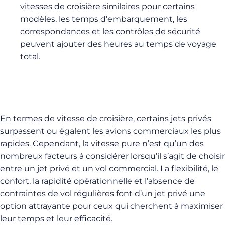
vitesses de croisière similaires pour certains
modèles, les temps d’embarquement, les
correspondances et les contrôles de sécurité
peuvent ajouter des heures au temps de voyage
total.
En termes de vitesse de croisière, certains jets privés
surpassent ou égalent les avions commerciaux les plus
rapides. Cependant, la vitesse pure n’est qu’un des
nombreux facteurs à considérer lorsqu’il s’agit de choisir
entre un jet privé et un vol commercial. La flexibilité, le
confort, la rapidité opérationnelle et l’absence de
contraintes de vol régulières font d’un jet privé une
option attrayante pour ceux qui cherchent à maximiser
leur temps et leur efficacité.