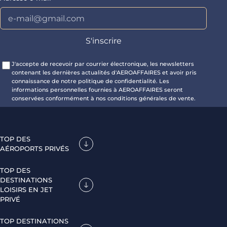
J'accepte de recevoir par courrier électronique, les newsletters
contenant les dernières actualités d'AEROAFFAIRES et avoir pris
connaissance de notre politique de confidentialité. Les
informations personnelles fournies à AEROAFFAIRES seront
conservées conformément à nos conditions générales de vente.
TOP DES
AÉROPORTS PRIVÉS
TOP DES
DESTINATIONS
LOISIRS EN JET
PRIVÉ
TOP DESTINATIONS