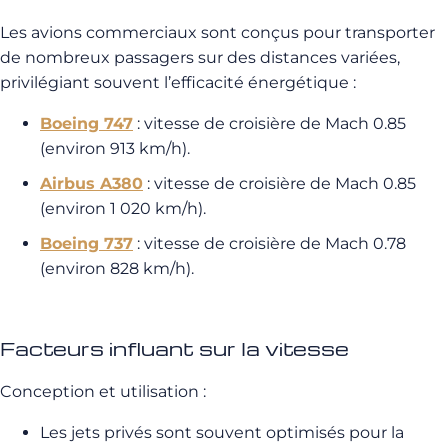
Les avions commerciaux sont conçus pour transporter
de nombreux passagers sur des distances variées,
privilégiant souvent l’efficacité énergétique :
Boeing 747
: vitesse de croisière de Mach 0.85
(environ 913 km/h).
Airbus A380
: vitesse de croisière de Mach 0.85
(environ 1 020 km/h).
Boeing 737
: vitesse de croisière de Mach 0.78
(environ 828 km/h).
Facteurs influant sur la vitesse
Conception et utilisation :
Les jets privés sont souvent optimisés pour la