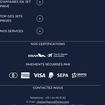
D'AFFAIRES EN JET
PRIVÉ
TOP DES JETS
PRIVÉS
NOS SERVICES
NOS CERTIFICATIONS
PAIEMENTS SÉCURISÉS PAR
CONTACTEZ-NOUS
Téléphone : +33 1 44 09 91 82
E-mail :
charter@aeroaffaires.com