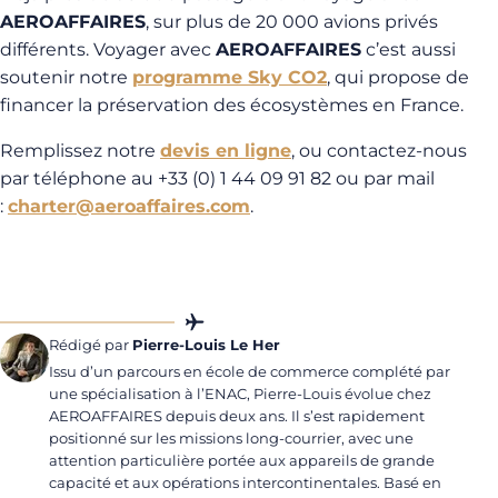
AEROAFFAIRES
, sur plus de 20 000 avions privés
différents. Voyager avec
AEROAFFAIRES
c’est aussi
soutenir notre
programme Sky CO2
, qui propose de
financer la préservation des écosystèmes en France.
Remplissez notre
devis en ligne
, ou contactez-nous
par téléphone au +33 (0) 1 44 09 91 82 ou par mail
:
charter@aeroaffaires.com
.
Rédigé par
Pierre-Louis Le Her
Issu d’un parcours en école de commerce complété par
une spécialisation à l’ENAC, Pierre-Louis évolue chez
AEROAFFAIRES depuis deux ans. Il s’est rapidement
positionné sur les missions long-courrier, avec une
attention particulière portée aux appareils de grande
capacité et aux opérations intercontinentales. Basé en