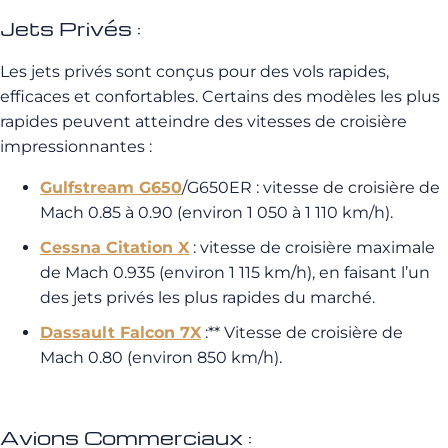
Jets Privés :
Les jets privés sont conçus pour des vols rapides,
efficaces et confortables. Certains des modèles les plus
rapides peuvent atteindre des vitesses de croisière
impressionnantes :
Gulfstream G650
/G650ER : vitesse de croisière de
Mach 0.85 à 0.90 (environ 1 050 à 1 110 km/h).
Cessna Citation X
: vitesse de croisière maximale
de Mach 0.935 (environ 1 115 km/h), en faisant l’un
des jets privés les plus rapides du marché.
Dassault Falcon 7X
:** Vitesse de croisière de
Mach 0.80 (environ 850 km/h).
Avions Commerciaux :