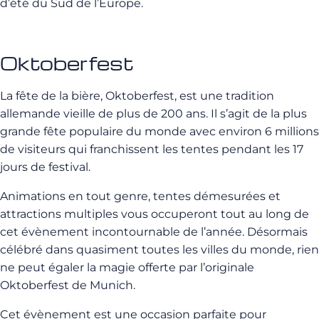
d’été du Sud de l’Europe.
Oktoberfest
La fête de la bière, Oktoberfest, est une tradition
allemande vieille de plus de 200 ans. Il s’agit de la plus
grande fête populaire du monde avec environ 6 millions
de visiteurs qui franchissent les tentes pendant les 17
jours de festival.
Animations en tout genre, tentes démesurées et
attractions multiples vous occuperont tout au long de
cet évènement incontournable de l’année. Désormais
célébré dans quasiment toutes les villes du monde, rien
ne peut égaler la magie offerte par l’originale
Oktoberfest de Munich.
Cet évènement est une occasion parfaite pour