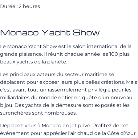
Durée : 2 heures
Monaco Yacht Show
Le Monaco Yacht Show est le salon international de la
grande plaisance. Il réunit chaque année les 100 plus
beaux yachts de la planète.
Les principaux acteurs du secteur maritime se
déplacent pour exposer leurs plus belles créations. Mais
c’est avant tout un rassemblement privilégié pour les
milliardaires du monde entier en quête d’un nouveau
bijou. Des yachts de la démesure sont exposés et les
surenchères sont nombreuses.
Déplacez-vous à Monaco en jet privé. Profitez de cet
événement pour apprécier l’air chaud de la Côte d’Azur