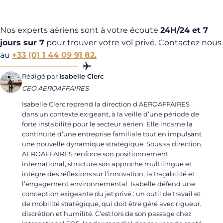
Nos experts aériens sont à votre écoute
24H/24 et 7
jours sur 7
pour trouver votre vol privé. Contactez nous
au
+33 (0) 1 44 09 91 82.
Rédigé par
Isabelle Clerc
CEO AEROAFFAIRES
Isabelle Clerc reprend la direction d’AEROAFFAIRES
dans un contexte exigeant, à la veille d’une période de
forte instabilité pour le secteur aérien. Elle incarne la
continuité d’une entreprise familiale tout en impulsant
une nouvelle dynamique stratégique. Sous sa direction,
AEROAFFAIRES renforce son positionnement
international, structure son approche multilingue et
intègre des réflexions sur l’innovation, la traçabilité et
l’engagement environnemental. Isabelle défend une
conception exigeante du jet privé : un outil de travail et
de mobilité stratégique, qui doit être géré avec rigueur,
discrétion et humilité. C’est lors de son passage chez