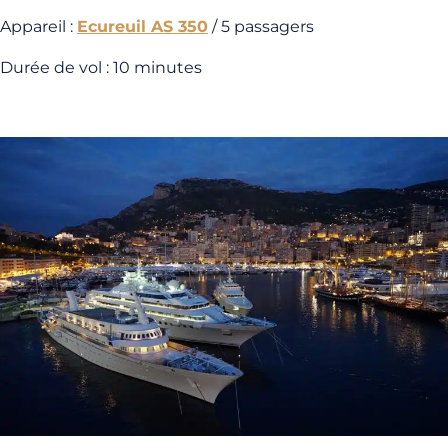
Appareil :
Ecureuil AS 350
/ 5 passagers
Durée de vol : 10 minutes