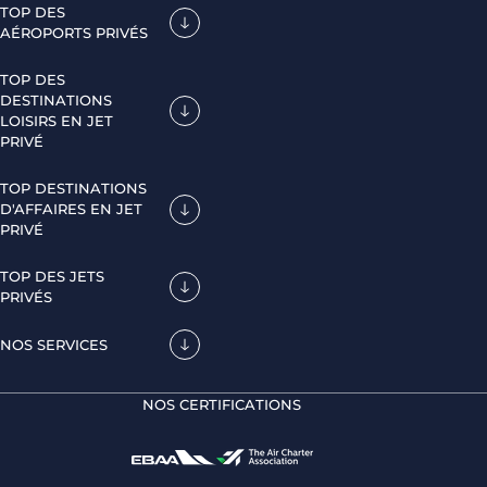
TOP DES
AÉROPORTS PRIVÉS
TOP DES
DESTINATIONS
LOISIRS EN JET
PRIVÉ
TOP DESTINATIONS
D'AFFAIRES EN JET
PRIVÉ
TOP DES JETS
PRIVÉS
NOS SERVICES
NOS CERTIFICATIONS