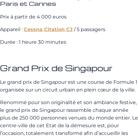
Paris et Cannes
Prix à partir de 4 000 euros
Appareil :
Cessna Citation CJ
/ 5 passagers
Durée : 1 heure 30 minutes
Grand Prix de Singapour
Le grand prix de Singapour est une course de Formule 1
organisée sur un circuit urbain en plein cœur de la ville.
Renommé pour son originalité et son ambiance festive,
le grand prix de Singapour rassemble chaque année
plus de 250 000 personnes venues du monde entier. Le
centre-ville de cet Etat de la démesure est, pour
l’occasion, totalement transformé afin d’accueillir les