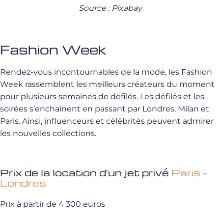
Source : Pixabay
Fashion Week
Rendez-vous incontournables de la mode, les Fashion
Week rassemblent les meilleurs créateurs du moment
pour plusieurs semaines de défilés. Les défilés et les
soirées s’enchaînent en passant par Londres, Milan et
Paris. Ainsi, influenceurs et célébrités peuvent admirer
les nouvelles collections.
Prix de la location d’un jet privé
Paris
–
Londres
Prix à partir de 4 300 euros