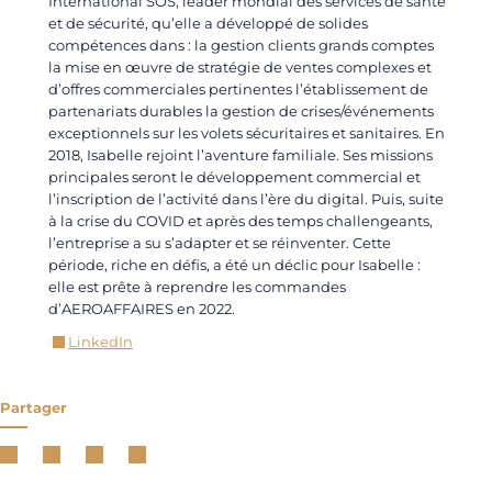
International SOS, leader mondial des services de santé
et de sécurité, qu’elle a développé de solides
compétences dans : la gestion clients grands comptes
la mise en œuvre de stratégie de ventes complexes et
d’offres commerciales pertinentes l’établissement de
partenariats durables la gestion de crises/événements
exceptionnels sur les volets sécuritaires et sanitaires. En
2018, Isabelle rejoint l’aventure familiale. Ses missions
principales seront le développement commercial et
l’inscription de l’activité dans l’ère du digital. Puis, suite
à la crise du COVID et après des temps challengeants,
l’entreprise a su s’adapter et se réinventer. Cette
période, riche en défis, a été un déclic pour Isabelle :
elle est prête à reprendre les commandes
d’AEROAFFAIRES en 2022.
LinkedIn
Partager