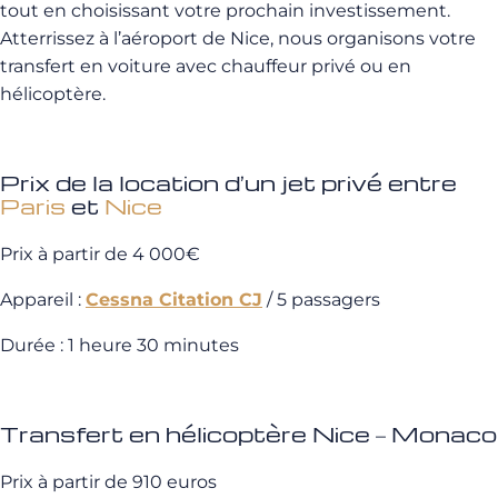
tout en choisissant votre prochain investissement.
Atterrissez à l’aéroport de Nice, nous organisons votre
transfert en voiture avec chauffeur privé ou en
hélicoptère.
Prix de la location d’un jet privé entre
Paris
et
Nice
Prix à partir de 4 000€
Appareil :
Cessna Citation CJ
/ 5 passagers
Durée : 1 heure 30 minutes
Transfert en hélicoptère Nice – Monaco
Prix à partir de 910 euros