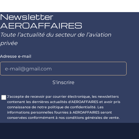
Newsletter
AEROAFFAIRES
Toute l’actualité du secteur de l’aviation
privée
Adresse e-mail
J'accepte de recevoir par courrier électronique, les newsletters
contenant les dernières actualités d'AEROAFFAIRES et avoir pris
connaissance de notre politique de confidentialité. Les
informations personnelles fournies à AEROAFFAIRES seront
conservées conformément à nos conditions générales de vente.