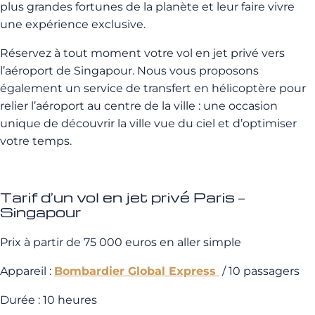
plus grandes fortunes de la planète et leur faire vivre
une expérience exclusive.
Réservez à tout moment votre vol en jet privé vers
l’aéroport de Singapour. Nous vous proposons
également un service de transfert en hélicoptère pour
relier l’aéroport au centre de la ville : une occasion
unique de découvrir la ville vue du ciel et d’optimiser
votre temps.
Tarif d’un vol en jet privé Paris –
Singapour
Prix à partir de 75 000 euros en aller simple
Appareil :
Bombardier Global Express
/ 10 passagers
Durée : 10 heures