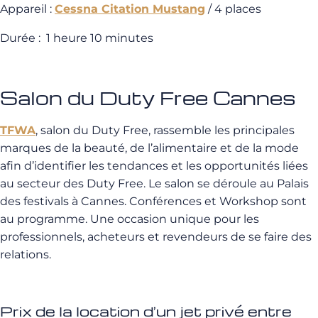
Appareil :
Cessna Citation Mustang
/ 4 places
Durée : 1 heure 10 minutes
Salon du Duty Free Cannes
TFWA
, salon du Duty Free, rassemble les principales
marques de la beauté, de l’alimentaire et de la mode
afin d’identifier les tendances et les opportunités liées
au secteur des Duty Free. Le salon se déroule au Palais
des festivals à Cannes. Conférences et Workshop sont
au programme. Une occasion unique pour les
professionnels, acheteurs et revendeurs de se faire des
relations.
Prix de la location d’un jet privé entre