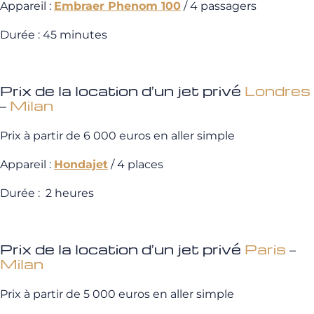
Appareil :
Embraer Phenom 100
/ 4 passagers
Durée : 45 minutes
Prix de la location d’un jet privé
Londres
–
Milan
Prix à partir de 6 000 euros en aller simple
Appareil :
Hondajet
/ 4 places
Durée : 2 heures
Prix de la location d’un jet privé
Paris
–
Milan
Prix à partir de 5 000 euros en aller simple