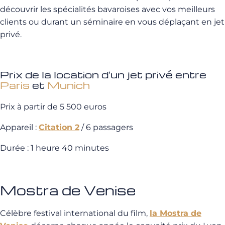
découvrir les spécialités bavaroises avec vos meilleurs
clients ou durant un séminaire en vous déplaçant en jet
privé.
Prix de la location d’un jet privé entre
Paris
et
Munich
Prix à partir de 5 500 euros
Appareil :
Citation 2
/ 6 passagers
Durée : 1 heure 40 minutes
Mostra de Venise
Célèbre festival international du film,
la Mostra de