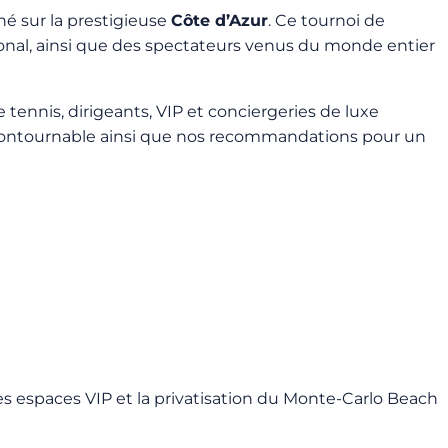
ché sur la prestigieuse
Côte d’Azur
. Ce tournoi de
tional, ainsi que des spectateurs venus du monde entier
tennis, dirigeants, VIP et conciergeries de luxe
ncontournable ainsi que nos recommandations pour un
des espaces VIP et la privatisation du Monte-Carlo Beach