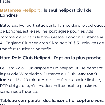
fiable.
Battersea Heliport
: le seul héliport civil de
Londres
Battersea Heliport, situé sur la Tamise dans le sud-ouest
de Londres, est le seul héliport agréé pour les vols
commerciaux dans la zone Greater London. Distance au
All England Club : environ 8 km, soit 20 à 30 minutes de
transfert routier selon trafic.
Ham Polo Club Helipad : l’option la plus proche
Le Ham Polo Club dispose d’un hélipad utilisé pendant
la période Wimbledon. Distance au Club :
environ 9
km
, soit 15 à 20 minutes de transfert. Capacité limitée,
PPR obligatoire, réservation indispensable plusieurs
semaines à l’avance.
Tableau comparatif des liaisons hélicoptère vers