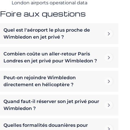
London airports operational data
Foire aux questions
Quel est l'aéroport le plus proche de
Wimbledon en jet privé ?
Combien coûte un aller-retour Paris
Londres en jet privé pour Wimbledon ?
Peut-on rejoindre Wimbledon
directement en hélicoptère ?
Quand faut-il réserver son jet privé pour
Wimbledon ?
Quelles formalités douanières pour