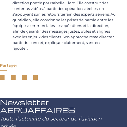
direction portée par Isabelle Clerc. Elle construit des
contenus vidéos à partir des opérations réelles, en
s’appuyant sur les retours terrain des experts aériens. Au
quotidien, elle coordonne les prises de parole entre les
équipes commerciales, les opérations et la direction,
afin de garantir des messages justes, utiles et alignés
avec les enjeux des clients. Son approche reste directe :
partir du concret, expliquer clairement, sans en
rajouter.
Partager
Newsletter
AEROAFFAIRES
Toute l’actualité du secteur de l’aviation
privée