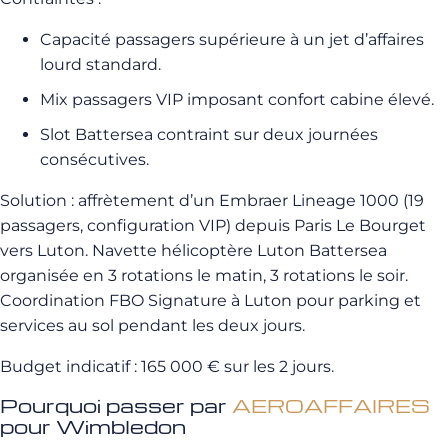
Capacité passagers supérieure à un jet d’affaires
lourd standard.
Mix passagers VIP imposant confort cabine élevé.
Slot Battersea contraint sur deux journées
consécutives.
Solution : affrètement d’un Embraer Lineage 1000 (19
passagers, configuration VIP) depuis Paris Le Bourget
vers Luton. Navette hélicoptère Luton Battersea
organisée en 3 rotations le matin, 3 rotations le soir.
Coordination FBO Signature à Luton pour parking et
services au sol pendant les deux jours.
Budget indicatif : 165 000 € sur les 2 jours.
Pourquoi passer par
AEROAFFAIRES
pour Wimbledon