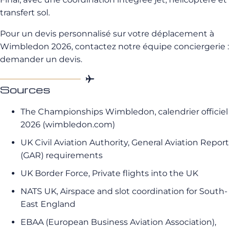
transfert sol.
Pour un devis personnalisé sur votre déplacement à
Wimbledon 2026, contactez notre équipe conciergerie :
demander un devis.
Sources
The Championships Wimbledon, calendrier officiel
2026 (wimbledon.com)
UK Civil Aviation Authority, General Aviation Report
(GAR) requirements
UK Border Force, Private flights into the UK
NATS UK, Airspace and slot coordination for South-
East England
EBAA (European Business Aviation Association),