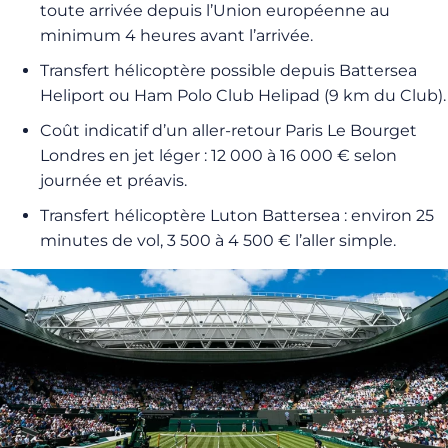
toute arrivée depuis l’Union européenne au
minimum 4 heures avant l’arrivée.
Transfert hélicoptère possible depuis Battersea
Heliport ou Ham Polo Club Helipad (9 km du Club).
Coût indicatif d’un aller-retour Paris Le Bourget
Londres en jet léger : 12 000 à 16 000 € selon
journée et préavis.
Transfert hélicoptère Luton Battersea : environ 25
minutes de vol, 3 500 à 4 500 € l’aller simple.