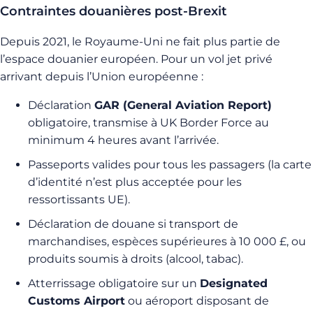
Contraintes douanières post-Brexit
Depuis 2021, le Royaume-Uni ne fait plus partie de
l’espace douanier européen. Pour un vol jet privé
arrivant depuis l’Union européenne :
Déclaration
GAR (General Aviation Report)
obligatoire, transmise à UK Border Force au
minimum 4 heures avant l’arrivée.
Passeports valides pour tous les passagers (la carte
d’identité n’est plus acceptée pour les
ressortissants UE).
Déclaration de douane si transport de
marchandises, espèces supérieures à 10 000 £, ou
produits soumis à droits (alcool, tabac).
Atterrissage obligatoire sur un
Designated
Customs Airport
ou aéroport disposant de