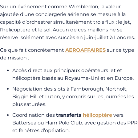
Sur un événement comme Wimbledon, la valeur
ajoutée d’une conciergerie aérienne se mesure à la
capacité d’orchestrer simultanément trois flux : le jet,
l’hélicoptère et le sol. Aucun de ces maillons ne se
réserve isolément avec succès en juin-juillet à Londres.
Ce que fait concrètement
AEROAFFAIRES
sur ce type
de mission :
Accès direct aux principaux opérateurs jet et
hélicoptère basés au Royaume-Uni et en Europe.
Négociation des slots à Farnborough, Northolt,
Biggin Hill et Luton, y compris sur les journées les
plus saturées.
Coordination des
transferts
hélicoptère
vers
Battersea ou Ham Polo Club, avec gestion des PPR
et fenêtres d’opération.