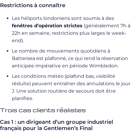
Restrictions à connaître
Les héliports londoniens sont soumis à des
fenêtres d’opération strictes
(généralement 7h à
22h en semaine, restrictions plus larges le week-
end).
Le nombre de mouvements quotidiens à
Battersea est plafonné, ce qui rend la réservation
anticipée impérative en période Wimbledon.
Les conditions météo (plafond bas, visibilité
réduite) peuvent entraîner des annulations le jour
J. Une solution routière de secours doit être
planifiée.
Trois cas clients réalistes
Cas 1 : un dirigeant d’un groupe industriel
français pour la Gentlemen’s Final