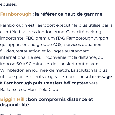
épuisés.
Farnborough
: la référence haut de gamme
Farnborough est l’aéroport exécutif le plus utilisé par la
clientèle business londonienne. Capacité parking
importante, FBO premium (TAG Farnborough Airport,
qui appartient au groupe AGS), services douaniers
fluides, restauration et lounges au standard
international. Le seul inconvénient : la distance, qui
impose 60 à 90 minutes de transfert routier vers
Wimbledon en journée de match. La solution la plus
utilisée par les clients exigeants combine
atterrissage
à Farnborough puis transfert hélicoptère
vers
Battersea ou Ham Polo Club.
Biggin Hill
: bon compromis distance et
disponibilité