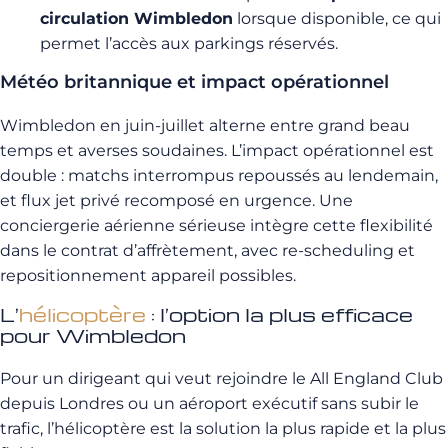
circulation Wimbledon
lorsque disponible, ce qui
permet l’accès aux parkings réservés.
Météo britannique et impact opérationnel
Wimbledon en juin-juillet alterne entre grand beau
temps et averses soudaines. L’impact opérationnel est
double : matchs interrompus repoussés au lendemain,
et flux jet privé recomposé en urgence. Une
conciergerie aérienne sérieuse intègre cette flexibilité
dans le contrat d’affrètement, avec re-scheduling et
repositionnement appareil possibles.
L’
hélicoptère
: l’option la plus efficace
pour Wimbledon
Pour un dirigeant qui veut rejoindre le All England Club
depuis Londres ou un aéroport exécutif sans subir le
trafic, l’hélicoptère est la solution la plus rapide et la plus