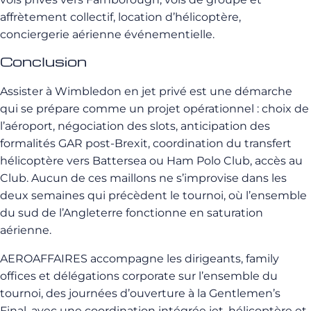
affrètement collectif, location d’hélicoptère,
conciergerie aérienne événementielle.
Conclusion
Assister à Wimbledon en jet privé est une démarche
qui se prépare comme un projet opérationnel : choix de
l’aéroport, négociation des slots, anticipation des
formalités GAR post-Brexit, coordination du transfert
hélicoptère vers Battersea ou Ham Polo Club, accès au
Club. Aucun de ces maillons ne s’improvise dans les
deux semaines qui précèdent le tournoi, où l’ensemble
du sud de l’Angleterre fonctionne en saturation
aérienne.
AEROAFFAIRES accompagne les dirigeants, family
offices et délégations corporate sur l’ensemble du
tournoi, des journées d’ouverture à la Gentlemen’s
Final, avec une coordination intégrée jet, hélicoptère et