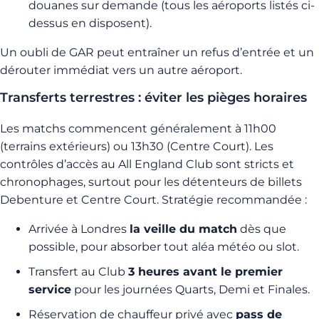
douanes sur demande (tous les aéroports listés ci-
dessus en disposent).
Un oubli de GAR peut entraîner un refus d’entrée et un
dérouter immédiat vers un autre aéroport.
Transferts terrestres : éviter les pièges horaires
Les matchs commencent généralement à 11h00
(terrains extérieurs) ou 13h30 (Centre Court). Les
contrôles d’accès au All England Club sont stricts et
chronophages, surtout pour les détenteurs de billets
Debenture et Centre Court. Stratégie recommandée :
Arrivée à Londres
la veille du match
dès que
possible, pour absorber tout aléa météo ou slot.
Transfert au Club
3 heures avant le premier
service
pour les journées Quarts, Demi et Finales.
Réservation de chauffeur privé avec
pass de