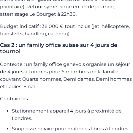
prioritaire). Retour symétrique en fin de journée,
atterrissage Le Bourget à 22h30.
Budget indicatif : 38 000 € tout inclus (jet, hélicoptère,
transferts, handling, catering).
Cas 2 : un family office suisse sur 4 jours de
tournoi
Contexte : un family office genevois organise un séjour
de 4 jours à Londres pour 6 membres de la famille,
couvrant Quarts hommes, Demi dames, Demi hommes
et Ladies’ Final.
Contraintes :
Stationnement appareil 4 jours à proximité de
Londres.
Souplesse horaire pour matinées libres à Londres