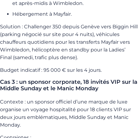
et après-midis à Wimbledon.
Hébergement à Mayfair.
Solution : Challenger 350 depuis Genève vers Biggin Hill
(parking négocié sur site pour 4 nuits), véhicules
chauffeurs quotidiens pour les transferts Mayfair vers
Wimbledon, hélicoptère en standby pour la Ladies’
Final (samedi, trafic plus dense).
Budget indicatif : 95 000 € sur les 4 jours.
Cas 3 : un sponsor corporate, 18 invités VIP sur la
Middle Sunday et le Manic Monday
Contexte : un sponsor officiel d’une marque de luxe
organise un voyage hospitalité pour 18 clients VIP sur
deux jours emblématiques, Middle Sunday et Manic
Monday.
Contraintes :