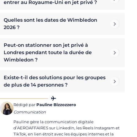
entrer au Royaume-Uni en jet privé ?
Quelles sont les dates de Wimbledon
2026 ?
Peut-on stationner son jet privé à
Londres pendant toute la durée de
Wimbledon ?
Existe-t-il des solutions pour les groupes
de plus de 14 personnes ?
Rédigé par
Pauline Bizzozzero
Communication
Pauline gère la communication digitale
d’AEROAFFAIRES sur LinkedIn, les Reels Instagram et
TikTok, en lien étroit avec les équipes internes et la