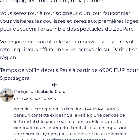
accompagnera tout au long de la journée.
Vous serez tour à tour soigneur d’un jour, fauconnier,
vous visiterez les coulisses et serez aux premières loges
pour découvrir l’ensemble des spectacles du ZooParc.
Votre journée inoubliable se poursuivra avec votre vol
retour qui vous offrira une vue incroyable sur Paris et sa
région.
Temps de vol 1h depuis Paris à partir de 4900 EUR pour
5 passagers
Rédigé par
Isabelle Clerc
CEO AEROAFFAIRES
Isabelle Clerc reprend la direction d’AEROAFFAIRES
dans un contexte exigeant, à la veille d’une période de
forte instabilité pour le secteur aérien. Elle incarne la
continuité d’une entreprise familiale tout en impulsant
une nouvelle dynamique stratégique. Sous sa direction,