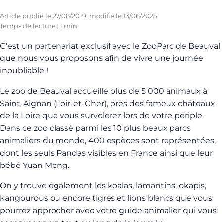
Article publié le
27/08/2019
, modifié le
13/06/2025
Temps de lecture : 1 min
C’est un partenariat exclusif avec le ZooParc de Beauval
que nous vous proposons afin de vivre une journée
inoubliable !
Le zoo de Beauval accueille plus de 5 000 animaux à
Saint-Aignan (Loir-et-Cher), près des fameux châteaux
de la Loire que vous survolerez lors de votre périple.
Dans ce zoo classé parmi les 10 plus beaux parcs
animaliers du monde, 400 espèces sont représentées,
dont les seuls Pandas visibles en France ainsi que leur
bébé Yuan Meng.
On y trouve également les koalas, lamantins, okapis,
kangourous ou encore tigres et lions blancs que vous
pourrez approcher avec votre guide animalier qui vous