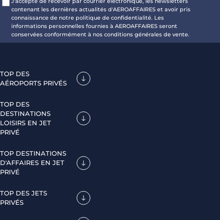
J'accepte de recevoir par courrier électronique, les newsletters
contenant les dernières actualités d'AEROAFFAIRES et avoir pris
connaissance de notre politique de confidentialité. Les
informations personnelles fournies à AEROAFFAIRES seront
conservées conformément à nos conditions générales de vente.
TOP DES
AÉROPORTS PRIVÉS
TOP DES
DESTINATIONS
LOISIRS EN JET
PRIVÉ
TOP DESTINATIONS
D'AFFAIRES EN JET
PRIVÉ
TOP DES JETS
PRIVÉS