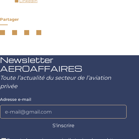
LinkedIn
Partager
Newsletter
AEROAFFAIRES
Toute l’actualité du secteur de l’aviation
privée
Adresse e-mail