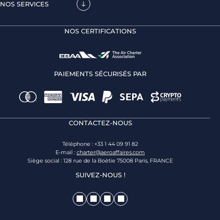
NOS SERVICES
NOS CERTIFICATIONS
PAIEMENTS SÉCURISÉS PAR
CONTACTEZ-NOUS
Téléphone : +33 1 44 09 91 82
E-mail :
charter@aeroaffaires.com
Siège social : 128 rue de la Boétie 75008 Paris, FRANCE
SUIVEZ-NOUS !