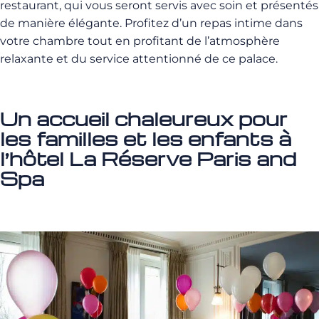
restaurant, qui vous seront servis avec soin et présentés
de manière élégante. Profitez d’un repas intime dans
votre chambre tout en profitant de l’atmosphère
relaxante et du service attentionné de ce palace.
Un accueil chaleureux pour
les familles et les enfants à
l’hôtel La Réserve Paris and
Spa