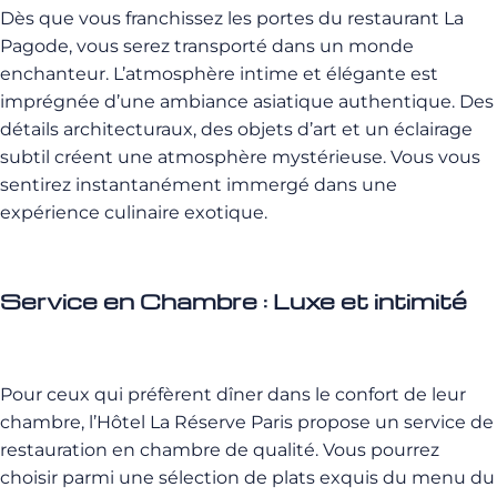
Dès que vous franchissez les portes du restaurant La
Pagode, vous serez transporté dans un monde
enchanteur. L’atmosphère intime et élégante est
imprégnée d’une ambiance asiatique authentique. Des
détails architecturaux, des objets d’art et un éclairage
subtil créent une atmosphère mystérieuse. Vous vous
sentirez instantanément immergé dans une
expérience culinaire exotique.
Service en Chambre : Luxe et intimité
Pour ceux qui préfèrent dîner dans le confort de leur
chambre, l’Hôtel La Réserve Paris propose un service de
restauration en chambre de qualité. Vous pourrez
choisir parmi une sélection de plats exquis du menu du