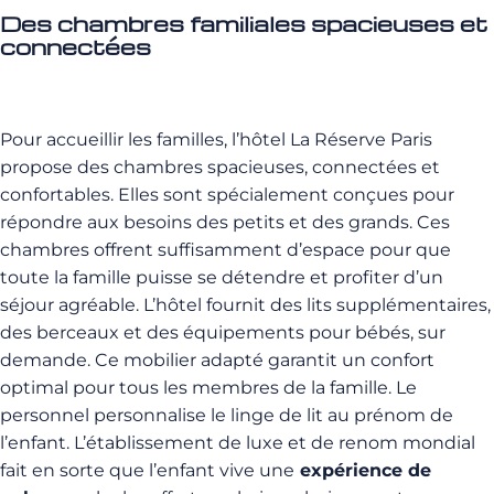
Des chambres familiales spacieuses et
connectées
Pour accueillir les familles, l’hôtel La Réserve Paris
propose des chambres spacieuses, connectées et
confortables. Elles sont spécialement conçues pour
répondre aux besoins des petits et des grands. Ces
chambres offrent suffisamment d’espace pour que
toute la famille puisse se détendre et profiter d’un
séjour agréable. L’hôtel fournit des lits supplémentaires,
des berceaux et des équipements pour bébés, sur
demande. Ce mobilier adapté garantit un confort
optimal pour tous les membres de la famille. Le
personnel personnalise le linge de lit au prénom de
l’enfant. L’établissement de luxe et de renom mondial
fait en sorte que l’enfant vive une
expérience de