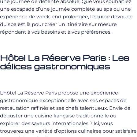
une journée de détente absolue. Que vous souhaitiez
une escapade d’une journée complète au spa ou une
expérience de week-end prolongée, l’équipe dévouée
du spa est là pour créer un itinéraire sur mesure
répondant à vos besoins et à vos préférences.
Hôtel La Réserve Paris : Les
délices gastronomiques
L’hôtel La Réserve Paris propose une expérience
gastronomique exceptionnelle avec ses espaces de
restauration raffinés et ses chefs talentueux. Envie de
déguster une cuisine française traditionnelle ou
explorer des saveurs internationales ? Ici, vous
trouverez une variété d’options culinaires pour satisfaire