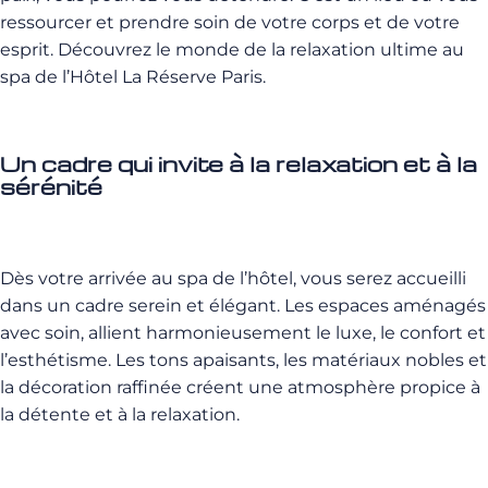
ressourcer et prendre soin de votre corps et de votre
esprit. Découvrez le monde de la relaxation ultime au
spa de l’Hôtel La Réserve Paris.
Un cadre qui invite à la relaxation et à la
sérénité
Dès votre arrivée au spa de l’hôtel, vous serez accueilli
dans un cadre serein et élégant. Les espaces aménagés
avec soin, allient harmonieusement le luxe, le confort et
l’esthétisme. Les tons apaisants, les matériaux nobles et
la décoration raffinée créent une atmosphère propice à
la détente et à la relaxation.