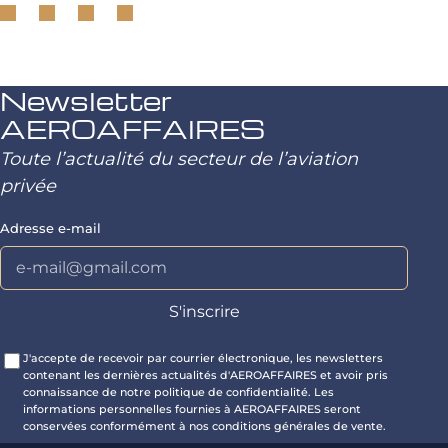
Newsletter
AEROAFFAIRES
Toute l’actualité du secteur de l’aviation
privée
Adresse e-mail
J'accepte de recevoir par courrier électronique, les newsletters
contenant les dernières actualités d'AEROAFFAIRES et avoir pris
connaissance de notre politique de confidentialité. Les
informations personnelles fournies à AEROAFFAIRES seront
conservées conformément à nos conditions générales de vente.