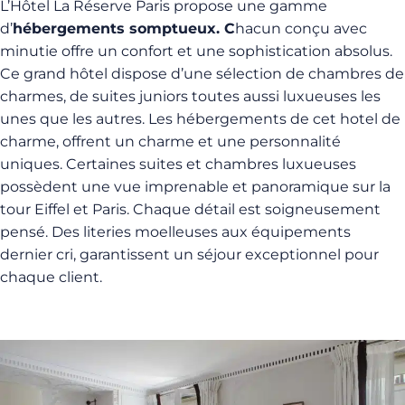
L’Hôtel La Réserve Paris propose une gamme
d’
hébergements somptueux. C
hacun conçu avec
minutie offre un confort et une sophistication absolus.
Ce grand hôtel dispose d’une sélection de chambres de
charmes, de suites juniors toutes aussi luxueuses les
unes que les autres. Les hébergements de cet hotel de
charme, offrent un charme et une personnalité
uniques. Certaines suites et chambres luxueuses
possèdent une vue imprenable et panoramique sur la
tour Eiffel et Paris. Chaque détail est soigneusement
pensé. Des literies moelleuses aux équipements
dernier cri, garantissent un séjour exceptionnel pour
chaque client.