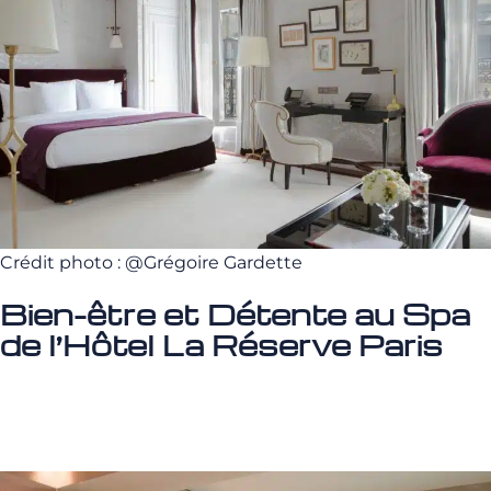
Crédit photo : @Grégoire Gardette
Bien-être et Détente au Spa
de l’Hôtel La Réserve Paris