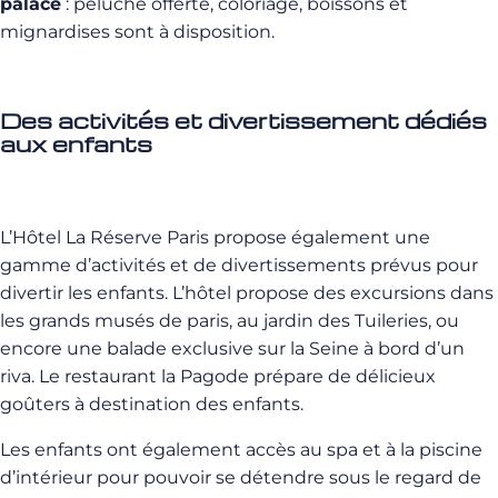
palace
: peluche offerte, coloriage, boissons et
mignardises sont à disposition.
Des activités et divertissement dédiés
aux enfants
L’Hôtel La Réserve Paris propose également une
gamme d’activités et de divertissements prévus pour
divertir les enfants. L’hôtel propose des excursions dans
les grands musés de paris, au jardin des Tuileries, ou
encore une balade exclusive sur la Seine à bord d’un
riva. Le restaurant la Pagode prépare de délicieux
goûters à destination des enfants.
Les enfants ont également accès au spa et à la piscine
d’intérieur pour pouvoir se détendre sous le regard de