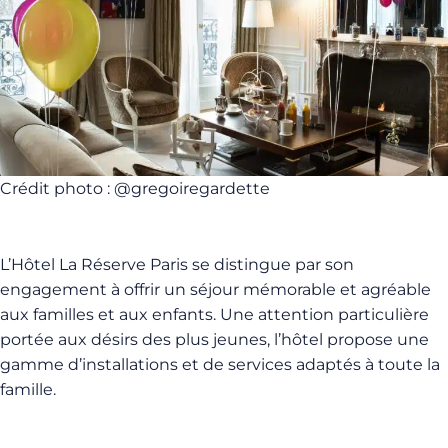
Crédit photo : @gregoiregardette
L’Hôtel La Réserve Paris se distingue par son
engagement à offrir un séjour mémorable et agréable
aux familles et aux enfants. Une attention particulière
portée aux désirs des plus jeunes, l’hôtel propose une
gamme d’installations et de services adaptés à toute la
famille.