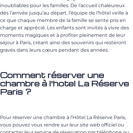
inoubliables pour les familles. De l’accueil chaleureux
dès l’arrivée jusqu’au départ, l’équipe de l’hôtel veille à
ce que chaque membre de la famille se sente pris en
charge et apprécié. Les enfants sont invités à vivre des
moments magiques et à profiter pleinement de leur
séjour à Paris, créant ainsi des souvenirs qui resteront
gravés dans leurs cœurs pendant des années.
Comment réserver une
chambre à l’hotel La Réserve
Paris ?
Pour réserver une chambre à l’Hôtel La Réserve Paris,
vous pouvez vous rendre sur leur site web officiel ou
contacter leur service de réservation par téléphone ou