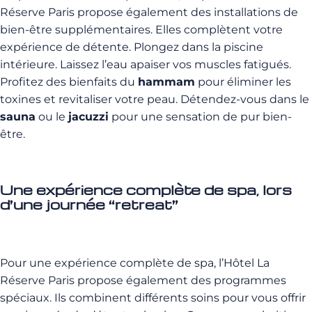
Réserve Paris propose également des installations de
bien-être supplémentaires. Elles complètent votre
expérience de détente. Plongez dans la piscine
intérieure. Laissez l’eau apaiser vos muscles fatigués.
Profitez des bienfaits du
hammam
pour éliminer les
toxines et revitaliser votre peau. Détendez-vous dans le
sauna
ou le
jacuzzi
pour une sensation de pur bien-
être.
Une expérience complète de spa, lors
d’une journée “retreat”
Pour une expérience complète de spa, l’Hôtel La
Réserve Paris propose également des programmes
spéciaux. Ils combinent différents soins pour vous offrir