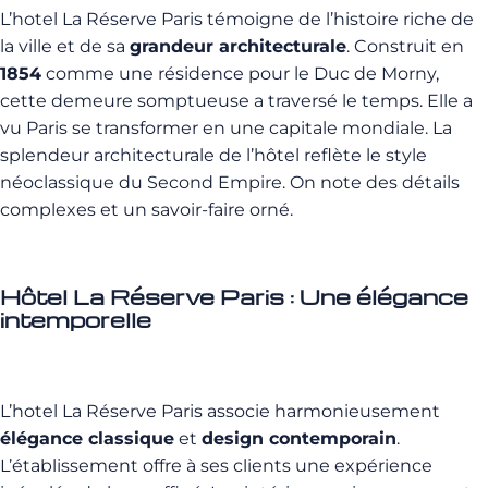
L’hotel La Réserve Paris témoigne de l’histoire riche de
la ville et de sa
grandeur architecturale
. Construit en
1854
comme une résidence pour le Duc de Morny,
cette demeure somptueuse a traversé le temps. Elle a
vu Paris se transformer en une capitale mondiale. La
splendeur architecturale de l’hôtel reflète le style
néoclassique du Second Empire. On note des détails
complexes et un savoir-faire orné.
Hôtel La Réserve Paris : Une élégance
intemporelle
L’hotel La Réserve Paris associe harmonieusement
élégance classique
et
design contemporain
.
L’établissement offre à ses clients une expérience