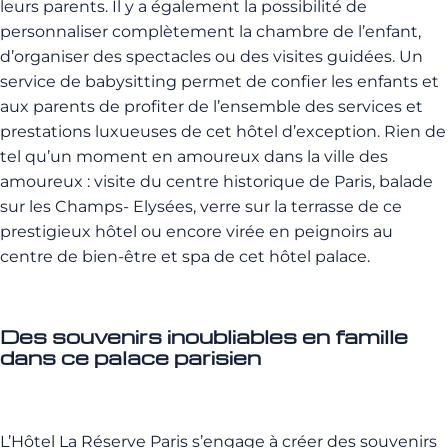
leurs parents. Il y a également la possibilité de
personnaliser complètement la chambre de l’enfant,
d’organiser des spectacles ou des visites guidées. Un
service de babysitting permet de confier les enfants et
aux parents de profiter de l’ensemble des services et
prestations luxueuses de cet hôtel d’exception. Rien de
tel qu’un moment en amoureux dans la ville des
amoureux : visite du centre historique de Paris, balade
sur les Champs- Elysées, verre sur la terrasse de ce
prestigieux hôtel ou encore virée en peignoirs au
centre de bien-être et spa de cet hôtel palace.
Des souvenirs inoubliables en famille
dans ce palace parisien
L’Hôtel La Réserve Paris s’engage à créer des souvenirs