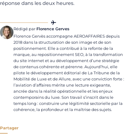
réponse dans les deux heures.
Rédigé par
Florence Gerves
Florence Gervès accompagne AEROAFFAIRES depuis
2018 dans la structuration de son image et de son
positionnement. Elle a contribué à la refonte de la
marque, au repositionnement SEO, à la transformation
du site internet et au développement d’une stratégie
de contenus cohérente et pérenne. Aujourd’hui, elle
pilote le développement éditorial de La Tribune de la
Mobilité de Luxe et de Allure, avec une conviction forte :
l’aviation d’affaires mérite une lecture exigeante,
ancrée dans la réalité opérationnelle et les enjeux
contemporains du luxe. Son travail s’inscrit dans le
temps long : construire une légitimité sectorielle par la
cohérence, la profondeur et la maîtrise des sujets.
Partager