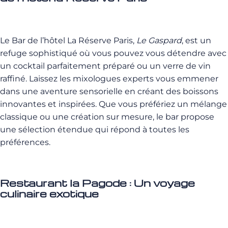
Le Bar de l’hôtel La Réserve Paris,
Le Gaspard
, est un
refuge sophistiqué où vous pouvez vous détendre avec
un cocktail parfaitement préparé ou un verre de vin
raffiné. Laissez les mixologues experts vous emmener
dans une aventure sensorielle en créant des boissons
innovantes et inspirées. Que vous préfériez un mélange
classique ou une création sur mesure, le bar propose
une sélection étendue qui répond à toutes les
préférences.
Restaurant la Pagode : Un voyage
culinaire exotique