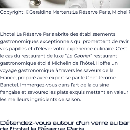
Copyright: ©Geraldine Martens;La Réserve Paris, Michel 
L’hotel La Réserve Paris abrite des établissements
gastronomiques exceptionnels qui promettent de ravir
vos papilles et d’élever votre expérience culinaire. C’est
le cas du restaurant de luxe “
Le Gabriel”,
restaurant
gastronomique étoilé Michelin de l’hôtel. Il offre un
voyage gastronomique à travers les saveurs de la
France, préparé avec expertise par le Chef Jérôme
Banctel. Immergez-vous dans l’art de la cuisine
française et savourez les plats exquis mettant en valeur
les meilleurs ingrédients de saison.
Détendez-vous autour d’un verre au bar
de l’hotel la Réserve Paris