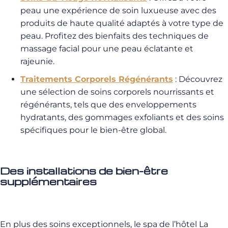
peau une expérience de soin luxueuse avec des
produits de haute qualité adaptés à votre type de
peau. Profitez des bienfaits des techniques de
massage facial pour une peau éclatante et
rajeunie.
Traitements Corporels Régénérants
: Découvrez
une sélection de soins corporels nourrissants et
régénérants, tels que des enveloppements
hydratants, des gommages exfoliants et des soins
spécifiques pour le bien-être global.
Des installations de bien-être
supplémentaires
En plus des soins exceptionnels, le spa de l’hôtel La