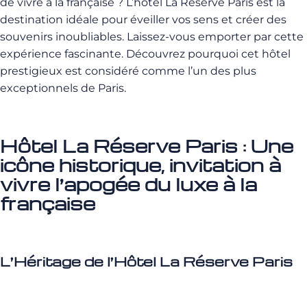
de vivre à la française ? L’hôtel La Réserve Paris est la
destination idéale pour éveiller vos sens et créer des
souvenirs inoubliables. Laissez-vous emporter par cette
expérience fascinante. Découvrez pourquoi cet hôtel
prestigieux est considéré comme l’un des plus
exceptionnels de Paris.
Hôtel La Réserve Paris : Une
icône historique, invitation à
vivre
l’apogée du luxe à la
française
L’Héritage de l’Hôtel La Réserve Paris