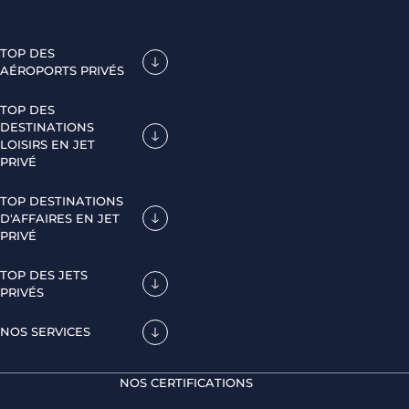
TOP DES
AÉROPORTS PRIVÉS
TOP DES
DESTINATIONS
LOISIRS EN JET
PRIVÉ
TOP DESTINATIONS
D'AFFAIRES EN JET
PRIVÉ
TOP DES JETS
PRIVÉS
NOS SERVICES
NOS CERTIFICATIONS