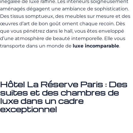
inégalée de luxe raffiné. Les intérieurs soigneusement
aménagés dégagent une ambiance de sophistication.
Des tissus somptueux, des meubles sur mesure et des
œuvres d’art de bon goût ornent chaque recoin. Dès
que vous pénétrez dans le hall, vous êtes enveloppé
d’une atmosphère de beauté intemporelle. Elle vous
transporte dans un monde de
luxe incomparable
.
Hôtel La Réserve Paris : Des
suites et des chambres de
luxe dans un cadre
exceptionnel