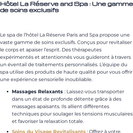
Hôtel La Réserve and Spa : Une gamme
de soins exclusifs
Le spa de l’hôtel La Réserve Paris and Spa propose une
vaste gamme de soins exclusifs. Conçus pour revitaliser
le corps et apaiser l’esprit. Des thérapeutes
expérimentés et attentionnés vous guideront à travers
un éventail de traitements personnalisés. L’équipe du
spa utilise des produits de haute qualité pour vous offrir
une expérience sensorielle inoubliable.
Massages Relaxants
: Laissez-vous transporter
dans un état de profonde détente grâce à des
massages apaisants. Ils allient différentes
techniques pour soulager les tensions musculaires
et favoriser la relaxation totale.
Soins du Visage Revitalisants
: Offrez à votre