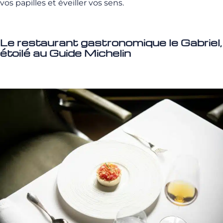
vos papilles et éveiller vos sens.
Le restaurant gastronomique le Gabriel,
étoilé au Guide Michelin