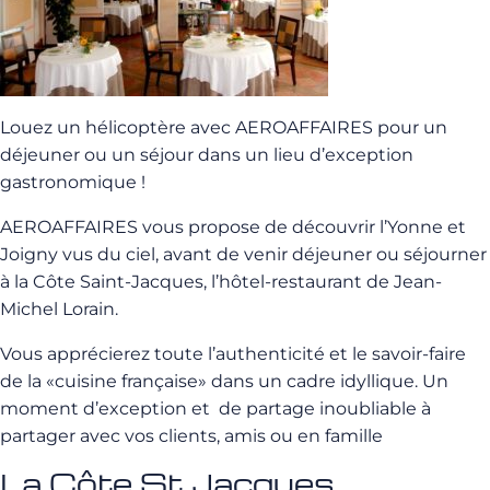
Louez un hélicoptère avec AEROAFFAIRES pour un
déjeuner ou un séjour dans un lieu d’exception
gastronomique !
AEROAFFAIRES vous propose de découvrir l’Yonne et
Joigny vus du ciel, avant de venir déjeuner ou séjourner
à la Côte Saint-Jacques, l’hôtel-restaurant de Jean-
Michel Lorain.
Vous apprécierez toute l’authenticité et le savoir-faire
de la «cuisine française» dans un cadre idyllique. Un
moment d’exception et de partage inoubliable à
partager avec vos clients, amis ou en famille
La Côte St Jacques