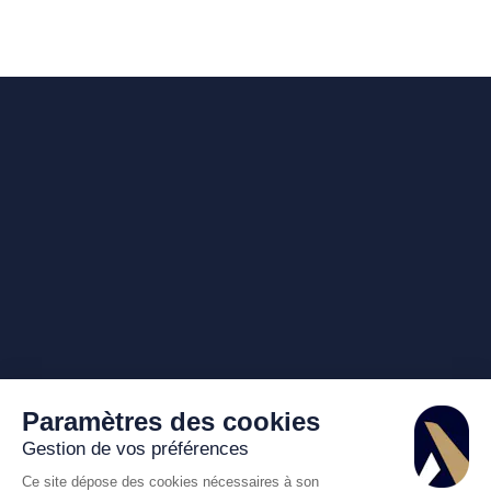
Paramètres des cookies
Gestion de vos préférences
Ce site dépose des cookies nécessaires à son