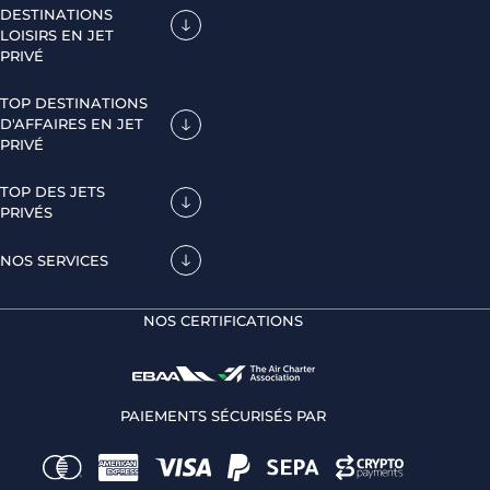
DESTINATIONS
LOISIRS EN JET
PRIVÉ
TOP DESTINATIONS
D'AFFAIRES EN JET
PRIVÉ
TOP DES JETS
PRIVÉS
NOS SERVICES
NOS CERTIFICATIONS
PAIEMENTS SÉCURISÉS PAR