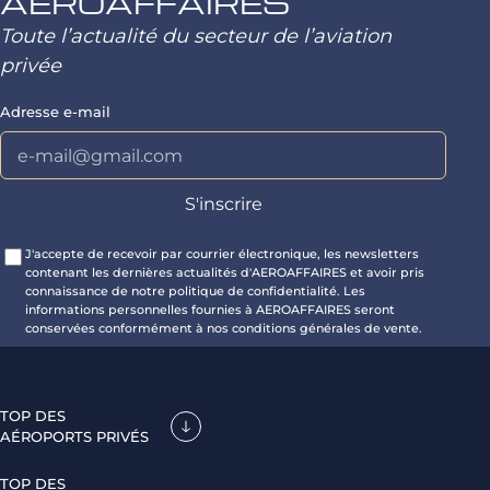
AEROAFFAIRES
Toute l’actualité du secteur de l’aviation
privée
Adresse e-mail
J'accepte de recevoir par courrier électronique, les newsletters
contenant les dernières actualités d'AEROAFFAIRES et avoir pris
connaissance de notre politique de confidentialité. Les
informations personnelles fournies à AEROAFFAIRES seront
conservées conformément à nos conditions générales de vente.
TOP DES
AÉROPORTS PRIVÉS
TOP DES