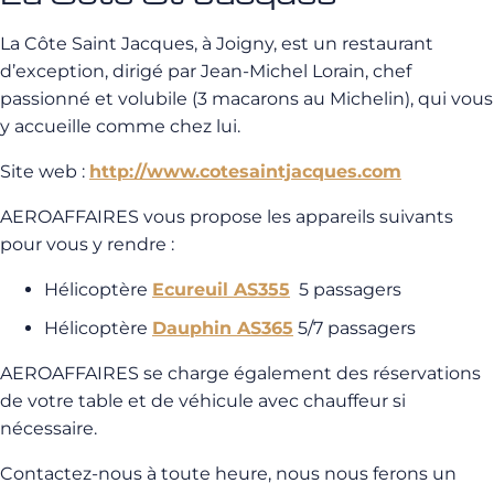
La Côte Saint Jacques, à Joigny, est un restaurant
d’exception, dirigé par Jean-Michel Lorain, chef
passionné et volubile (3 macarons au Michelin), qui vous
y accueille comme chez lui.
Site web :
http://www.cotesaintjacques.com
AEROAFFAIRES vous propose les appareils suivants
pour vous y rendre :
Hélicoptère
Ecureuil AS355
5 passagers
Hélicoptère
Dauphin AS365
5/7 passagers
AEROAFFAIRES se charge également des réservations
de votre table et de véhicule avec chauffeur si
nécessaire.
Contactez-nous à toute heure, nous nous ferons un