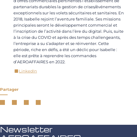
d’offres commerciales pertinentes l’établissement de
partenariats durables la gestion de crises/événements
exceptionnels sur les volets sécuritaires et sanitaires. En
2018, Isabelle rejoint l’aventure familiale. Ses missions
principales seront le développement commercial et
l’inscription de l’activité dans l’ère du digital. Puis, suite
à la crise du COVID et après des temps challengeants,
l’entreprise a su s’adapter et se réinventer. Cette
période, riche en défis, a été un déclic pour Isabelle :
elle est prête à reprendre les commandes
d’AEROAFFAIRES en 2022.
LinkedIn
Partager
Newsletter