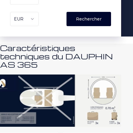
Caractéristiques
techniques du DAUPHIN
AS 365