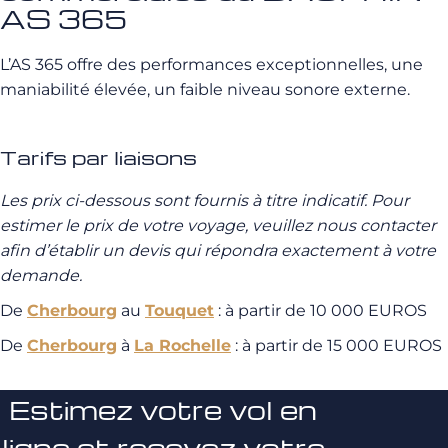
AS 365
L’AS 365 offre des performances exceptionnelles, une
maniabilité élevée, un faible niveau sonore externe.
Tarifs par liaisons
Les prix ci-dessous sont fournis à titre indicatif.
Pour
estimer le prix de votre voyage, veuillez nous contacter
afin d’établir un devis qui répondra exactement à votre
demande.
De
Cherbourg
au
Touquet
: à partir de 10 000 EUROS
De
Cherbourg
à
La Rochelle
: à partir de 15 000 EUROS
Estimez votre vol en
ligne et recevez votre