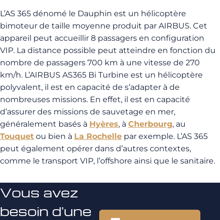
L’AS 365 dénomé le Dauphin est un hélicoptère
bimoteur de taille moyenne produit par AIRBUS. Cet
appareil peut accueillir 8 passagers en configuration
VIP. La distance possible peut atteindre en fonction du
nombre de passagers 700 km à une vitesse de 270
km/h. L’AIRBUS AS365 Bi Turbine est un hélicoptère
polyvalent, il est en capacité de s’adapter à de
nombreuses missions.
En effet, il est en capacité
d’assurer des missions de sauvetage en mer,
généralement basés à
Hyères
, à
Cherbourg
, au
Touquet
ou bien à
La Rochelle
par exemple. L’AS 365
peut également opérer dans d’autres contextes,
comme le transport VIP, l’offshore ainsi que le sanitaire.
Vous avez
besoin d'une