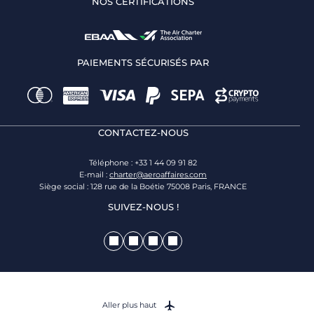
NOS CERTIFICATIONS
PAIEMENTS SÉCURISÉS PAR
CONTACTEZ-NOUS
Téléphone : +33 1 44 09 91 82
E-mail :
charter@aeroaffaires.com
Siège social : 128 rue de la Boétie 75008 Paris, FRANCE
SUIVEZ-NOUS !
Aller plus haut