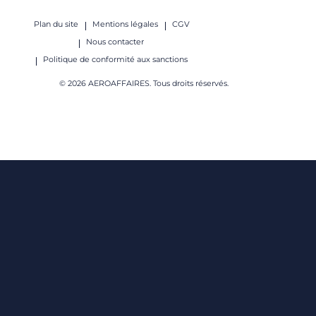
Plan du site
Mentions légales
CGV
Nous contacter
Politique de conformité aux sanctions
© 2026 AEROAFFAIRES. Tous droits réservés.