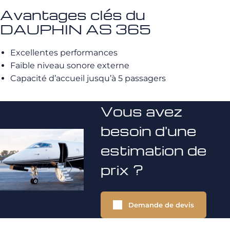
Avantages clés du
DAUPHIN AS 365
Excellentes performances
Faible niveau sonore externe
Capacité d’accueil jusqu’à 5 passagers
Vous avez
besoin d'une
estimation de
prix ?
Demande de devis