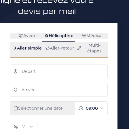
devis par mail