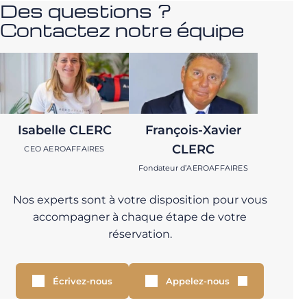
Des questions ?
Contactez notre équipe
Isabelle CLERC
François-Xavier
CLERC
CEO AEROAFFAIRES
Fondateur d’AEROAFFAIRES
Nos experts sont à votre disposition pour vous
accompagner à chaque étape de votre
réservation.
Écrivez-nous
Appelez-nous