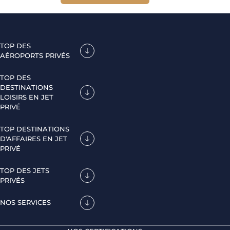
TOP DES
AÉROPORTS PRIVÉS
TOP DES
DESTINATIONS
LOISIRS EN JET
PRIVÉ
TOP DESTINATIONS
D'AFFAIRES EN JET
PRIVÉ
TOP DES JETS
PRIVÉS
NOS SERVICES