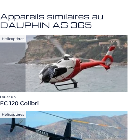
Appareils similaires au
DAUPHIN AS 365
Hélicoptères
Louer un
EC 120 Colibri
Hélicoptères