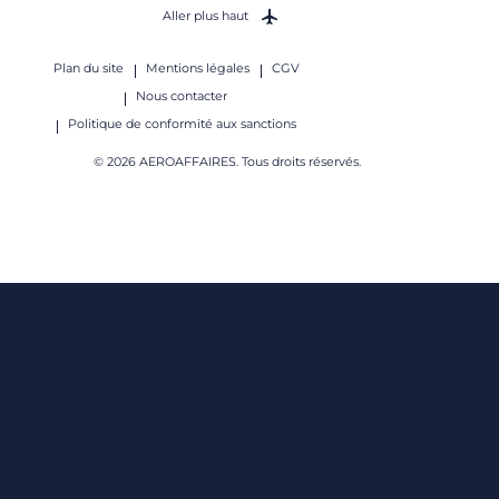
Aller plus haut
Plan du site
Mentions légales
CGV
Nous contacter
Politique de conformité aux sanctions
© 2026 AEROAFFAIRES. Tous droits réservés.