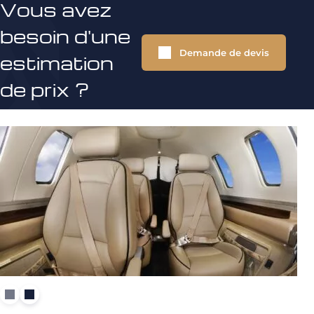
Vous avez
besoin d'une
Demande de devis
estimation
de prix ?