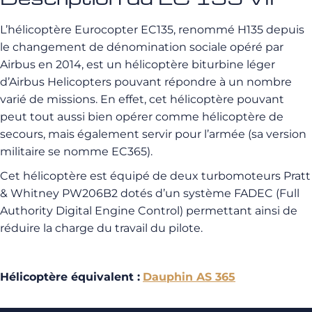
L’hélicoptère Eurocopter EC135, renommé H135 depuis
le changement de dénomination sociale opéré par
Airbus en 2014, est un hélicoptère biturbine léger
d’Airbus Helicopters pouvant répondre à un nombre
varié de missions. En effet, cet hélicoptère pouvant
peut tout aussi bien opérer comme hélicoptère de
secours, mais également servir pour l’armée (sa version
militaire se nomme EC365).
Cet hélicoptère est équipé de deux turbomoteurs Pratt
& Whitney PW206B2 dotés d’un système FADEC (Full
Authority Digital Engine Control) permettant ainsi de
réduire la charge du travail du pilote.
Hélicoptère équivalent :
Dauphin AS 365