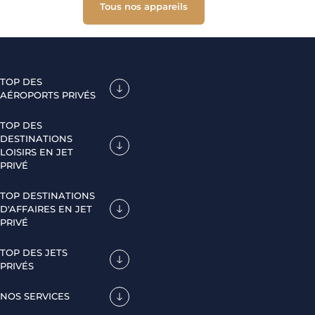
Tous nos appareils
TOP DES
AÉROPORTS PRIVÉS
TOP DES
DESTINATIONS
LOISIRS EN JET
PRIVÉ
TOP DESTINATIONS
D'AFFAIRES EN JET
PRIVÉ
TOP DES JETS
PRIVÉS
NOS SERVICES