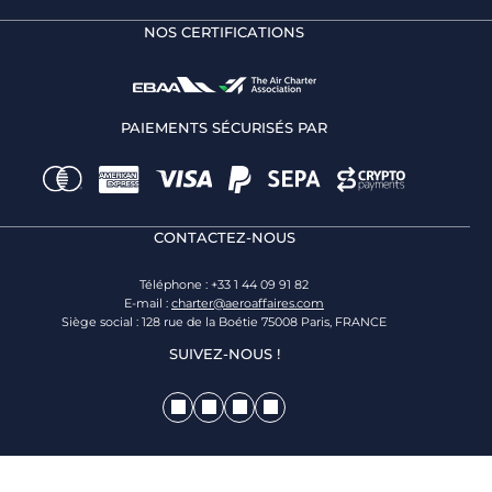
NOS CERTIFICATIONS
PAIEMENTS SÉCURISÉS PAR
CONTACTEZ-NOUS
Téléphone : +33 1 44 09 91 82
E-mail :
charter@aeroaffaires.com
Siège social : 128 rue de la Boétie 75008 Paris, FRANCE
SUIVEZ-NOUS !