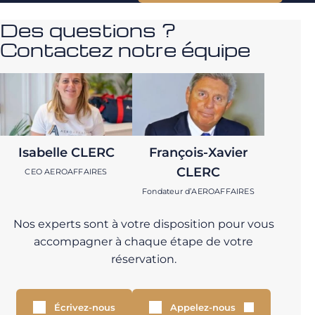
Des questions ?
Contactez notre équipe
Isabelle CLERC
François-Xavier
CLERC
CEO AEROAFFAIRES
Fondateur d’AEROAFFAIRES
Nos experts sont à votre disposition pour vous
accompagner à chaque étape de votre
réservation.
Écrivez-nous
Appelez-nous