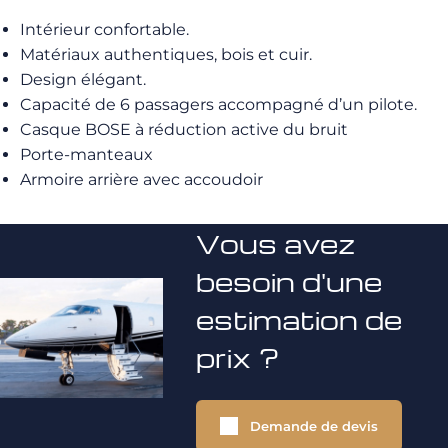
Intérieur confortable.
Matériaux authentiques, bois et cuir.
Design élégant.
Capacité de 6 passagers accompagné d’un pilote.
Casque BOSE à réduction active du bruit
Porte-manteaux
Armoire arrière avec accoudoir
Vous avez
besoin d'une
estimation de
prix ?
Demande de devis