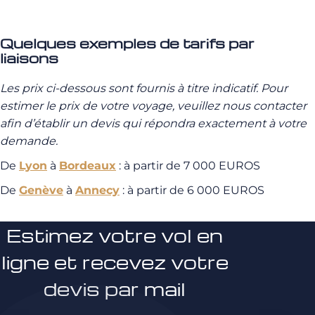
Quelques exemples de tarifs par
liaisons
Les prix ci-dessous sont fournis à titre indicatif. Pour
estimer le prix de votre voyage, veuillez nous contacter
afin d’établir un devis qui répondra exactement à votre
demande.
De
Lyon
à
Bordeaux
: à partir de 7 000 EUROS
De
Genève
à
Annecy
: à partir de 6 000 EUROS
Estimez votre vol en
ligne et recevez votre
devis par mail