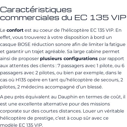
Caractéristiques
commerciales du EC 135 VIP
Le
confort
est au coeur de l’hélicoptère EC 135 VIP. En
effet, vous trouverez à votre disposition à bord un
casque BOSE réduction sonore afin de limiter la fatigue
et garantir un trajet agréable.
Sa large cabine permet
ainsi de proposer
plusieurs configurations
par rapport
aux attentes des clients : 7 passagers avec 1 pilote, ou 6
passagers avec 2 pilotes, ou bien par exemple, dans le
cas où H135 opère en tant qu’hélicoptère de secours, 2
pilotes, 2 médecins accompagné d’un blessé.
A peu près équivalent au Dauphin en termes de coût, il
est une excellente alternative pour des missions
corporate sur des courtes distances. Louer un véritable
hélicoptère de prestige, c’est à coup sûr avec ce
modèle EC 135 VIP.