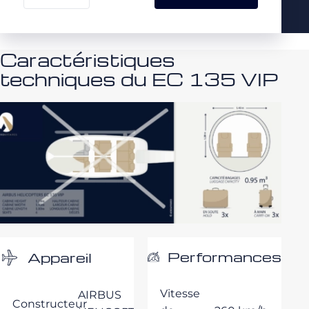
Caractéristiques
techniques du EC 135 VIP
Performances
Appareil
Vitesse
AIRBUS
Constructeur