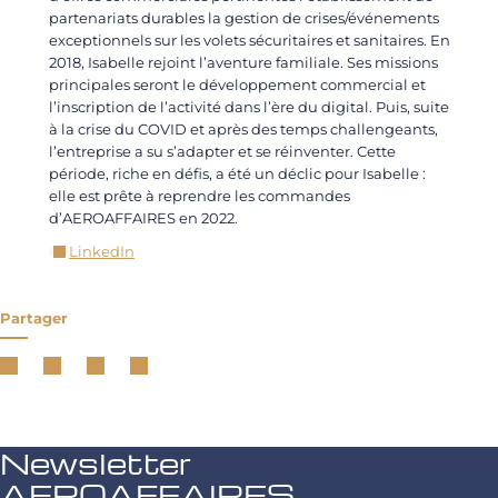
partenariats durables la gestion de crises/événements
exceptionnels sur les volets sécuritaires et sanitaires. En
2018, Isabelle rejoint l’aventure familiale. Ses missions
principales seront le développement commercial et
l’inscription de l’activité dans l’ère du digital. Puis, suite
à la crise du COVID et après des temps challengeants,
l’entreprise a su s’adapter et se réinventer. Cette
période, riche en défis, a été un déclic pour Isabelle :
elle est prête à reprendre les commandes
d’AEROAFFAIRES en 2022.
LinkedIn
Partager
Newsletter
AEROAFFAIRES