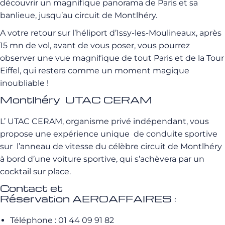
découvrir un magnifique panorama de Paris et sa
banlieue, jusqu’au circuit de Montlhéry.
A votre retour sur l’héliport d’Issy-les-Moulineaux, après
15 mn de vol, avant de vous poser, vous pourrez
observer une vue magnifique de tout Paris et de la Tour
Eiffel, qui restera comme un moment magique
inoubliable !
Montlhéry UTAC CERAM
L’ UTAC CERAM, organisme privé indépendant, vous
propose une expérience unique de conduite sportive
sur l’anneau de vitesse du célèbre circuit de Montlhéry
à bord d’une voiture sportive, qui s’achèvera par un
cocktail sur place.
Contact et
Réservation AEROAFFAIRES :
Téléphone : 01 44 09 91 82