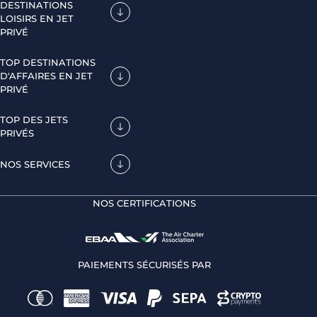
DESTINATIONS
LOISIRS EN JET
PRIVÉ
TOP DESTINATIONS
D'AFFAIRES EN JET
PRIVÉ
TOP DES JETS
PRIVÉS
NOS SERVICES
NOS CERTIFICATIONS
PAIEMENTS SÉCURISÉS PAR