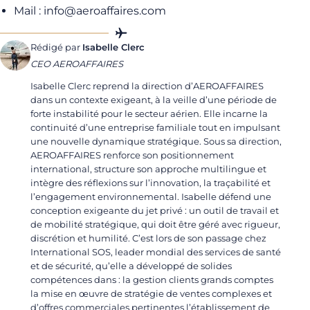
Mail :
info@aeroaffaires.com
Rédigé par
Isabelle Clerc
CEO AEROAFFAIRES
Isabelle Clerc reprend la direction d’AEROAFFAIRES
dans un contexte exigeant, à la veille d’une période de
forte instabilité pour le secteur aérien. Elle incarne la
continuité d’une entreprise familiale tout en impulsant
une nouvelle dynamique stratégique. Sous sa direction,
AEROAFFAIRES renforce son positionnement
international, structure son approche multilingue et
intègre des réflexions sur l’innovation, la traçabilité et
l’engagement environnemental. Isabelle défend une
conception exigeante du jet privé : un outil de travail et
de mobilité stratégique, qui doit être géré avec rigueur,
discrétion et humilité. C’est lors de son passage chez
International SOS, leader mondial des services de santé
et de sécurité, qu’elle a développé de solides
compétences dans : la gestion clients grands comptes
la mise en œuvre de stratégie de ventes complexes et
d’offres commerciales pertinentes l’établissement de