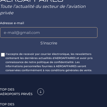
Toute l’actualité du secteur de l’aviation
privée
Adresse e-mail
J'accepte de recevoir par courrier électronique, les newsletters
contenant les dernières actualités d'AEROAFFAIRES et avoir pris
connaissance de notre politique de confidentialité. Les
informations personnelles fournies à AEROAFFAIRES seront
conservées conformément à nos conditions générales de vente.
TOP DES
AÉROPORTS PRIVÉS
TOP DES