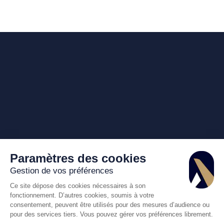
Paramètres des cookies
Gestion de vos préférences
Ce site dépose des cookies nécessaires à son
fonctionnement. D’autres cookies, soumis à votre
consentement, peuvent être utilisés pour des mesures d’audience ou
pour des services tiers. Vous pouvez gérer vos préférences librement.