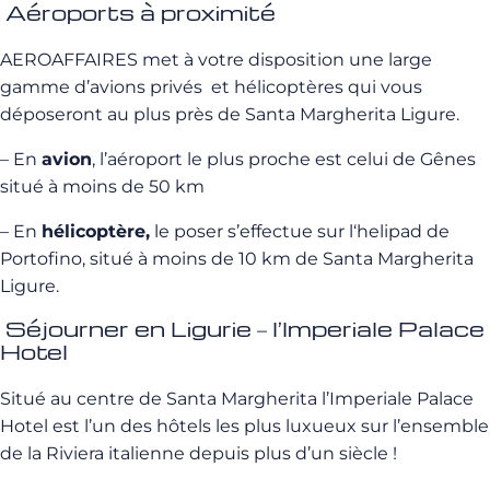
Aéroports à proximité
AEROAFFAIRES met à votre disposition une large
gamme d’avions privés et hélicoptères qui vous
déposeront au plus près de Santa Margherita Ligure.
– En
avion
, l’aéroport le plus proche est celui de Gênes
situé à moins de 50 km
– En
hélicoptère,
le poser s’effectue sur l‘helipad de
Portofino, situé à moins de 10 km de Santa Margherita
Ligure.
Séjourner en Ligurie – l’Imperiale Palace
Hotel
Situé au centre de Santa Margherita l’Imperiale Palace
Hotel est l’un des hôtels les plus luxueux sur l’ensemble
de la Riviera italienne depuis plus d’un siècle !