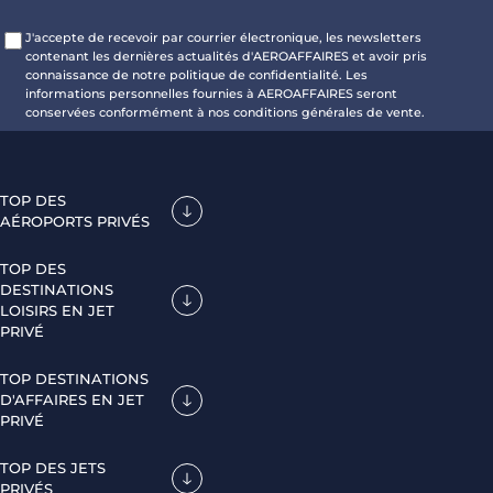
J'accepte de recevoir par courrier électronique, les newsletters
contenant les dernières actualités d'AEROAFFAIRES et avoir pris
connaissance de notre politique de confidentialité. Les
informations personnelles fournies à AEROAFFAIRES seront
conservées conformément à nos conditions générales de vente.
TOP DES
AÉROPORTS PRIVÉS
TOP DES
DESTINATIONS
LOISIRS EN JET
PRIVÉ
TOP DESTINATIONS
D'AFFAIRES EN JET
PRIVÉ
TOP DES JETS
PRIVÉS