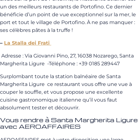
un des meilleurs restaurants de Portofino. Ce dernier
bénéficie d’un point de vue exceptionnel sur la mer, le
port et tout le village de Portofino. À ne pas manquer :
ses célèbres pâtes à la truffe !
–
La Stalla dei Frati
Adresse : Via Giovanni Pino, 27, 16038 Nozarego, Santa
Margherita Ligure -Téléphone : +39 0185 289447
Surplombant toute la station balnéaire de Santa
Margherita Ligure ce restaurant vous offre une vue à
couper le souffle, et vous propose une excellente
cuisine gastronomique italienne qu’il vous faut
absolument tester et découvrir.
Vous rendre à Santa Margherita Ligure
avec AEROAFFAIRES
AEROAFFAIRES met à votre disposition une large