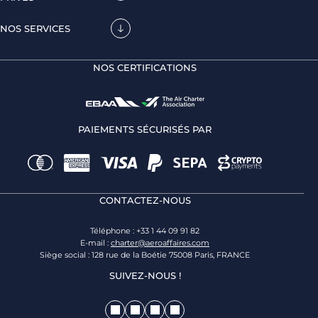
NOS SERVICES
NOS CERTIFICATIONS
PAIEMENTS SÉCURISÉS PAR
CONTACTEZ-NOUS
Téléphone : +33 1 44 09 91 82
E-mail :
charter@aeroaffaires.com
Siège social : 128 rue de la Boétie 75008 Paris, FRANCE
SUIVEZ-NOUS !