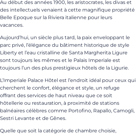
Au début des années 1900, les aristocrates, les divas et
des intellectuels venaient à cette magnifique propriété
Belle Epoque sur la Riviera italienne pour leurs
vacances.
Aujourd’hui, un siècle plus tard, la paix enveloppant le
parc privé, l’élégance du bâtiment historique de style
Liberty et l’eau cristalline de Santa Margherita Ligure
sont toujours les mêmes et le Palais Imperiale est
toujours l’un des plus prestigieux hôtels de la Ligurie.
L’Imperiale Palace Hôtel est l’endroit idéal pour ceux qui
cherchent le confort, élégance et style, un refuge
offrant des services de haut niveau que ce soit
hôtellerie ou restauration, à proximité de stations
balnéaires célèbres comme Portofino, Rapallo, Camogli,
Sestri Levante et de Gênes.
Quelle que soit la catégorie de chambre choisie,