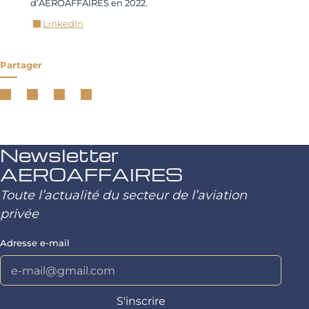
d’AEROAFFAIRES en 2022.
LinkedIn
Partager
Newsletter
AEROAFFAIRES
Toute l’actualité du secteur de l’aviation
privée
Adresse e-mail