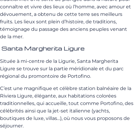
connaître et vivre des lieux où l’homme, avec amour et
dévouement, a obtenu de cette terre ses meilleurs
fruits. Les lieux sont plein d’histoire, de traditions,
témoignage du passage des anciens peuples venant
de la mer.
Santa Margherita Ligure
Située à mi-centre de la Ligurie, Santa Margherita
Ligure se trouve sur la partie méridionale et du parc
régional du promontoire de Portofino.
C’est une magnifique et célèbre station balnéaire de la
Riviera Ligure, élégante, aux habitations colorées
traditionnelles, qui accueille, tout comme Portofino, des
célébrités ainsi que la jet-set italienne (yachts,
boutiques de luxe, villas…), où nous vous proposons de
séjourner.