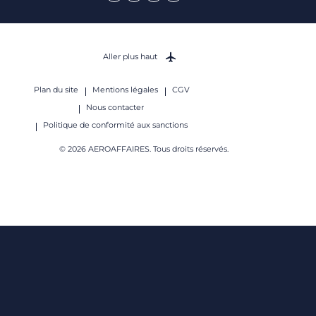
Aller plus haut
Plan du site
Mentions légales
CGV
Nous contacter
Politique de conformité aux sanctions
© 2026 AEROAFFAIRES. Tous droits réservés.