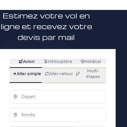
Estimez votre vol en
ligne et recevez votre
devis par mail