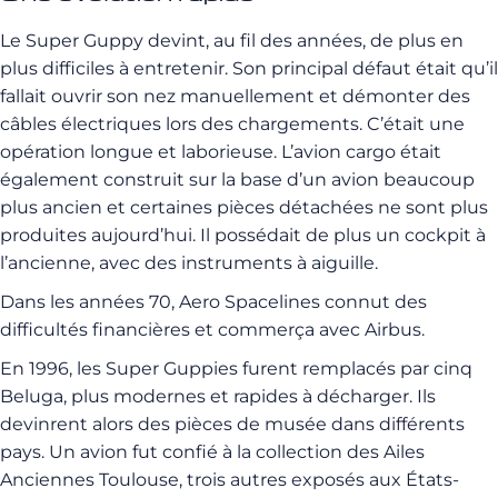
Le Super Guppy devint, au fil des années, de plus en
plus difficiles à entretenir. Son principal défaut était qu’il
fallait ouvrir son nez manuellement et démonter des
câbles électriques lors des chargements. C’était une
opération longue et laborieuse. L’avion cargo était
également construit sur la base d’un avion beaucoup
plus ancien et certaines pièces détachées ne sont plus
produites aujourd’hui. Il possédait de plus un cockpit à
l’ancienne, avec des instruments à aiguille.
Dans les années 70, Aero Spacelines connut des
difficultés financières et commerça avec Airbus.
En 1996, les Super Guppies furent remplacés par cinq
Beluga, plus modernes et rapides à décharger. Ils
devinrent alors des pièces de musée dans différents
pays. Un avion fut confié à la
collection des Ailes
Anciennes Toulouse, trois autres exposés aux États-