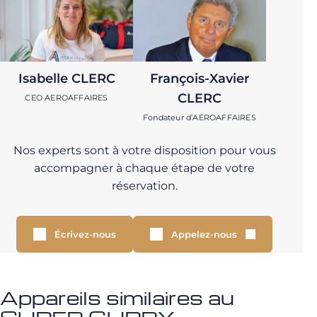
Isabelle CLERC
François-Xavier
CLERC
CEO AEROAFFAIRES
Fondateur d’AEROAFFAIRES
Nos experts sont à votre disposition pour vous
accompagner à chaque étape de votre
réservation.
Écrivez-nous
Appelez-nous
Appareils similaires au