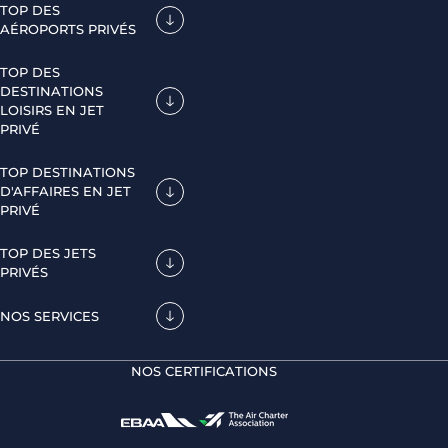
TOP DES
AÉROPORTS PRIVÉS
TOP DES
DESTINATIONS
LOISIRS EN JET
PRIVÉ
TOP DESTINATIONS
D'AFFAIRES EN JET
PRIVÉ
TOP DES JETS
PRIVÉS
NOS SERVICES
NOS CERTIFICATIONS