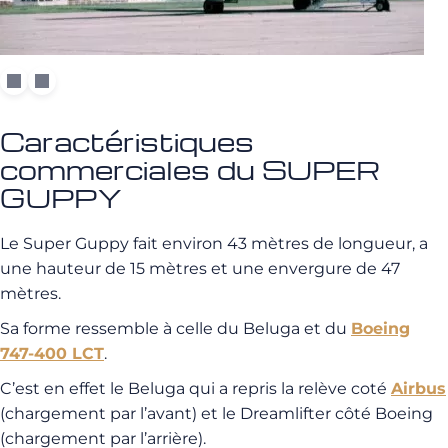
Caractéristiques
commerciales du SUPER
GUPPY
Le Super Guppy fait environ 43 mètres de longueur, a
une hauteur de 15 mètres et une envergure de 47
mètres.
Sa forme ressemble à celle du Beluga et du
Boeing
747-400 LCT
.
C’est en effet le Beluga qui a repris la relève coté
Airbus
(chargement par l’avant) et le Dreamlifter côté Boeing
(chargement par l’arrière).