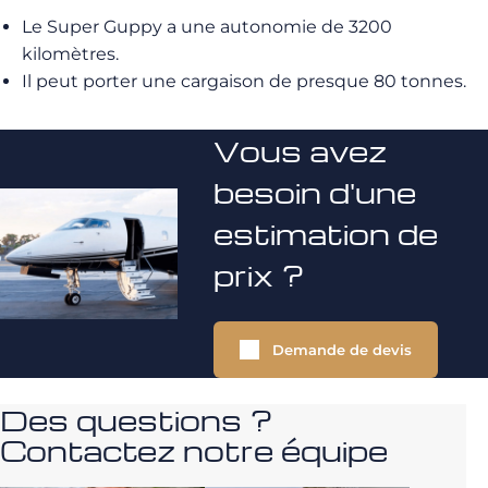
Le Super Guppy a une autonomie de 3200
kilomètres.
Il peut porter une cargaison de presque 80 tonnes.
Vous avez
besoin d'une
estimation de
prix ?
Demande de devis
Des questions ?
Contactez notre équipe