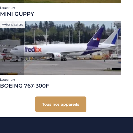
Louer un
MINI GUPPY
Avions cargo
Louer un
BOEING 767-300F
Tous nos appareils