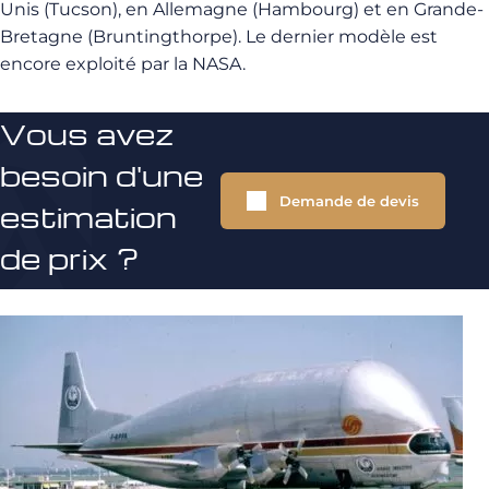
Unis (Tucson), en Allemagne (Hambourg) et en Grande-
Bretagne (Bruntingthorpe). Le dernier modèle est
encore exploité par la NASA.
Vous avez
besoin d'une
Demande de devis
estimation
de prix ?