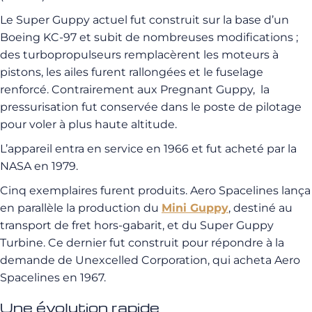
Le Super Guppy actuel fut construit sur la base d’un
Boeing KC-97 et subit de nombreuses modifications ;
des turbopropulseurs remplacèrent les moteurs à
pistons, les ailes furent rallongées et le fuselage
renforcé. Contrairement aux Pregnant Guppy, la
pressurisation fut conservée dans le poste de pilotage
pour voler à plus haute altitude.
L’appareil entra en service en 1966 et fut acheté par la
NASA en 1979.
Cinq exemplaires furent produits. Aero Spacelines lança
en parallèle la production du
Mini Guppy
, destiné au
transport de fret hors-gabarit, et du Super Guppy
Turbine. Ce dernier fut construit pour répondre à la
demande de
Unexcelled Corporation, qui acheta Aero
Spacelines en 1967.
Une évolution rapide