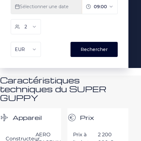
Caractéristiques
techniques du SUPER
GUPPY
Appareil
Prix
AERO
Prix à
2 200
Constructeur