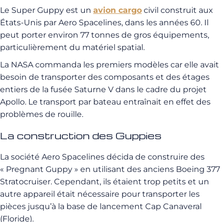
Le Super Guppy est un
avion cargo
civil construit aux
États-Unis par Aero Spacelines, dans les années 60. Il
peut porter environ 77 tonnes de gros équipements,
particulièrement du matériel spatial.
La NASA commanda les premiers modèles car elle avait
besoin de transporter des composants et des étages
entiers de la fusée Saturne V dans le cadre du projet
Apollo. Le transport par bateau entraînait en effet des
problèmes de rouille.
La construction des Guppies
La société Aero Spacelines décida de construire des
« Pregnant Guppy » en utilisant des anciens Boeing 377
Stratocruiser. Cependant, ils étaient trop petits et un
autre appareil était nécessaire pour transporter les
pièces jusqu’à la base de lancement Cap Canaveral
(Floride).