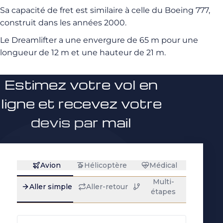
Sa capacité de fret est similaire à celle du Boeing 777,
construit dans les années 2000.
Le Dreamlifter a une envergure de 65 m pour une
longueur de 12 m et une hauteur de 21 m.
Estimez votre vol en
ligne et recevez votre
devis par mail