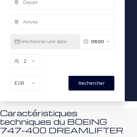
Caractéristiques
techniques du BOEING
747-400 DREAMLIFTER