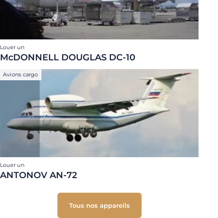
Louer un
McDONNELL DOUGLAS DC-10
Avions cargo
Louer un
ANTONOV AN-72
Tous nos appareils