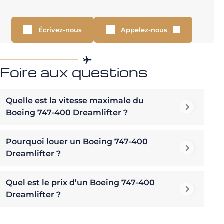
Écrivez-nous
Appelez-nous
Foire aux questions
Quelle est la vitesse maximale du
Boeing 747-400 Dreamlifter ?
Pourquoi louer un Boeing 747-400
Dreamlifter ?
Quel est le prix d’un Boeing 747-400
Dreamlifter ?