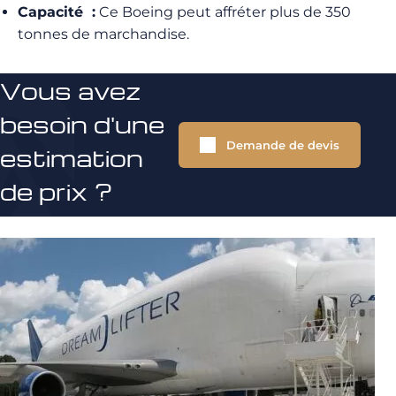
Capacité :
Ce Boeing peut affréter plus de 350
tonnes de marchandise.
Vous avez
besoin d'une
Demande de devis
estimation
de prix ?