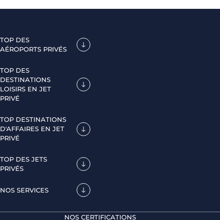
TOP DES
AÉROPORTS PRIVÉS
TOP DES
DESTINATIONS
LOISIRS EN JET
PRIVÉ
TOP DESTINATIONS
D'AFFAIRES EN JET
PRIVÉ
TOP DES JETS
PRIVÉS
NOS SERVICES
NOS CERTIFICATIONS