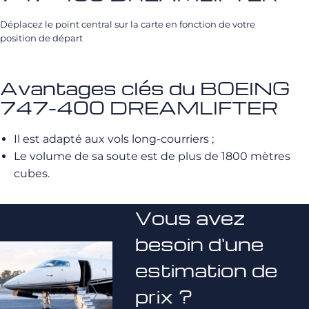
Déplacez le point central sur la carte en fonction de votre
position de départ
Avantages clés du BOEING
747-400 DREAMLIFTER
Il est adapté aux vols long-courriers ;
Le volume de sa soute est de plus de 1800 mètres
cubes.
Vous avez
besoin d'une
estimation de
prix ?