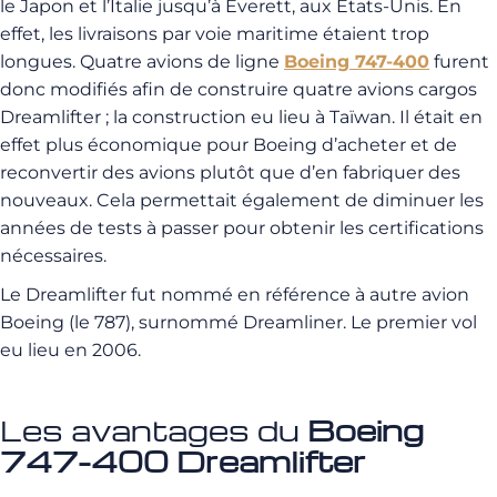
le Japon et l’Italie jusqu’à Everett, aux États-Unis. En
effet, les livraisons par voie maritime étaient trop
longues. Quatre avions de ligne
Boeing 747-400
furent
donc modifiés afin de construire quatre avions cargos
Dreamlifter ; la construction eu lieu à Taïwan. Il était en
effet plus économique pour Boeing d’acheter et de
reconvertir des avions plutôt que d’en fabriquer des
nouveaux. Cela permettait également de diminuer les
années de tests à passer pour obtenir les certifications
nécessaires.
Le Dreamlifter fut nommé en référence à autre avion
Boeing (le 787), surnommé Dreamliner. Le premier vol
eu lieu en 2006.
Les avantages du
Boeing
747-400 Dreamlifter