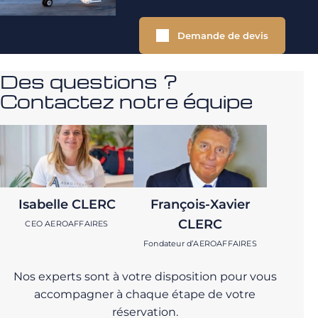
Demande de devis
Des questions ?
Contactez notre équipe
Isabelle CLERC
François-Xavier
CLERC
CEO AEROAFFAIRES
Fondateur d’AEROAFFAIRES
Nos experts sont à votre disposition pour vous
accompagner à chaque étape de votre
réservation.