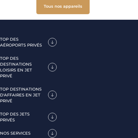
Tous nos appareils
TOP DES
AÉROPORTS PRIVÉS
TOP DES
DESTINATIONS
LOISIRS EN JET
PRIVÉ
TOP DESTINATIONS
D'AFFAIRES EN JET
PRIVÉ
TOP DES JETS
PRIVÉS
NOS SERVICES