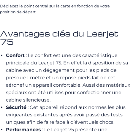
Déplacez le point central sur la carte en fonction de votre
position de départ
Avantages clés du Learjet
75
Confort
: Le confort est une des caractéristique
principale du Learjet 75. En effet la disposition de sa
cabine avec un dégagement pour les pieds de
presque 1 mètre et un repose pieds fait de cet
aéronef un appareil confortable. Aussi des matériaux
spéciaux ont été utilisés pour confectionner une
cabine silencieuse.
Sécurité
: Cet appareil répond aux normes les plus
exigeantes existantes après avoir passé des tests
uniques afin de faire face à d’éventuels chocs.
Performances
: Le Learjet 75 présente une