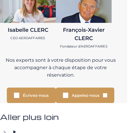
Isabelle CLERC
François-Xavier
CLERC
CEO AEROAFFAIRES
Fondateur d’AEROAFFAIRES
Nos experts sont à votre disposition pour vous
accompagner à chaque étape de votre
réservation.
Écrivez-nous
Appelez-nous
Aller plus loin