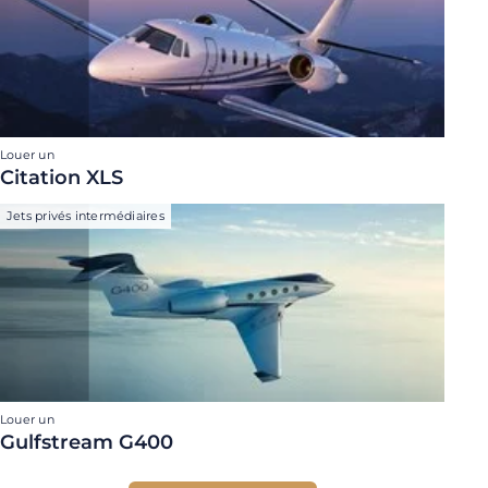
Louer un
Citation XLS
Jets privés intermédiaires
Louer un
Gulfstream G400