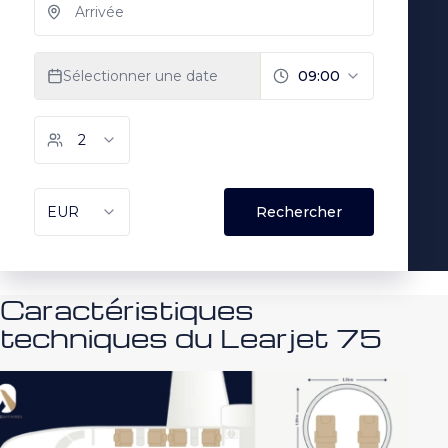
Caractéristiques
techniques du Learjet 75