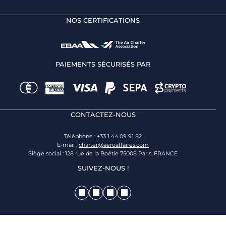
NOS CERTIFICATIONS
PAIEMENTS SÉCURISÉS PAR
CONTACTEZ-NOUS
Téléphone : +33 1 44 09 91 82
E-mail :
charter@aeroaffaires.com
Siège social : 128 rue de la Boétie 75008 Paris, FRANCE
SUIVEZ-NOUS !