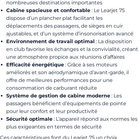
nombreuses destinations importantes
Cabine spacieuse et confortable
: Le Learjet 75
dispose d’un plancher plat facilitant les
déplacements des passagers, de sièges en cuir
ajustables, et d’un système d’insonorisation avancé
Environnement de travail optimal
: La disposition
en club favorise les échanges et la convivialité, créant
une atmosphère propice aux réunions d’affaires
Efficacité énergétique
: Grâce à ses moteurs
améliorés et son aérodynamique d’avant-garde, il
offre de meilleures performances pour une
consommation de carburant réduite
Système de gestion de cabine moderne
: Les
passagers bénéficient d’équipements de pointe
pour leur confort et leur productivité
Sécurité optimale
: L’appareil répond aux normes les
plus exigeantes en termes de sécurité
Ces caractéristiques font du Learjet 75 un choix