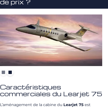
de prix ?
Caractéristiques
commerciales du Learjet 75
L’aménagement de la cabine du
Learjet 75
est