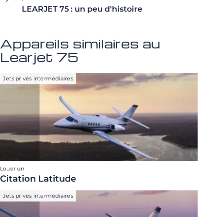
LEARJET 75 : un peu d'histoire
Appareils similaires au
Learjet 75
Jets privés intermédiaires
Louer un
Citation Latitude
Jets privés intermédiaires