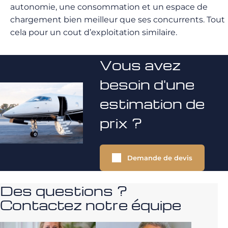
autonomie, une consommation et un espace de
chargement bien meilleur que ses concurrents. Tout
cela pour un cout d’exploitation similaire.
Vous avez
besoin d'une
estimation de
prix ?
Demande de devis
Des questions ?
Contactez notre équipe