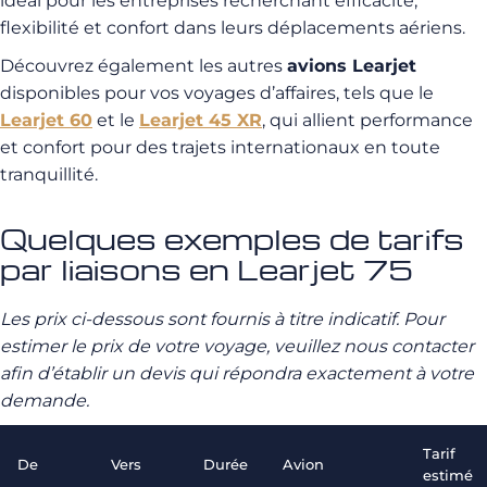
idéal pour les entreprises recherchant efficacité,
flexibilité et confort dans leurs déplacements aériens.
Découvrez également les autres
avions Learjet
disponibles pour vos voyages d’affaires, tels que le
Learjet 60
et le
Learjet 45 XR
, qui allient performance
et confort pour des trajets internationaux en toute
tranquillité.
Quelques exemples de tarifs
par liaisons en Learjet 75
Les prix ci-dessous sont fournis à titre indicatif. Pour
estimer le prix de votre voyage, veuillez nous contacter
afin d’établir un devis qui répondra exactement à votre
demande.
Tarif
De
Vers
Durée
Avion
estimé