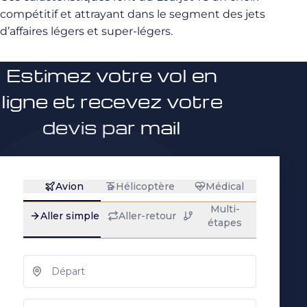
compétitif et attrayant dans le segment des jets
d’affaires légers et super-légers.
Estimez votre vol en
ligne et recevez votre
devis par mail