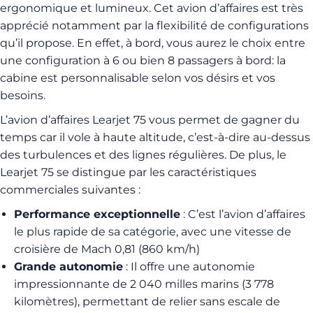
ergonomique et lumineux. Cet avion d’affaires est très
apprécié notamment par la flexibilité de configurations
qu’il propose. En effet, à bord, vous aurez le choix entre
une configuration à 6 ou bien 8 passagers à bord: la
cabine est personnalisable selon vos désirs et vos
besoins.
L’avion d’affaires Learjet 75 vous permet de gagner du
temps car il vole à haute altitude, c’est-à-dire au-dessus
des turbulences et des lignes régulières. De plus, le
Learjet 75 se distingue par les caractéristiques
commerciales suivantes :
Performance exceptionnelle
: C’est l’avion d’affaires
le plus rapide de sa catégorie, avec une vitesse de
croisière de Mach 0,81 (860 km/h)
Grande autonomie
: Il offre une autonomie
impressionnante de 2 040 milles marins (3 778
kilomètres), permettant de relier sans escale de