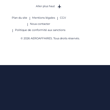
Aller plus haut
Plan du site
Mentions légales
CGV
Nous contacter
Politique de conformité aux sanctions
© 2026 AEROAFFAIRES. Tous droits réservés.