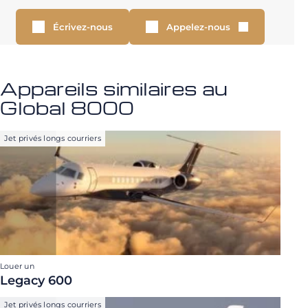
Écrivez-nous
Appelez-nous
Appareils similaires au
Global 8000
Jet privés longs courriers
Louer un
Legacy 600
Jet privés longs courriers