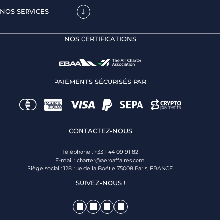
NOS SERVICES
NOS CERTIFICATIONS
PAIEMENTS SÉCURISÉS PAR
CONTACTEZ-NOUS
Téléphone : +33 1 44 09 91 82
E-mail :
charter@aeroaffaires.com
Siège social : 128 rue de la Boétie 75008 Paris, FRANCE
SUIVEZ-NOUS !