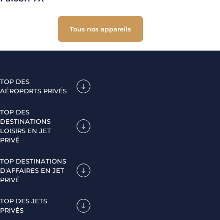
Tous nos appareils
TOP DES
AÉROPORTS PRIVÉS
TOP DES
DESTINATIONS
LOISIRS EN JET
PRIVÉ
TOP DESTINATIONS
D'AFFAIRES EN JET
PRIVÉ
TOP DES JETS
PRIVÉS