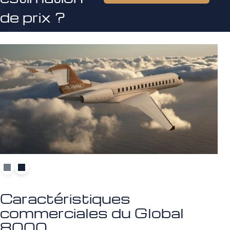
de prix ?
Caractéristiques
commerciales du Global
8000