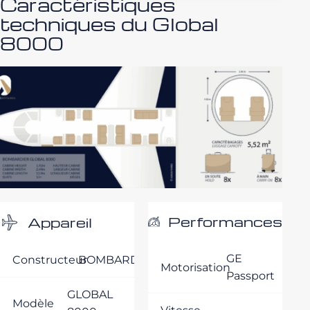
Caractéristiques
techniques du Global
8000
Performances
Appareil
GE
Constructeur
BOMBARDIER
Motorisation
Passport
GLOBAL
Modèle