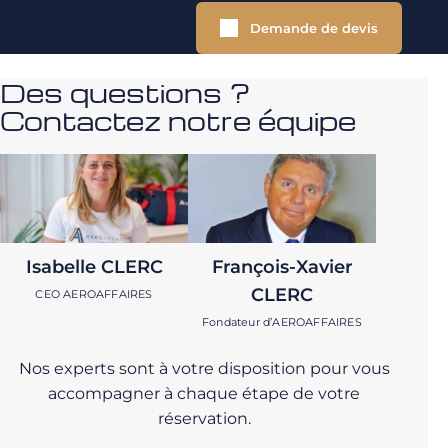
Demande de devis
Des questions ?
Contactez notre équipe
Isabelle CLERC
François-Xavier
CLERC
CEO AEROAFFAIRES
Fondateur d’AEROAFFAIRES
Nos experts sont à votre disposition pour vous
accompagner à chaque étape de votre
réservation.