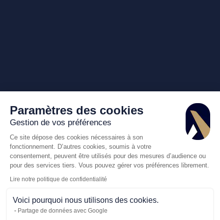
Paramètres des cookies
Gestion de vos préférences
Ce site dépose des cookies nécessaires à son
fonctionnement. D’autres cookies, soumis à votre
consentement, peuvent être utilisés pour des mesures d’audience ou
pour des services tiers. Vous pouvez gérer vos préférences librement.
Lire notre politique de confidentialité
Voici pourquoi nous utilisons des cookies.
Partage de données avec Google