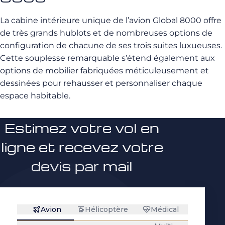
La cabine intérieure unique de l’avion Global 8000 offre
de très grands hublots et de nombreuses options de
configuration de chacune de ses trois suites luxueuses.
Cette souplesse remarquable s’étend également aux
options de mobilier fabriquées méticuleusement et
dessinées pour rehausser et personnaliser chaque
espace habitable.
Estimez votre vol en
ligne et recevez votre
devis par mail