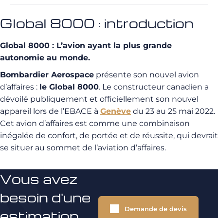
Global 8000 : introduction
Global 8000 : L’avion ayant la plus grande
autonomie au monde.
Bombardier Aerospace
présente son nouvel avion
d’affaires :
le Global 8000
. Le constructeur canadien a
dévoilé publiquement et officiellement son nouvel
appareil lors de l’EBACE à
Genève
du 23 au 25 mai 2022.
Cet avion d’affaires est comme une combinaison
inégalée de confort, de portée et de réussite, qui devrait
se situer au sommet de l’aviation d’affaires.
Vous avez
besoin d'une
Demande de devis
estimation