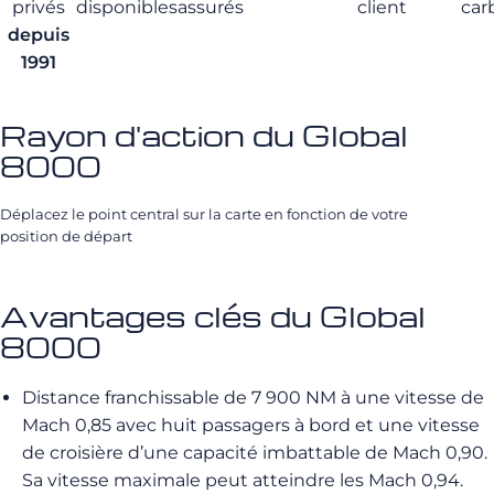
privés
disponibles
assurés
client
car
depuis
1991
Rayon d'action du Global
8000
Déplacez le point central sur la carte en fonction de votre
position de départ
Avantages clés du Global
8000
Distance franchissable de 7 900 NM à une vitesse de
Mach 0,85 avec huit passagers à bord et une vitesse
de croisière d’une capacité imbattable de Mach 0,90.
Sa vitesse maximale peut atteindre les Mach 0,94.