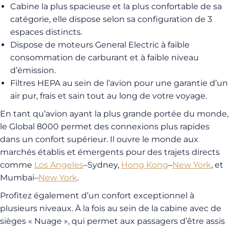
Cabine la plus spacieuse et la plus confortable de sa
catégorie, elle dispose selon sa configuration de 3
espaces distincts.
Dispose de moteurs General Electric à faible
consommation de carburant et à faible niveau
d’émission.
Filtres HEPA au sein de l’avion pour une garantie d’un
air pur, frais et sain tout au long de votre voyage.
En tant qu’avion ayant la plus grande portée du monde,
le Global 8000 permet des connexions plus rapides
dans un confort supérieur. Il ouvre le monde aux
marchés établis et émergents pour des trajets directs
comme
Los Angeles
–Sydney,
Hong Kong
–
New York
, et
Mumbai–
New York
.
Profitez également d’un confort exceptionnel à
plusieurs niveaux. À la fois au sein de la cabine avec de
sièges « Nuage », qui permet aux passagers d’être assis