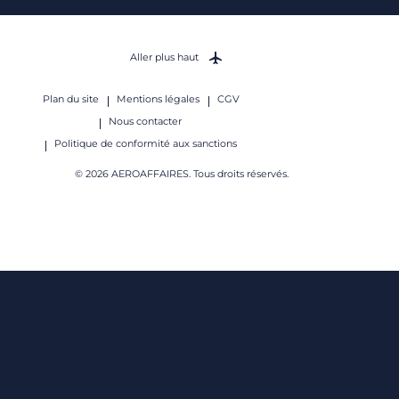
Aller plus haut
Plan du site
Mentions légales
CGV
Nous contacter
Politique de conformité aux sanctions
© 2026 AEROAFFAIRES. Tous droits réservés.