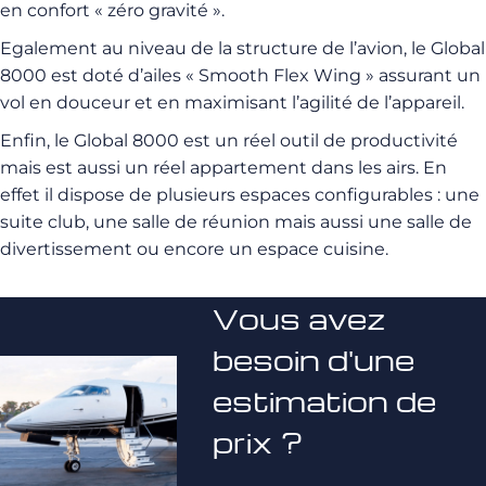
en confort « zéro gravité ».
Egalement au niveau de la structure de l’avion, le Global
8000 est doté d’ailes « Smooth Flex Wing » assurant un
vol en douceur et en maximisant l’agilité de l’appareil.
Enfin, le Global 8000 est un réel outil de productivité
mais est aussi un réel appartement dans les airs. En
effet il dispose de plusieurs espaces configurables : une
suite club, une salle de réunion mais aussi une salle de
divertissement ou encore un espace cuisine.
Vous avez
besoin d'une
estimation de
prix ?