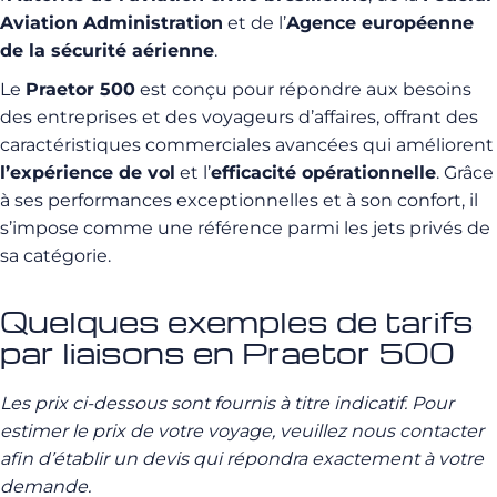
Aviation Administration
et de l’
Agence européenne
de la sécurité aérienne
.
Le
Praetor 500
est conçu pour répondre aux besoins
des entreprises et des voyageurs d’affaires, offrant des
caractéristiques commerciales avancées qui améliorent
l’expérience de vol
et l’
efficacité opérationnelle
. Grâce
à ses performances exceptionnelles et à son confort, il
s’impose comme une référence parmi les jets privés de
sa catégorie.
Quelques exemples de tarifs
par liaisons en Praetor 500
Les prix ci-dessous sont fournis à titre indicatif. Pour
estimer le prix de votre voyage, veuillez nous contacter
afin d’établir un devis qui répondra exactement à votre
demande.