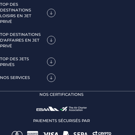
TOP DES
DESTINATIONS
LOISIRS EN JET
PRIVÉ
TOP DESTINATIONS
D'AFFAIRES EN JET
PRIVÉ
TOP DES JETS
PRIVÉS
NOS SERVICES
NOS CERTIFICATIONS
PAIEMENTS SÉCURISÉS PAR