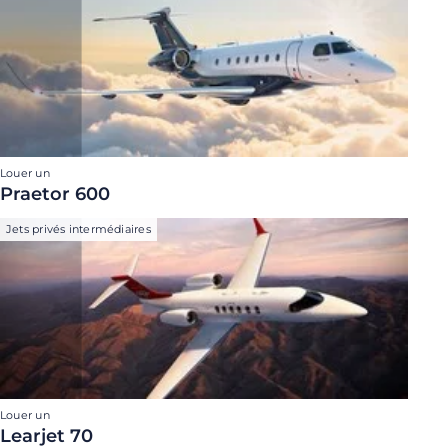
Louer un
Praetor 600
Jets privés intermédiaires
Louer un
Learjet 70