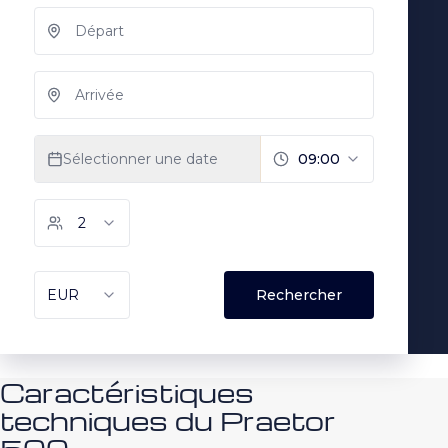
Caractéristiques
techniques du Praetor