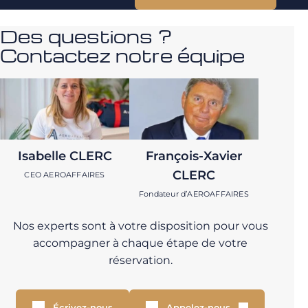
Des questions ?
Contactez notre équipe
Isabelle CLERC
François-Xavier
CLERC
CEO AEROAFFAIRES
Fondateur d’AEROAFFAIRES
Nos experts sont à votre disposition pour vous
accompagner à chaque étape de votre
réservation.
Écrivez-nous
Appelez-nous