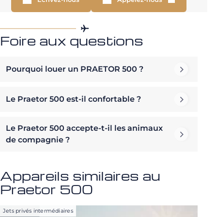
Foire aux questions
Pourquoi louer un PRAETOR 500 ?
Le Praetor 500 est-il confortable ?
Le Praetor 500 accepte-t-il les animaux
de compagnie ?
Appareils similaires au
Praetor 500
Jets privés intermédiaires