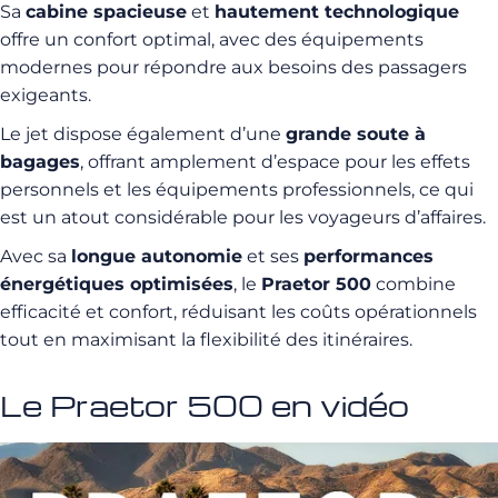
Sa
cabine spacieuse
et
hautement technologique
offre un confort optimal, avec des équipements
modernes pour répondre aux besoins des passagers
exigeants.
Le jet dispose également d’une
grande soute à
bagages
, offrant amplement d’espace pour les effets
personnels et les équipements professionnels, ce qui
est un atout considérable pour les voyageurs d’affaires.
Avec sa
longue autonomie
et ses
performances
énergétiques optimisées
, le
Praetor 500
combine
efficacité et confort, réduisant les coûts opérationnels
tout en maximisant la flexibilité des itinéraires.
Le Praetor 500 en vidéo