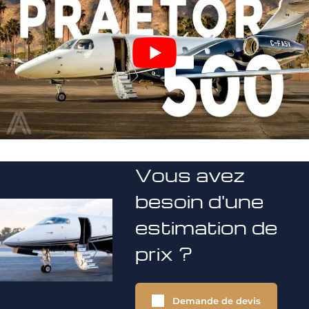
Vous avez
besoin d'une
estimation de
prix ?
Demande de devis