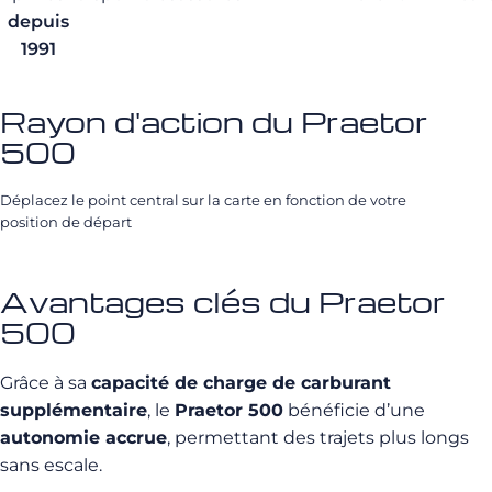
depuis
1991
Rayon d'action du Praetor
500
Déplacez le point central sur la carte en fonction de votre
position de départ
Avantages clés du Praetor
500
Grâce à sa
capacité de charge de carburant
supplémentaire
, le
Praetor 500
bénéficie d’une
autonomie accrue
, permettant des trajets plus longs
sans escale.