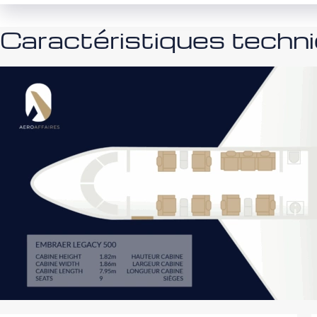
Caractéristiques tech