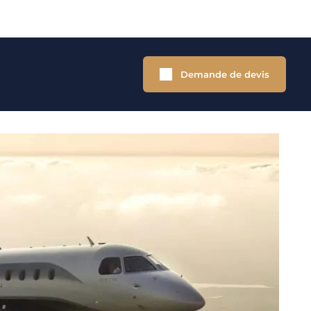
Demande de devis