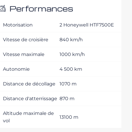
Performances
Motorisation
2 Honeywell HTF7500E
Vitesse de croisière
840 km/h
Vitesse maximale
1000 km/h
Autonomie
4 500 km
Distance de décollage
1070 m
Distance d'atterrissage
870 m
Altitude maximale de
13100 m
vol