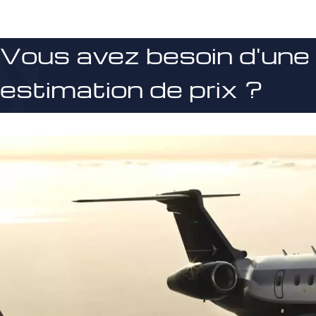
Vous avez besoin d'une
estimation de prix ?