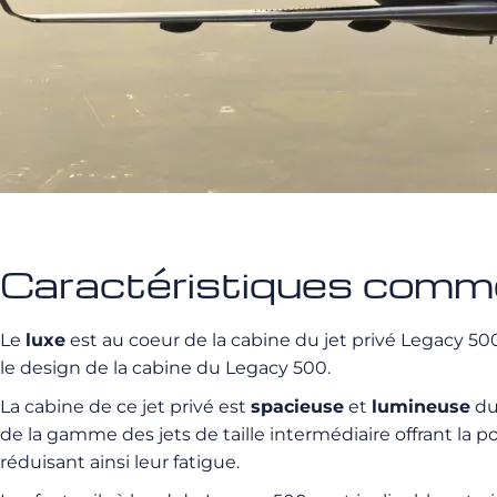
Caractéristiques comm
Le
luxe
est au coeur de la cabine du jet privé Legacy 500
le design de la cabine du Legacy 500.
La cabine de ce jet privé est
spacieuse
et
lumineuse
du
de la gamme des jets de taille intermédiaire offrant la 
réduisant ainsi leur fatigue.