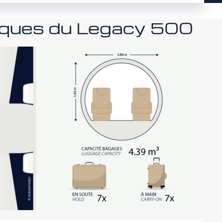
niques du Legacy 500