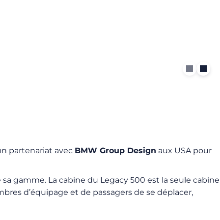
n partenariat avec
BMW Group Design
aux USA pour
e sa gamme. La cabine du Legacy 500 est la seule cabine
membres d’équipage et de passagers de se déplacer,